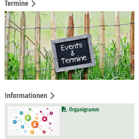
Termine
Informationen
Organigramm