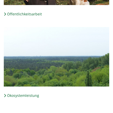
Öffentlichkeitsarbeit
Ökosystemleistung