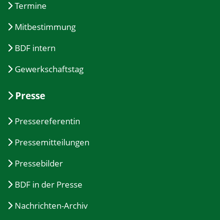
Termine
Mitbestimmung
BDF intern
Gewerkschaftstag
Presse
Pressereferentin
Pressemitteilungen
Pressebilder
BDF in der Presse
Nachrichten-Archiv