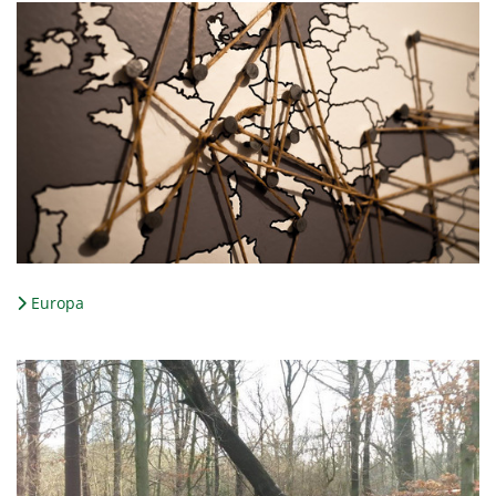
Europa