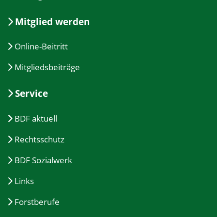
Mitglied werden
Online-Beitritt
Mitgliedsbeiträge
Service
BDF aktuell
Rechtsschutz
BDF Sozialwerk
Links
Forstberufe