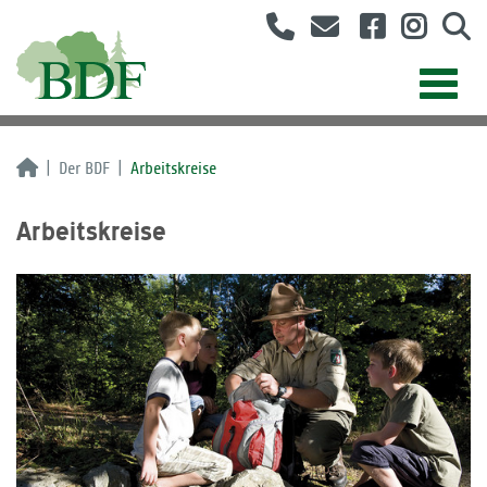
Der BDF
Arbeitskreise
Arbeitskreise