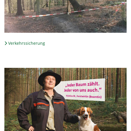
Verkehrssicherung