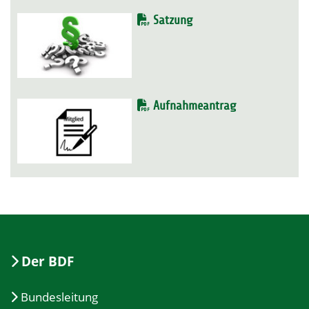
Satzung
Aufnahmeantrag
Der BDF
Bundesleitung