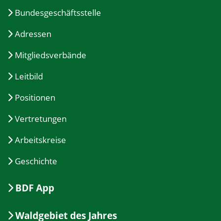
Bundesgeschäftsstelle
Adressen
Mitgliedsverbände
Leitbild
Positionen
Vertretungen
Arbeitskreise
Geschichte
BDF App
Waldgebiet des Jahres