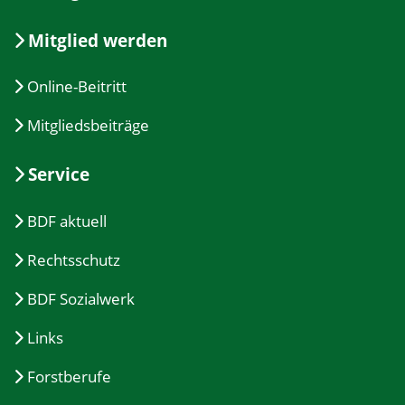
Mitglied werden
Online-Beitritt
Mitgliedsbeiträge
Service
BDF aktuell
Rechtsschutz
BDF Sozialwerk
Links
Forstberufe