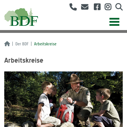
Der BDF
Arbeitskreise
Arbeitskreise