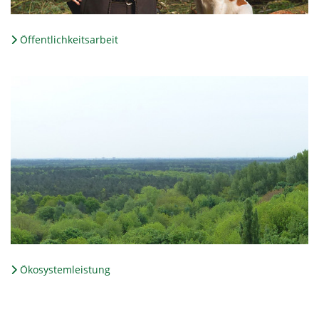
Öffentlichkeitsarbeit
Ökosystemleistung