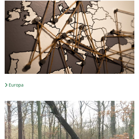
Europa