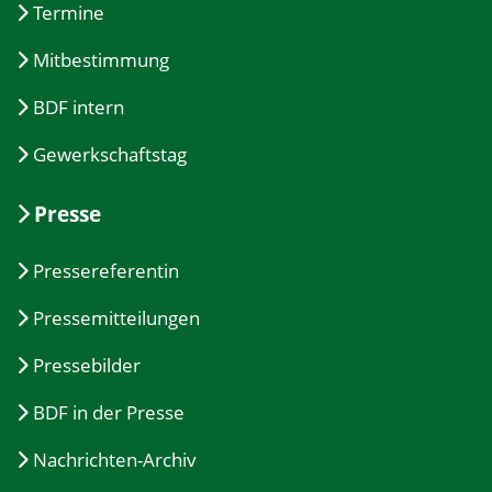
Termine
Mitbestimmung
BDF intern
Gewerkschaftstag
Presse
Pressereferentin
Pressemitteilungen
Pressebilder
BDF in der Presse
Nachrichten-Archiv