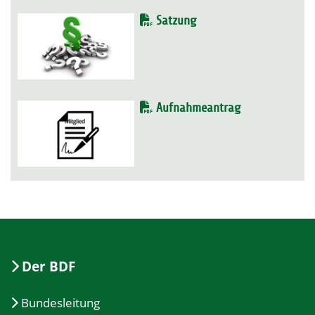
Satzung
Aufnahmeantrag
Der BDF
Bundesleitung