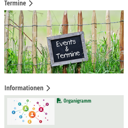
Termine
Informationen
Organigramm