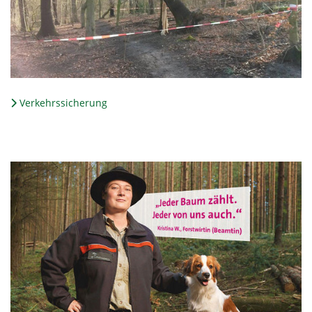
Verkehrssicherung