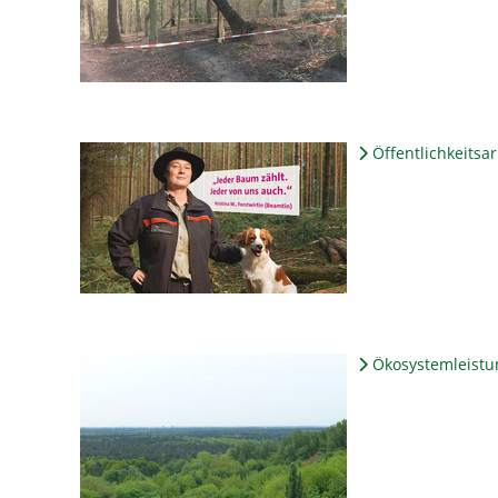
Öffentlichkeitsar
Ökosystemleistu