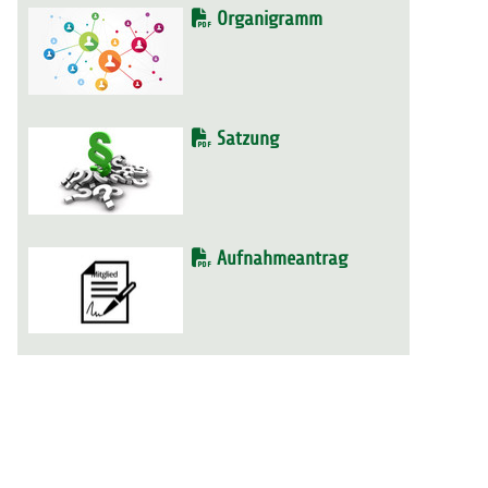
Organigramm
Satzung
Aufnahmeantrag