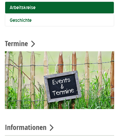
Arbeitskreise
Geschichte
Termine
Informationen