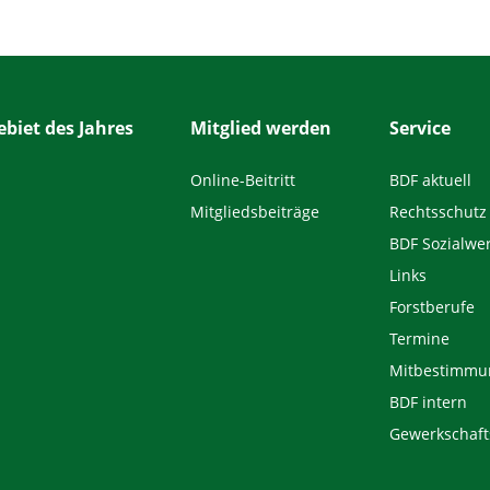
biet des Jahres
Mitglied werden
Service
Online-Beitritt
BDF aktuell
Mitgliedsbeiträge
Rechtsschutz
BDF Sozialwe
Links
Forstberufe
Termine
Mitbestimmu
BDF intern
Gewerkschaft