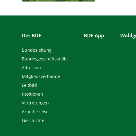
Der BDF
BDF App
Waldge
Bundesleitung
Bundesgeschäftsstelle
Adressen
Mitgliedsverbände
Leitbild
Positionen
Vertretungen
Arbeitskreise
Geschichte