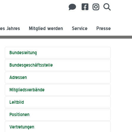
es Jahres
Mitglied werden
Service
Presse
Bundesleitung
Bundesgeschäftsstelle
Adressen
Mitgliedsverbände
Leitbild
Positionen
Vertretungen