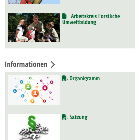
Arbeitskreis Forstliche
Umweltbildung
Informationen
Organigramm
Satzung