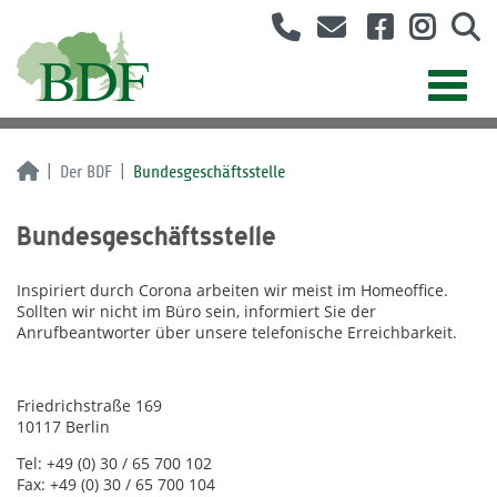
Der BDF
Bundesgeschäftsstelle
Bundesgeschäftsstelle
Inspiriert durch Corona arbeiten wir meist im Homeoffice.
Sollten wir nicht im Büro sein, informiert Sie der
Anrufbeantworter über unsere telefonische Erreichbarkeit.
Friedrichstraße 169
10117 Berlin
Tel: +49 (0) 30 / 65 700 102
Fax: +49 (0) 30 / 65 700 104