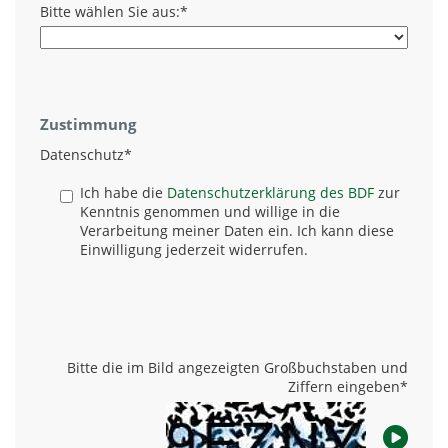
Bitte wählen Sie aus:
*
Zustimmung
Datenschutz
*
Ich habe die
Datenschutzerklärung des BDF
zur
Kenntnis genommen und willige in die
Verarbeitung meiner Daten ein. Ich kann diese
Einwilligung jederzeit widerrufen.
Bitte die im Bild angezeigten Großbuchstaben und
Ziffern eingeben
*