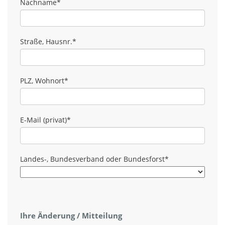
Nachname
*
Straße, Hausnr.
*
PLZ, Wohnort
*
E-Mail (privat)
*
Landes-, Bundesverband oder Bundesforst
*
Ihre Änderung / Mitteilung