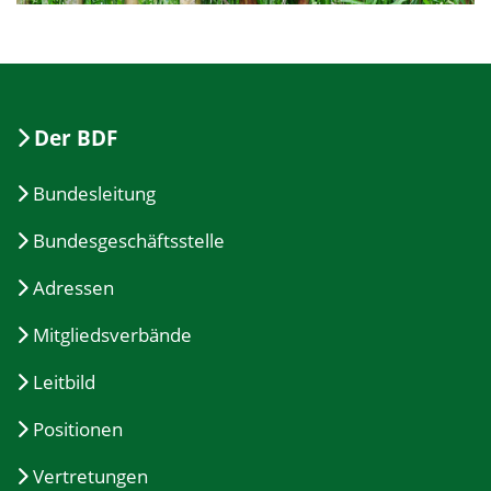
Der BDF
Bundesleitung
Bundesgeschäftsstelle
Adressen
Mitgliedsverbände
Leitbild
Positionen
Vertretungen