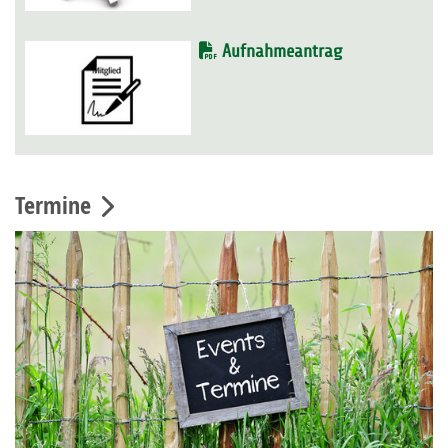
Aufnahmeantrag
Termine