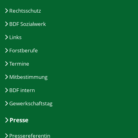
Rechtsschutz
BDF Sozialwerk
Links
Forstberufe
Termine
Mitbestimmung
BDF intern
Gewerkschaftstag
Presse
Pressereferentin