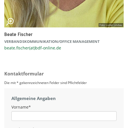
Foto: Lüder Lindau
Beate Fischer
VERBANDSKOMMUNIKATION/OFFICE MANAGEMENT
beate.fischer(at)bdf-online.de
Kontaktformular
Die mit * gekennzeichneten Felder sind Pflichtfelder
Allgemeine Angaben
Vorname
*