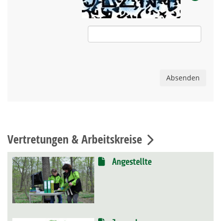
Absenden
Vertretungen & Arbeitskreise
Angestellte