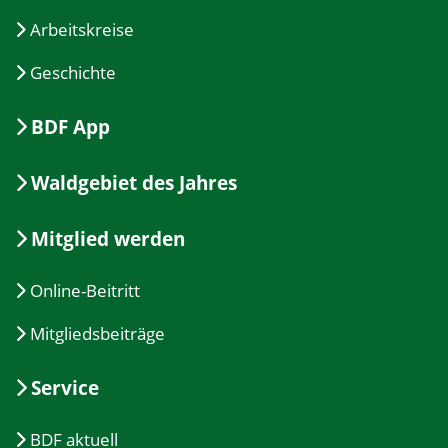
Arbeitskreise
Geschichte
BDF App
Waldgebiet des Jahres
Mitglied werden
Online-Beitritt
Mitgliedsbeiträge
Service
BDF aktuell