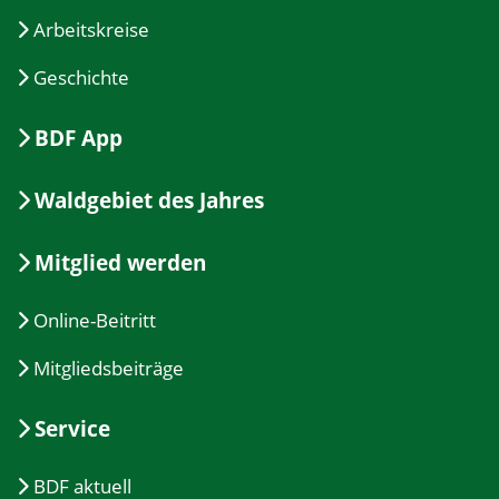
Arbeitskreise
Geschichte
BDF App
Waldgebiet des Jahres
Mitglied werden
Online-Beitritt
Mitgliedsbeiträge
Service
BDF aktuell