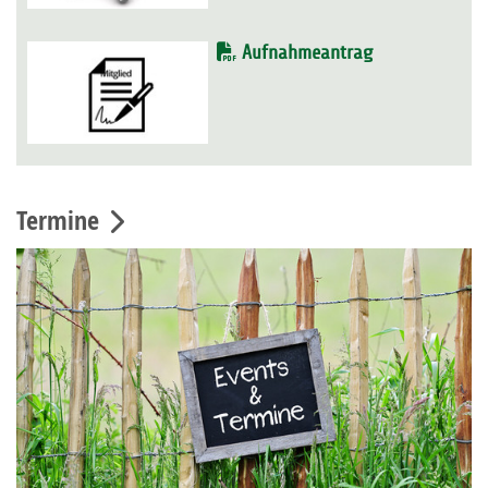
Aufnahmeantrag
Termine