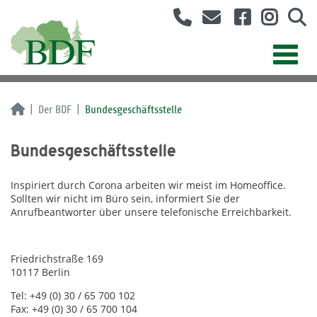
Der BDF
Bundesgeschäftsstelle
Bundesgeschäftsstelle
Inspiriert durch Corona arbeiten wir meist im Homeoffice.
Sollten wir nicht im Büro sein, informiert Sie der
Anrufbeantworter über unsere telefonische Erreichbarkeit.
Friedrichstraße 169
10117 Berlin
Tel: +49 (0) 30 / 65 700 102
Fax: +49 (0) 30 / 65 700 104