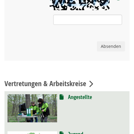
Absenden
Vertretungen & Arbeitskreise
Angestellte