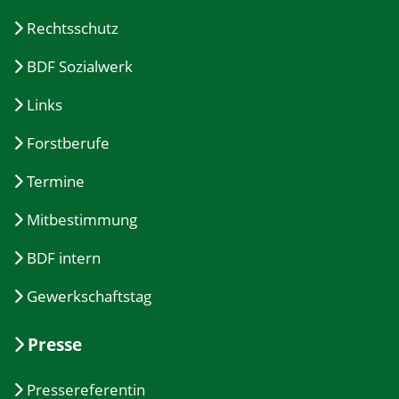
Rechtsschutz
BDF Sozialwerk
Links
Forstberufe
Termine
Mitbestimmung
BDF intern
Gewerkschaftstag
Presse
Pressereferentin