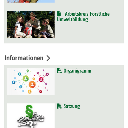
Arbeitskreis Forstliche
Umweltbildung
Informationen
Organigramm
Satzung