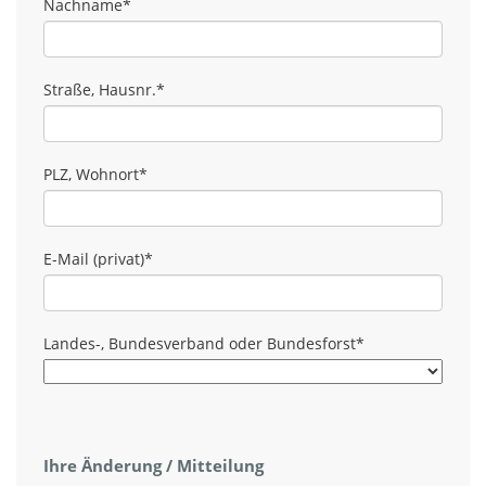
Nachname
*
Straße, Hausnr.
*
PLZ, Wohnort
*
E-Mail (privat)
*
Landes-, Bundesverband oder Bundesforst
*
Ihre Änderung / Mitteilung