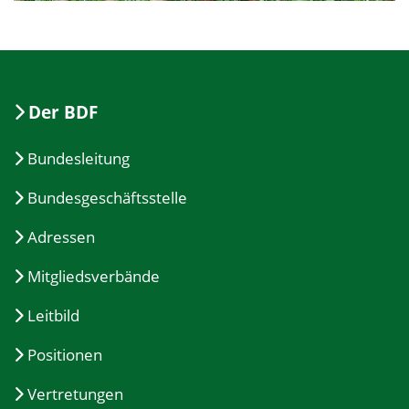
Der BDF
Bundesleitung
Bundesgeschäftsstelle
Adressen
Mitgliedsverbände
Leitbild
Positionen
Vertretungen