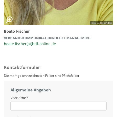
Foto: Lüder Lindau
Beate Fischer
VERBANDSKOMMUNIKATION/OFFICE MANAGEMENT
beate.fischer(at)bdf-online.de
Kontaktformular
Die mit * gekennzeichneten Felder sind Pflichtfelder
Allgemeine Angaben
Vorname
*