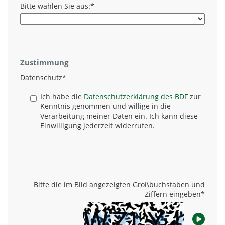
Bitte wählen Sie aus:
*
Zustimmung
Datenschutz
*
Ich habe die
Datenschutzerklärung des BDF
zur
Kenntnis genommen und willige in die
Verarbeitung meiner Daten ein. Ich kann diese
Einwilligung jederzeit widerrufen.
Bitte die im Bild angezeigten Großbuchstaben und
Ziffern eingeben
*