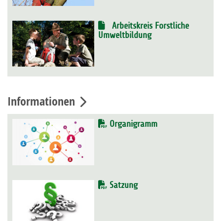
Arbeitskreis Forstliche
Umweltbildung
Informationen
Organigramm
Satzung