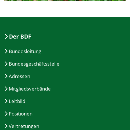
Der BDF
Bundesleitung
Bundesgeschäftsstelle
Adressen
Mitgliedsverbände
Leitbild
Positionen
Vertretungen