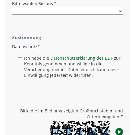
Bitte wählen Sie aus:
*
Zustimmung
Datenschutz
*
Ich habe die
Datenschutzerklärung des BDF
zur
Kenntnis genommen und willige in die
Verarbeitung meiner Daten ein. Ich kann diese
Einwilligung jederzeit widerrufen.
Bitte die im Bild angezeigten Großbuchstaben und
Ziffern eingeben
*