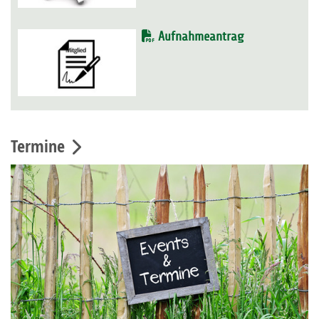
Aufnahmeantrag
Termine