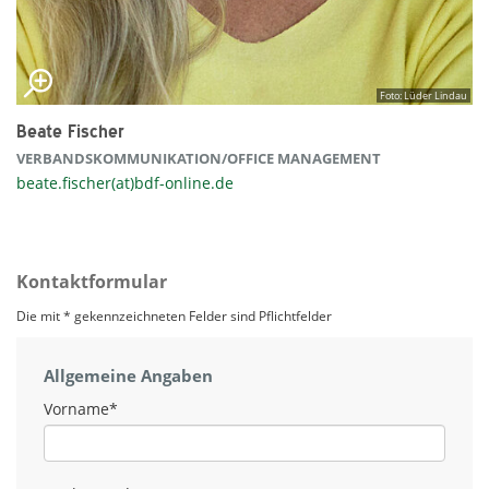
Foto: Lüder Lindau
Beate Fischer
VERBANDSKOMMUNIKATION/OFFICE MANAGEMENT
beate.fischer(at)bdf-online.de
Kontaktformular
Die mit * gekennzeichneten Felder sind Pflichtfelder
Allgemeine Angaben
Vorname
*