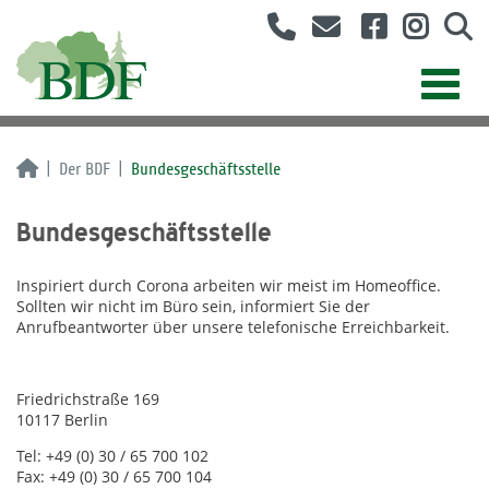
Der BDF
Bundesgeschäftsstelle
Bundesgeschäftsstelle
Inspiriert durch Corona arbeiten wir meist im Homeoffice.
Sollten wir nicht im Büro sein, informiert Sie der
Anrufbeantworter über unsere telefonische Erreichbarkeit.
Friedrichstraße 169
10117 Berlin
Tel: +49 (0) 30 / 65 700 102
Fax: +49 (0) 30 / 65 700 104