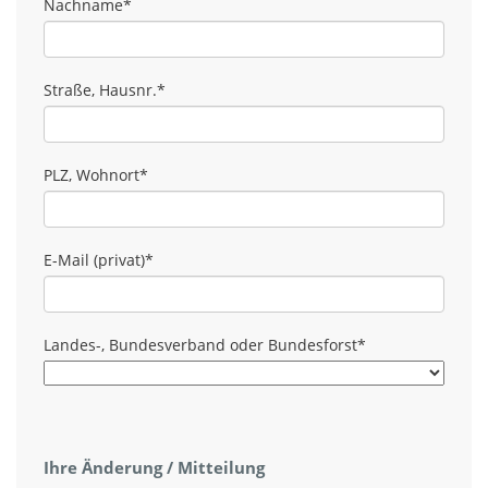
Nachname
*
Straße, Hausnr.
*
PLZ, Wohnort
*
E-Mail (privat)
*
Landes-, Bundesverband oder Bundesforst
*
Ihre Änderung / Mitteilung