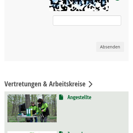
Absenden
Vertretungen & Arbeitskreise
Angestellte