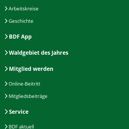
Arbeitskreise
Geschichte
BDF App
Waldgebiet des Jahres
Mitglied werden
Online-Beitritt
Mitgliedsbeiträge
Service
BDF aktuell