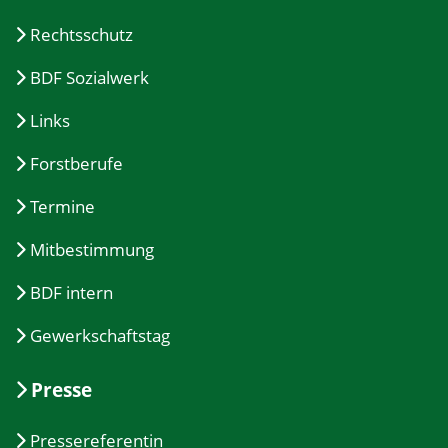
Rechtsschutz
BDF Sozialwerk
Links
Forstberufe
Termine
Mitbestimmung
BDF intern
Gewerkschaftstag
Presse
Pressereferentin