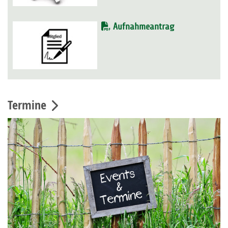
Aufnahmeantrag
Termine