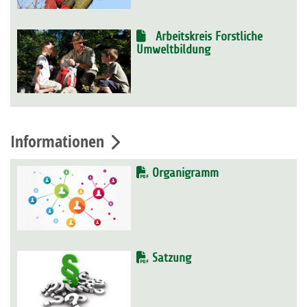
Arbeitskreis Forstliche
Umweltbildung
Informationen
Organigramm
Satzung