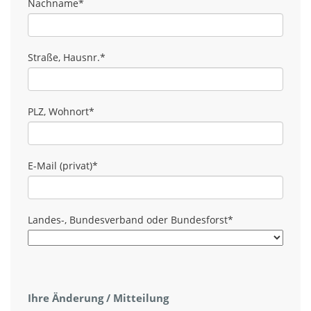
Nachname
*
Straße, Hausnr.
*
PLZ, Wohnort
*
E-Mail (privat)
*
Landes-, Bundesverband oder Bundesforst
*
Ihre Änderung / Mitteilung