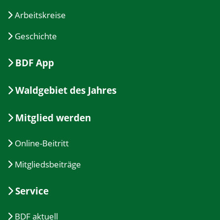
Arbeitskreise
Geschichte
BDF App
Waldgebiet des Jahres
Mitglied werden
Online-Beitritt
Mitgliedsbeiträge
Service
BDF aktuell