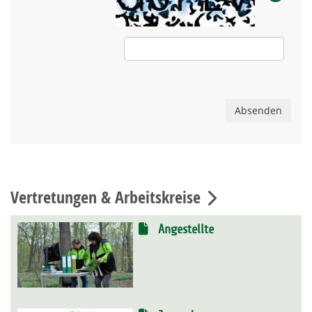
Absenden
Vertretungen & Arbeitskreise
Angestellte