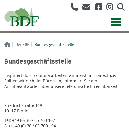
Der BDF
Bundesgeschäftsstelle
Bundesgeschäftsstelle
Inspiriert durch Corona arbeiten wir meist im Homeoffice.
Sollten wir nicht im Büro sein, informiert Sie der
Anrufbeantworter über unsere telefonische Erreichbarkeit.
Friedrichstraße 169
10117 Berlin
Tel: +49 (0) 30 / 65 700 102
Fax: +49 (0) 30 / 65 700 104