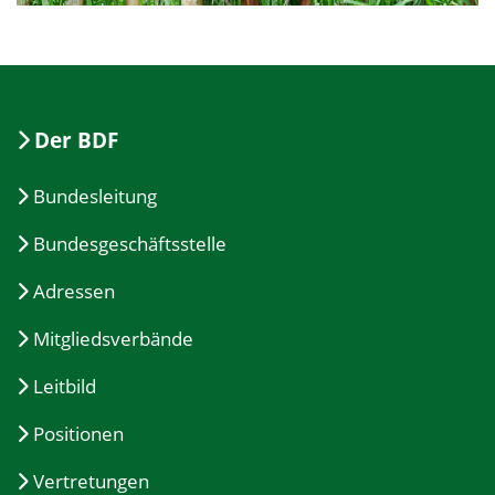
Der BDF
Bundesleitung
Bundesgeschäftsstelle
Adressen
Mitgliedsverbände
Leitbild
Positionen
Vertretungen