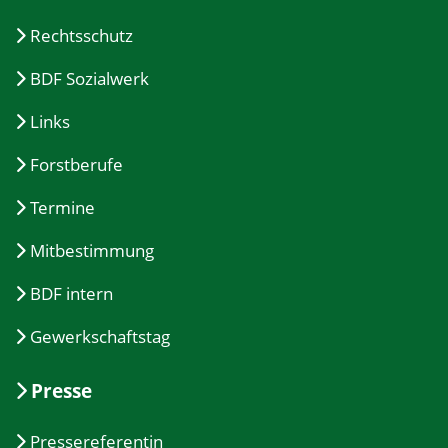
Rechtsschutz
BDF Sozialwerk
Links
Forstberufe
Termine
Mitbestimmung
BDF intern
Gewerkschaftstag
Presse
Pressereferentin