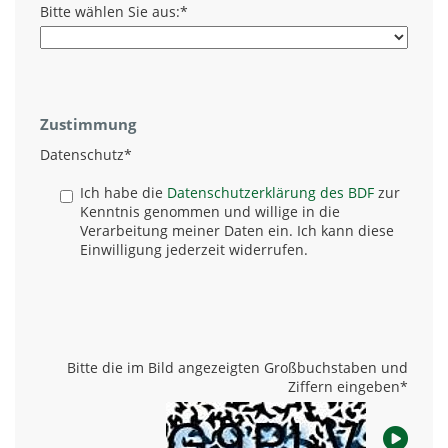
Bitte wählen Sie aus:
*
Zustimmung
Datenschutz
*
Ich habe die
Datenschutzerklärung des BDF
zur
Kenntnis genommen und willige in die
Verarbeitung meiner Daten ein. Ich kann diese
Einwilligung jederzeit widerrufen.
Bitte die im Bild angezeigten Großbuchstaben und
Ziffern eingeben
*