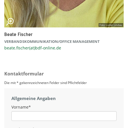
Foto: Lüder Lindau
Beate Fischer
VERBANDSKOMMUNIKATION/OFFICE MANAGEMENT
beate.fischer(at)bdf-online.de
Kontaktformular
Die mit * gekennzeichneten Felder sind Pflichtfelder
Allgemeine Angaben
Vorname
*