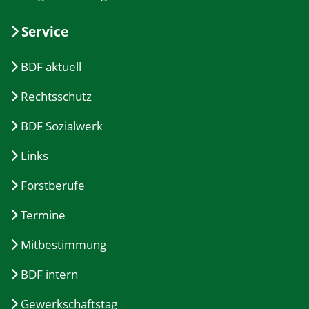
Service
BDF aktuell
Rechtsschutz
BDF Sozialwerk
Links
Forstberufe
Termine
Mitbestimmung
BDF intern
Gewerkschaftstag