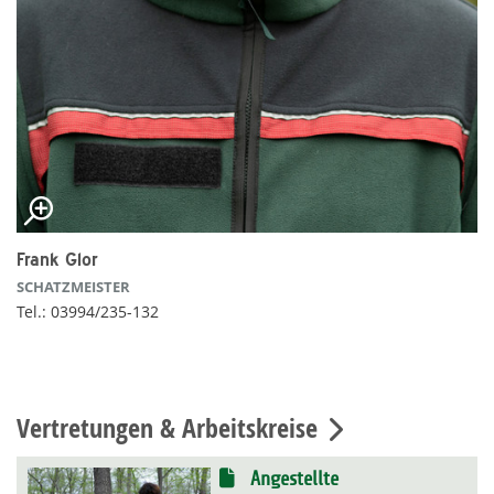
Frank Glor
SCHATZMEISTER
Tel.: 03994/235-132
Vertretungen & Arbeitskreise
Angestellte