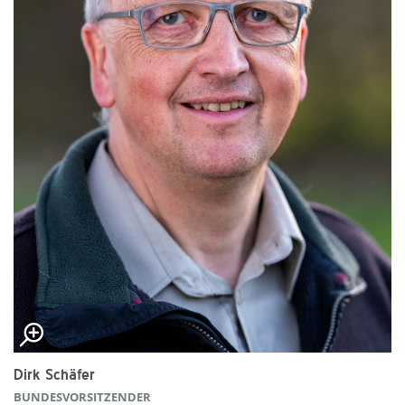
Dirk Schäfer
BUNDESVORSITZENDER