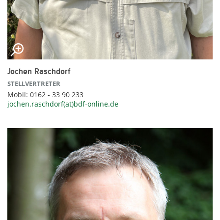
Jochen Raschdorf
STELLVERTRETER
Mobil: 0162 - 33 90 233
jochen.raschdorf(at)bdf-online.de