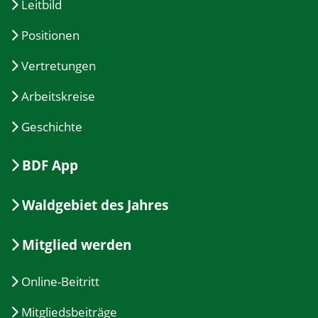
Leitbild
Positionen
Vertretungen
Arbeitskreise
Geschichte
BDF App
Waldgebiet des Jahres
Mitglied werden
Online-Beitritt
Mitgliedsbeiträge