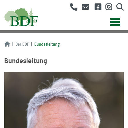
Der BDF
Bundesleitung
Bundesleitung