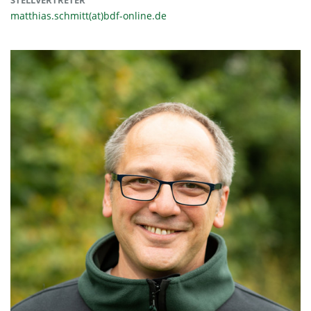
matthias.schmitt(at)bdf-online.de