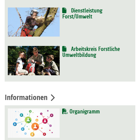
Dienstleistung
Forst/Umwelt
Arbeitskreis Forstliche
Umweltbildung
Informationen
Organigramm