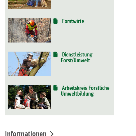
Forstwirte
Dienstleistung
Forst/Umwelt
Arbeitskreis Forstliche
Umweltbildung
Informationen