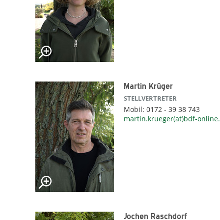
Martin Krüger
STELLVERTRETER
Mobil: 0172 - 39 38 743
martin.krueger(at)bdf-online
Jochen Raschdorf