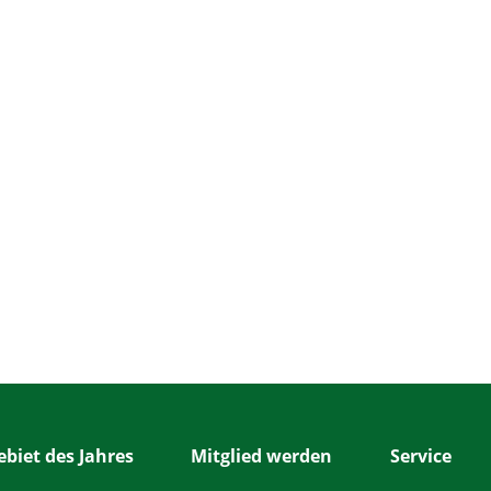
biet des Jahres
Mitglied werden
Service