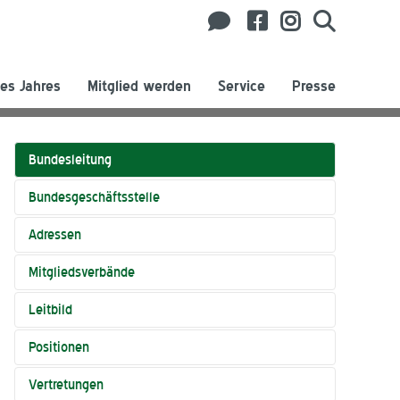
es Jahres
Mitglied werden
Service
Presse
Bundesleitung
Bundesgeschäftsstelle
Adressen
Mitgliedsverbände
Leitbild
Positionen
Vertretungen