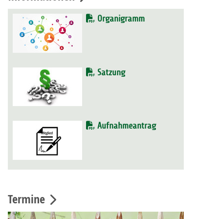
Organigramm
Satzung
Aufnahmeantrag
Termine