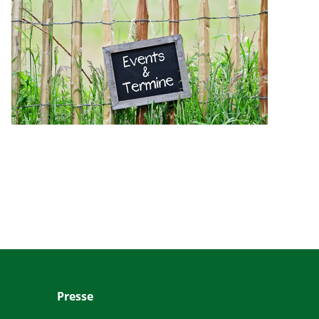
Presse