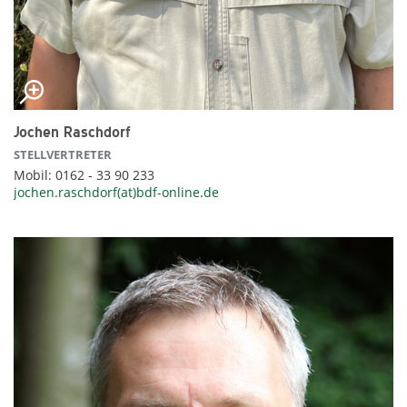
Jochen Raschdorf
STELLVERTRETER
Mobil: 0162 - 33 90 233
jochen.raschdorf(at)bdf-online.de