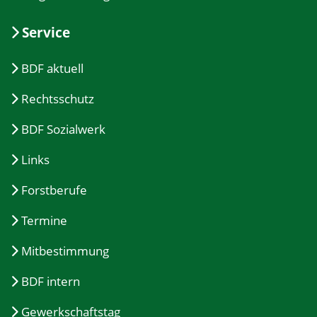
Service
BDF aktuell
Rechtsschutz
BDF Sozialwerk
Links
Forstberufe
Termine
Mitbestimmung
BDF intern
Gewerkschaftstag