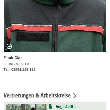
Frank Glor
SCHATZMEISTER
Tel.: 03994/235-132
Vertretungen & Arbeitskreise
Angestellte