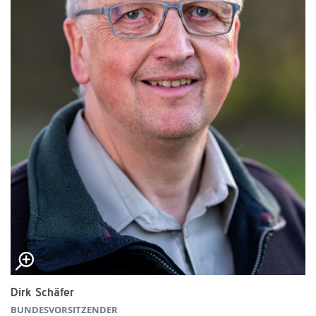
Dirk Schäfer
BUNDESVORSITZENDER