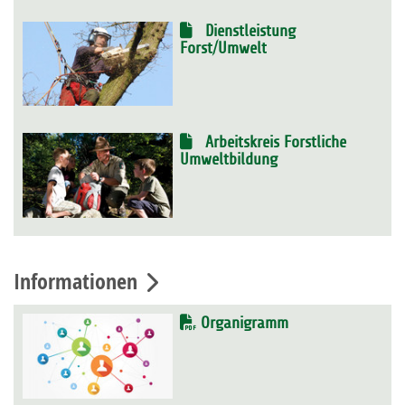
Dienstleistung
Forst/Umwelt
Arbeitskreis Forstliche
Umweltbildung
Informationen
Organigramm