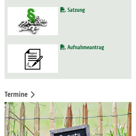
Satzung
Aufnahmeantrag
Termine