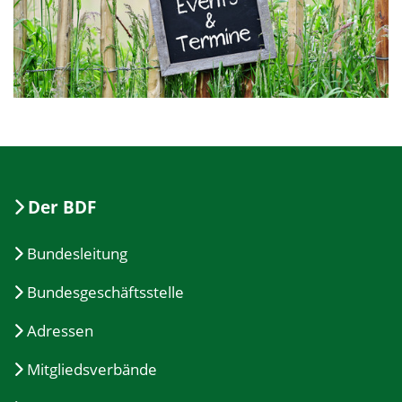
Der BDF
Bundesleitung
Bundesgeschäftsstelle
Adressen
Mitgliedsverbände