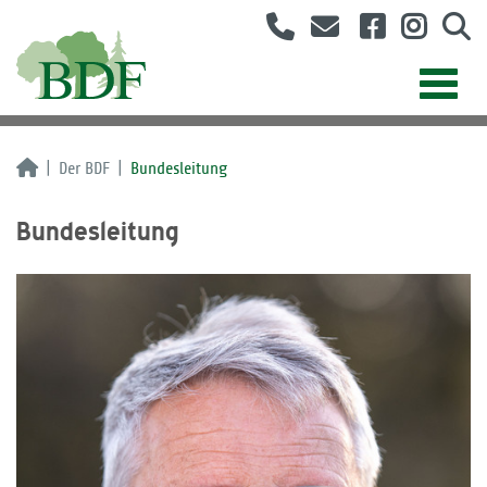
Der BDF
Bundesleitung
Bundesleitung