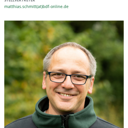
matthias.schmitt(at)bdf-online.de