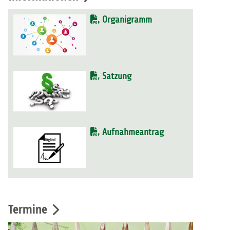
Organigramm
Satzung
Aufnahmeantrag
Termine