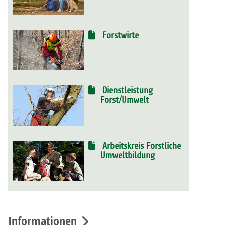
Forstwirte
Dienstleistung
Forst/Umwelt
Arbeitskreis Forstliche
Umweltbildung
Informationen