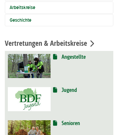
Arbeitskreise
Geschichte
Vertretungen & Arbeitskreise
Angestellte
Jugend
Senioren