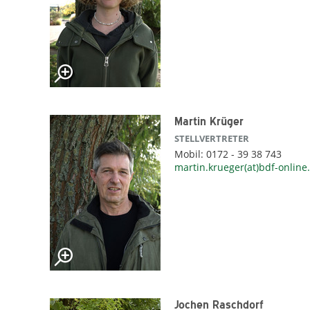
Martin Krüger
STELLVERTRETER
Mobil: 0172 - 39 38 743
martin.krueger(at)bdf-online
Jochen Raschdorf