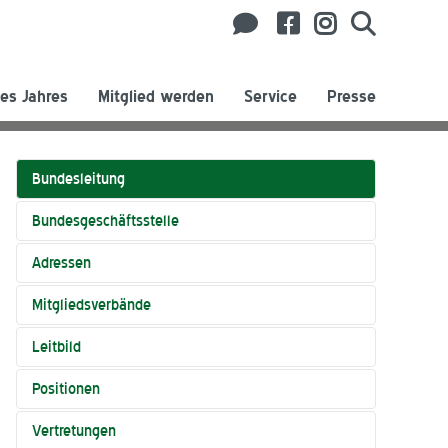
es Jahres
Mitglied werden
Service
Presse
Bundesleitung
Bundesgeschäftsstelle
Adressen
Mitgliedsverbände
Leitbild
Positionen
Vertretungen