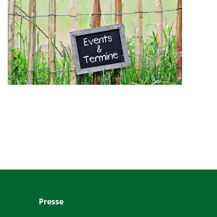
Presse