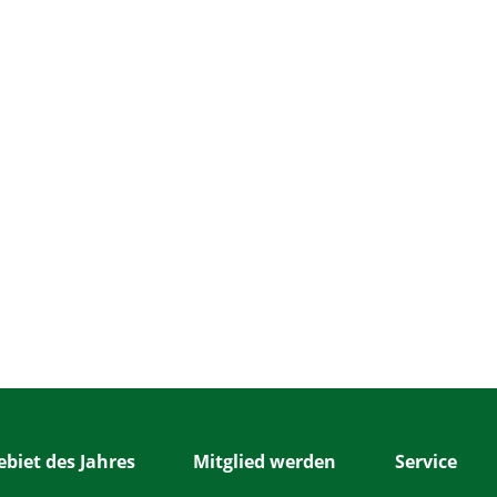
biet des Jahres
Mitglied werden
Service