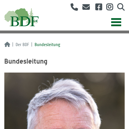
Der BDF
Bundesleitung
Bundesleitung