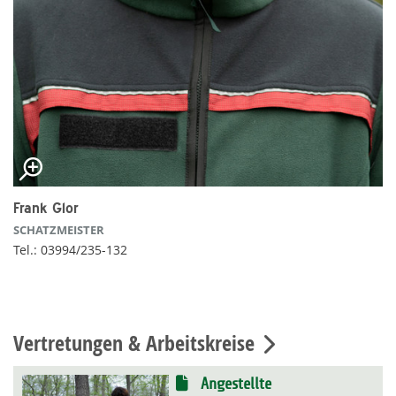
Frank Glor
SCHATZMEISTER
Tel.: 03994/235-132
Vertretungen & Arbeitskreise
Angestellte