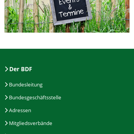
Der BDF
Bundesleitung
Bundesgeschäftsstelle
Adressen
Mitgliedsverbände