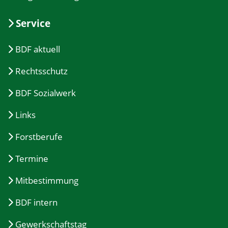
Service
BDF aktuell
Rechtsschutz
BDF Sozialwerk
Links
Forstberufe
Termine
Mitbestimmung
BDF intern
Gewerkschaftstag