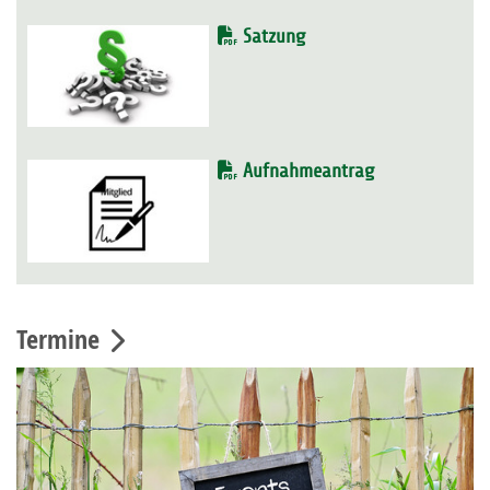
Satzung
Aufnahmeantrag
Termine