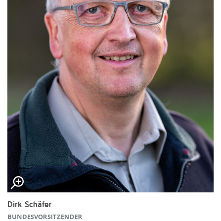
Dirk Schäfer
BUNDESVORSITZENDER