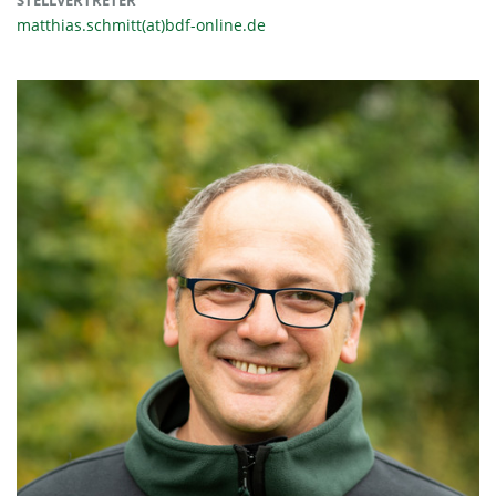
matthias.schmitt(at)bdf-online.de