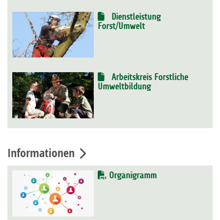
Dienstleistung
Forst/Umwelt
Arbeitskreis Forstliche
Umweltbildung
Informationen
Organigramm