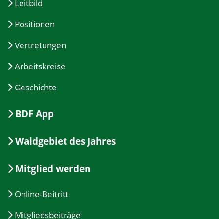
Leitbild
Positionen
Vertretungen
Arbeitskreise
Geschichte
BDF App
Waldgebiet des Jahres
Mitglied werden
Online-Beitritt
Mitgliedsbeiträge