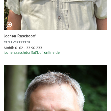
Jochen Raschdorf
STELLVERTRETER
Mobil: 0162 - 33 90 233
jochen.raschdorf(at)bdf-online.de