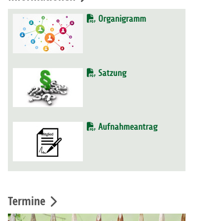
Organigramm
Satzung
Aufnahmeantrag
Termine