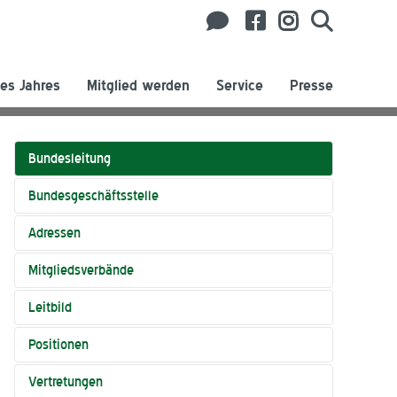
es Jahres
Mitglied werden
Service
Presse
Bundesleitung
Bundesgeschäftsstelle
Adressen
Mitgliedsverbände
Leitbild
Positionen
Vertretungen