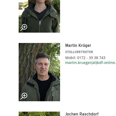
Martin Krüger
STELLVERTRETER
Mobil: 0172 - 39 38 743
martin.krueger(at)bdf-online
Jochen Raschdorf