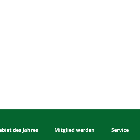
biet des Jahres
Mitglied werden
Service