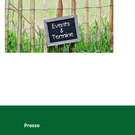
Presse