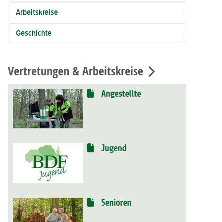
Arbeitskreise
Geschichte
Vertretungen & Arbeitskreise
Angestellte
Jugend
Senioren