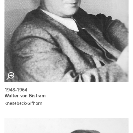
1948-1964
Walter von Bistram
Knesebeck/Gifhorn