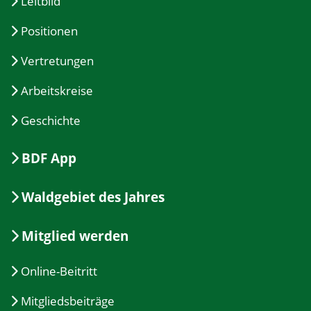
Leitbild
Positionen
Vertretungen
Arbeitskreise
Geschichte
BDF App
Waldgebiet des Jahres
Mitglied werden
Online-Beitritt
Mitgliedsbeiträge