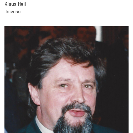
Klaus Heil
Ilmenau