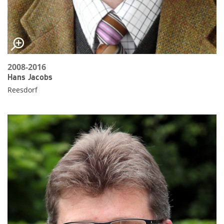
2008-2016
Hans Jacobs
Reesdorf