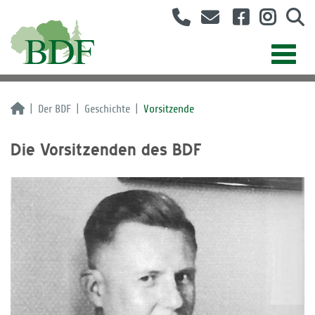
Der BDF
Geschichte
Vorsitzende
Die Vorsitzenden des BDF