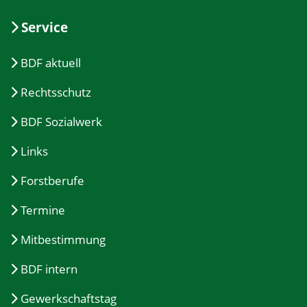
Service
BDF aktuell
Rechtsschutz
BDF Sozialwerk
Links
Forstberufe
Termine
Mitbestimmung
BDF intern
Gewerkschaftstag