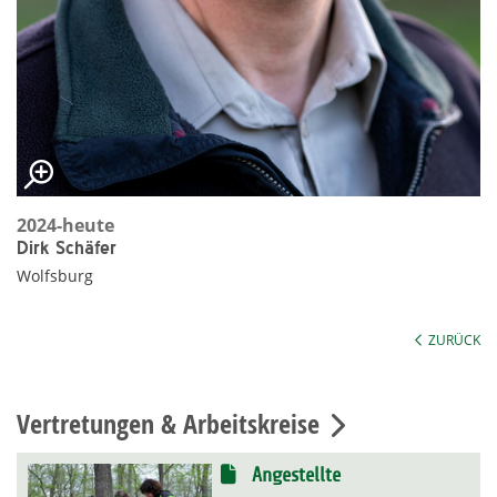
2024-heute
Dirk Schäfer
Wolfsburg
ZURÜCK
Vertretungen & Arbeitskreise
Angestellte