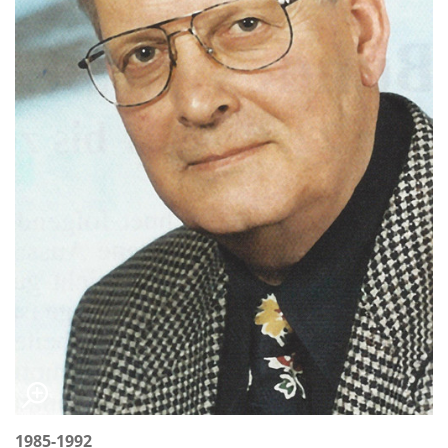
1985-1992