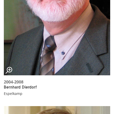
2004-2008
Bernhard Dierdorf
Espelkamp