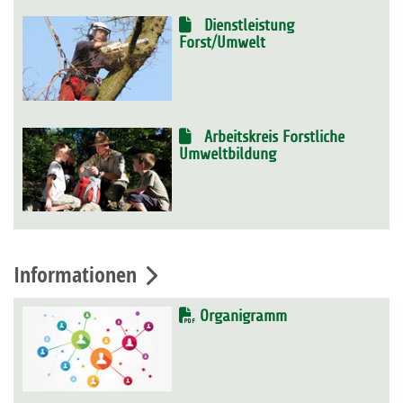
Dienstleistung
Forst/Umwelt
Arbeitskreis Forstliche
Umweltbildung
Informationen
Organigramm