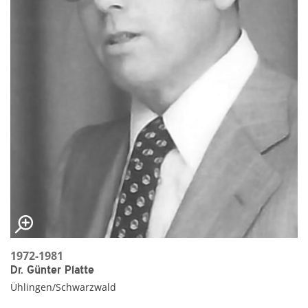
1972-1981
Dr. Günter Platte
Ühlingen/Schwarzwald