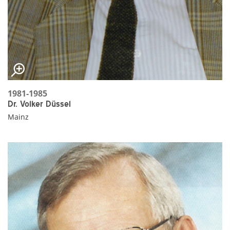
1981-1985
Dr. Volker Düssel
Mainz