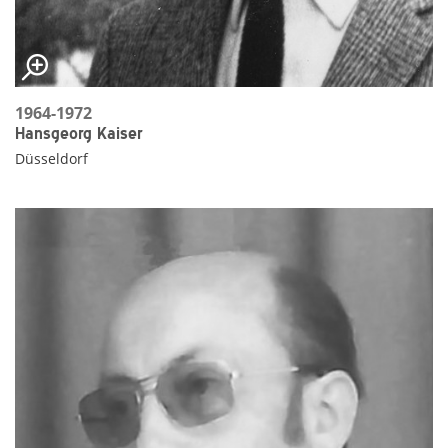
1964-1972
Hansgeorg Kaiser
Düsseldorf