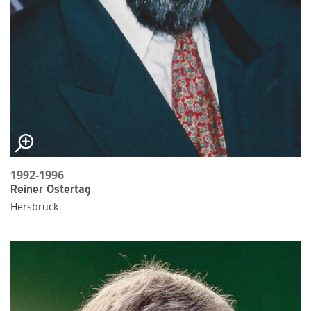
1992-1996
Reiner Ostertag
Hersbruck