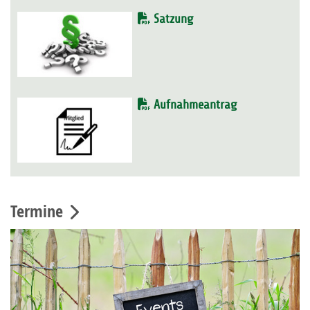
Satzung
Aufnahmeantrag
Termine