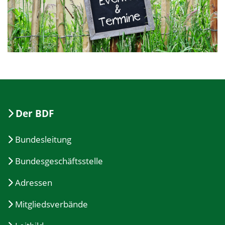
Der BDF
Bundesleitung
Bundesgeschäftsstelle
Adressen
Mitgliedsverbände