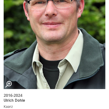
2016-2024
Ulrich Dohle
Kaarz