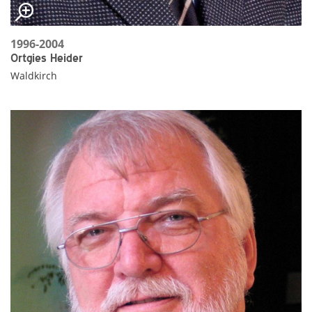
1996-2004
Ortgies Heider
Waldkirch