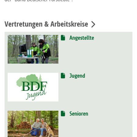
Vertretungen & Arbeitskreise
Angestellte
Jugend
Senioren