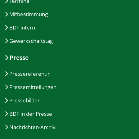
Termine
Mitbestimmung
BDF intern
Gewerkschaftstag
Presse
Pressereferentin
Pressemitteilungen
Pressebilder
BDF in der Presse
Nachrichten-Archiv