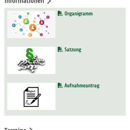
Informationen
Organigramm
Satzung
Aufnahmeantrag