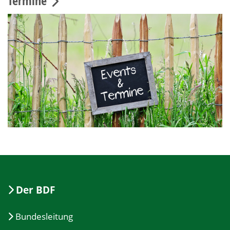
Termine
Der BDF
Bundesleitung