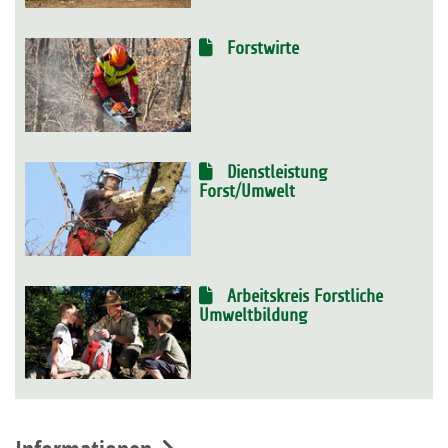
Forstwirte
Dienstleistung
Forst/Umwelt
Arbeitskreis Forstliche
Umweltbildung