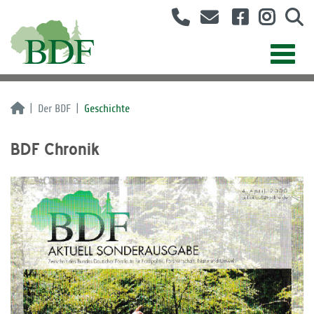
Der BDF
Geschichte
BDF Chronik