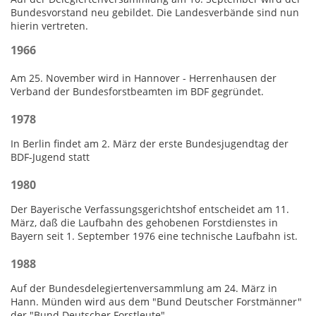
Bundesvorstand neu gebildet. Die Landesverbände sind nun
hierin vertreten.
1966
Am 25. November wird in Hannover - Herrenhausen der
Verband der Bundesforstbeamten im BDF gegründet.
1978
In Berlin findet am 2. März der erste Bundesjugendtag der
BDF-Jugend statt
1980
Der Bayerische Verfassungsgerichtshof entscheidet am 11.
März, daß die Laufbahn des gehobenen Forstdienstes in
Bayern seit 1. September 1976 eine technische Laufbahn ist.
1988
Auf der Bundesdelegiertenversammlung am 24. März in
Hann. Münden wird aus dem "Bund Deutscher Forstmänner"
der "Bund Deutscher Forstleute".