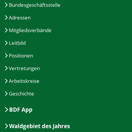
Bundesgeschäftsstelle
Adressen
Mitgliedsverbände
Leitbild
Positionen
Vertretungen
Arbeitskreise
Geschichte
BDF App
Waldgebiet des Jahres