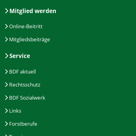
Mitglied werden
Online-Beitritt
Mitgliedsbeiträge
Service
BDF aktuell
Rechtsschutz
BDF Sozialwerk
Links
Forstberufe