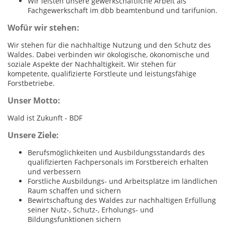
Wir leisten unsere gewerkschaftliche Arbeit als
Fachgewerkschaft im dbb beamtenbund und tarifunion.
Wofür wir stehen:
Wir stehen für die nachhaltige Nutzung und den Schutz des
Waldes. Dabei verbinden wir ökologische, ökonomische und
soziale Aspekte der Nachhaltigkeit. Wir stehen für
kompetente, qualifizierte Forstleute und leistungsfähige
Forstbetriebe.
Unser Motto:
Wald ist Zukunft - BDF
Unsere Ziele:
Berufsmöglichkeiten und Ausbildungsstandards des
qualifizierten Fachpersonals im Forstbereich erhalten
und verbessern
Forstliche Ausbildungs- und Arbeitsplätze im ländlichen
Raum schaffen und sichern
Bewirtschaftung des Waldes zur nachhaltigen Erfüllung
seiner Nutz-, Schutz-, Erholungs- und
Bildungsfunktionen sichern