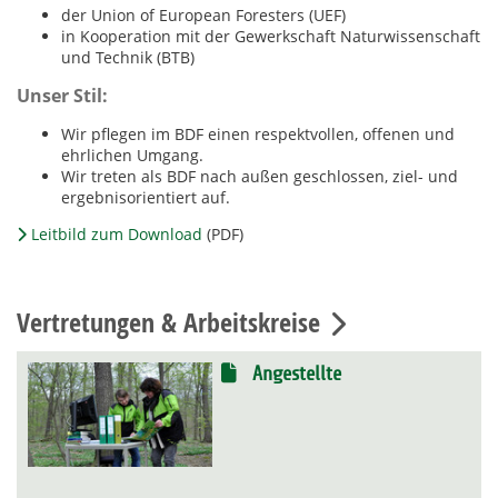
der Union of European Foresters (UEF)
in Kooperation mit der Gewerkschaft Naturwissenschaft
und Technik (BTB)
Unser Stil:
Wir pflegen im BDF einen respektvollen, offenen und
ehrlichen Umgang.
Wir treten als BDF nach außen geschlossen, ziel- und
ergebnisorientiert auf.
Leitbild zum Download
(PDF)
Vertretungen & Arbeitskreise
Angestellte