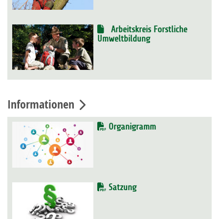
Arbeitskreis Forstliche
Umweltbildung
Informationen
Organigramm
Satzung