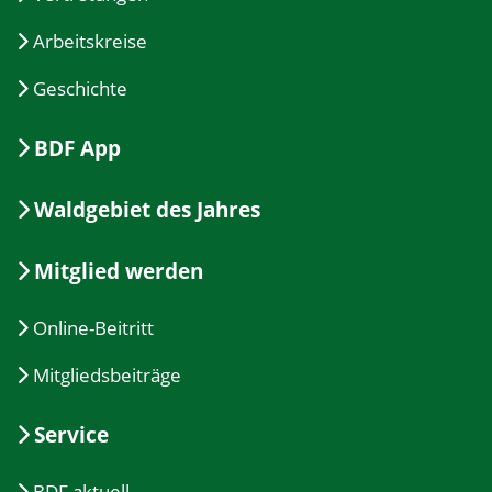
Arbeitskreise
Geschichte
BDF App
Waldgebiet des Jahres
Mitglied werden
Online-Beitritt
Mitgliedsbeiträge
Service
BDF aktuell