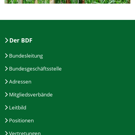
Der BDF
Bundesleitung
Bundesgeschäftsstelle
Adressen
Mitgliedsverbände
Leitbild
Positionen
Vertretungen