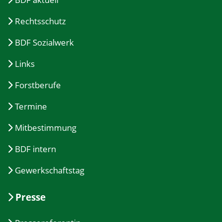
Rechtsschutz
BDF Sozialwerk
Links
Forstberufe
Termine
Mitbestimmung
BDF intern
Gewerkschaftstag
Presse