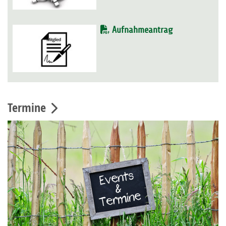
Aufnahmeantrag
Termine