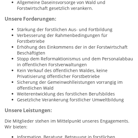
Allgemeine Daseinsvorsorge von Wald und
Forstwirtschaft gesetzlich verankern.
Unsere Forderungen:
Stärkung der forstlichen Aus- und Fortbildung
Verbesserung der Rahmenbedingungen für
Forstbetriebe
Erhöhung des Einkommens der in der Forstwirtschaft
Beschäftigten
Stopp dem Reformaktionismus und dem Personalabbau
in öffentlichen Forstverwaltungen
Kein Verkauf des öffentlichen Waldes, keine
Privatisierung öffentlicher Forstbetriebe
Sicherung der Gemeinwohlleistungen vorrangig im
öffentlichen Wald
Weiterentwicklung des forstlichen Berufsbildes
Gesetzliche Verankerung forstlicher Umweltbildung
Unsere Leistungen:
Die Mitglieder stehen im Mittelpunkt unseres Engagements.
Wir bieten:
Information, Beratung, Betreuung in forstlichen,