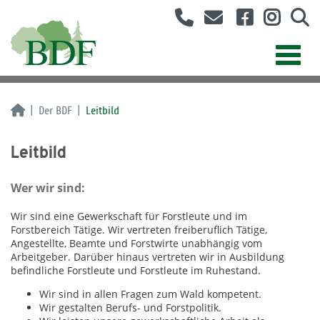
Der BDF
Leitbild
Leitbild
Wer wir sind:
Wir sind eine Gewerkschaft für Forstleute und im
Forstbereich Tätige. Wir vertreten freiberuflich Tätige,
Angestellte, Beamte und Forstwirte unabhängig vom
Arbeitgeber. Darüber hinaus vertreten wir in Ausbildung
befindliche Forstleute und Forstleute im Ruhestand.
Wir sind in allen Fragen zum Wald kompetent.
Wir gestalten Berufs- und Forstpolitik.