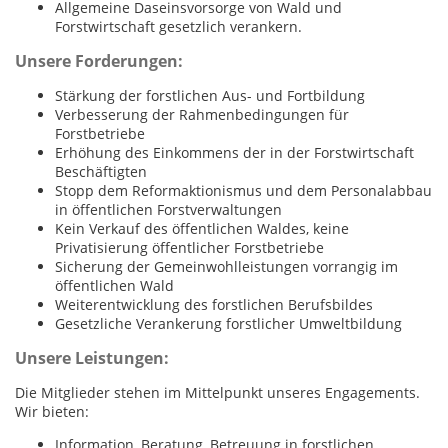
Allgemeine Daseinsvorsorge von Wald und
Forstwirtschaft gesetzlich verankern.
Unsere Forderungen:
Stärkung der forstlichen Aus- und Fortbildung
Verbesserung der Rahmenbedingungen für
Forstbetriebe
Erhöhung des Einkommens der in der Forstwirtschaft
Beschäftigten
Stopp dem Reformaktionismus und dem Personalabbau
in öffentlichen Forstverwaltungen
Kein Verkauf des öffentlichen Waldes, keine
Privatisierung öffentlicher Forstbetriebe
Sicherung der Gemeinwohlleistungen vorrangig im
öffentlichen Wald
Weiterentwicklung des forstlichen Berufsbildes
Gesetzliche Verankerung forstlicher Umweltbildung
Unsere Leistungen:
Die Mitglieder stehen im Mittelpunkt unseres Engagements.
Wir bieten:
Information, Beratung, Betreuung in forstlichen,