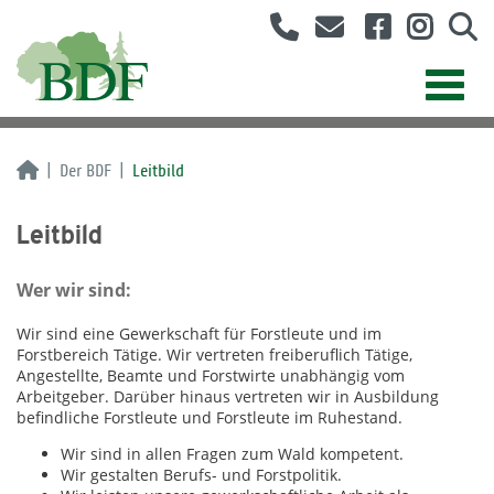
Der BDF
Leitbild
Leitbild
Wer wir sind:
Wir sind eine Gewerkschaft für Forstleute und im
Forstbereich Tätige. Wir vertreten freiberuflich Tätige,
Angestellte, Beamte und Forstwirte unabhängig vom
Arbeitgeber. Darüber hinaus vertreten wir in Ausbildung
befindliche Forstleute und Forstleute im Ruhestand.
Wir sind in allen Fragen zum Wald kompetent.
Wir gestalten Berufs- und Forstpolitik.