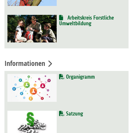
Arbeitskreis Forstliche
Umweltbildung
Informationen
Organigramm
Satzung