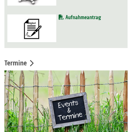
Aufnahmeantrag
Termine