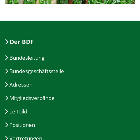
Der BDF
Bundesleitung
Bundesgeschäftsstelle
Adressen
Mitgliedsverbände
Leitbild
Positionen
Vertretungen