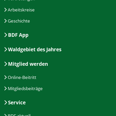
Arbeitskreise
Geschichte
BDF App
Waldgebiet des Jahres
Mitglied werden
Online-Beitritt
Mitgliedsbeiträge
Service
BDF aktuell