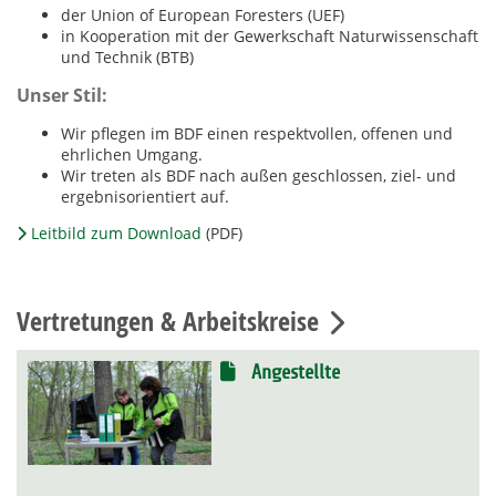
der Union of European Foresters (UEF)
in Kooperation mit der Gewerkschaft Naturwissenschaft
und Technik (BTB)
Unser Stil:
Wir pflegen im BDF einen respektvollen, offenen und
ehrlichen Umgang.
Wir treten als BDF nach außen geschlossen, ziel- und
ergebnisorientiert auf.
Leitbild zum Download
(PDF)
Vertretungen & Arbeitskreise
Angestellte