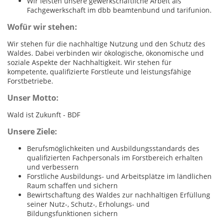
Wir leisten unsere gewerkschaftliche Arbeit als
Fachgewerkschaft im dbb beamtenbund und tarifunion.
Wofür wir stehen:
Wir stehen für die nachhaltige Nutzung und den Schutz des
Waldes. Dabei verbinden wir ökologische, ökonomische und
soziale Aspekte der Nachhaltigkeit. Wir stehen für
kompetente, qualifizierte Forstleute und leistungsfähige
Forstbetriebe.
Unser Motto:
Wald ist Zukunft - BDF
Unsere Ziele:
Berufsmöglichkeiten und Ausbildungsstandards des
qualifizierten Fachpersonals im Forstbereich erhalten
und verbessern
Forstliche Ausbildungs- und Arbeitsplätze im ländlichen
Raum schaffen und sichern
Bewirtschaftung des Waldes zur nachhaltigen Erfüllung
seiner Nutz-, Schutz-, Erholungs- und
Bildungsfunktionen sichern