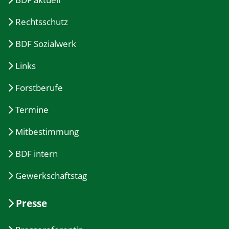
Rechtsschutz
BDF Sozialwerk
Links
Forstberufe
Termine
Mitbestimmung
BDF intern
Gewerkschaftstag
Presse