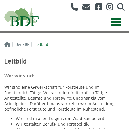
Der BDF
Leitbild
Leitbild
Wer wir sind:
Wir sind eine Gewerkschaft für Forstleute und im
Forstbereich Tätige. Wir vertreten freiberuflich Tätige,
Angestellte, Beamte und Forstwirte unabhängig vom
Arbeitgeber. Darüber hinaus vertreten wir in Ausbildung
befindliche Forstleute und Forstleute im Ruhestand.
Wir sind in allen Fragen zum Wald kompetent.
Wir gestalten Berufs- und Forstpolitik.