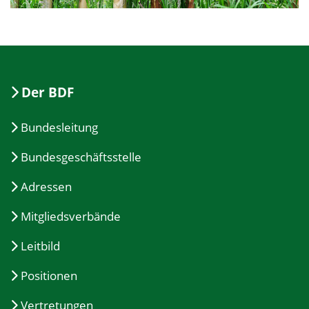
Der BDF
Bundesleitung
Bundesgeschäftsstelle
Adressen
Mitgliedsverbände
Leitbild
Positionen
Vertretungen