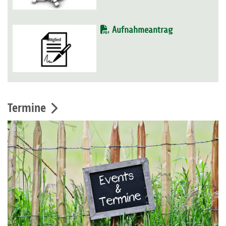
Aufnahmeantrag
Termine