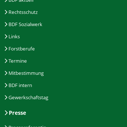
Rechtsschutz
BDF Sozialwerk
Links
Forstberufe
Termine
Mitbestimmung
BDF intern
Gewerkschaftstag
Presse