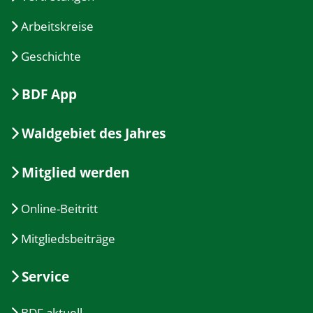
Arbeitskreise
Geschichte
BDF App
Waldgebiet des Jahres
Mitglied werden
Online-Beitritt
Mitgliedsbeiträge
Service
BDF aktuell