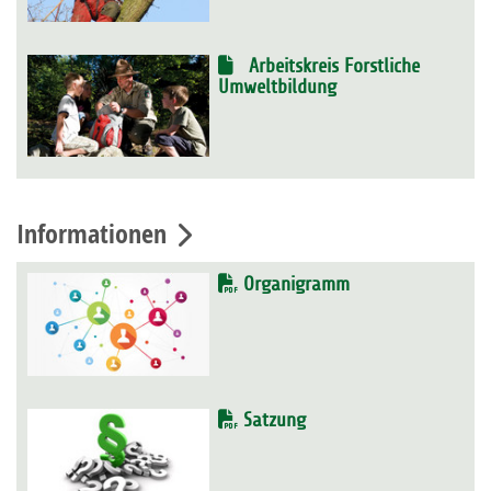
Arbeitskreis Forstliche
Umweltbildung
Informationen
Organigramm
Satzung