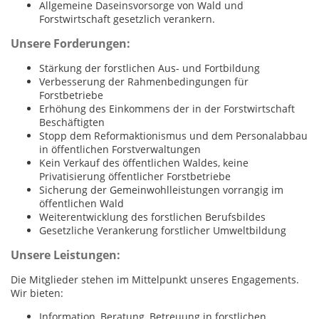
Allgemeine Daseinsvorsorge von Wald und
Forstwirtschaft gesetzlich verankern.
Unsere Forderungen:
Stärkung der forstlichen Aus- und Fortbildung
Verbesserung der Rahmenbedingungen für
Forstbetriebe
Erhöhung des Einkommens der in der Forstwirtschaft
Beschäftigten
Stopp dem Reformaktionismus und dem Personalabbau
in öffentlichen Forstverwaltungen
Kein Verkauf des öffentlichen Waldes, keine
Privatisierung öffentlicher Forstbetriebe
Sicherung der Gemeinwohlleistungen vorrangig im
öffentlichen Wald
Weiterentwicklung des forstlichen Berufsbildes
Gesetzliche Verankerung forstlicher Umweltbildung
Unsere Leistungen:
Die Mitglieder stehen im Mittelpunkt unseres Engagements.
Wir bieten:
Information, Beratung, Betreuung in forstlichen,