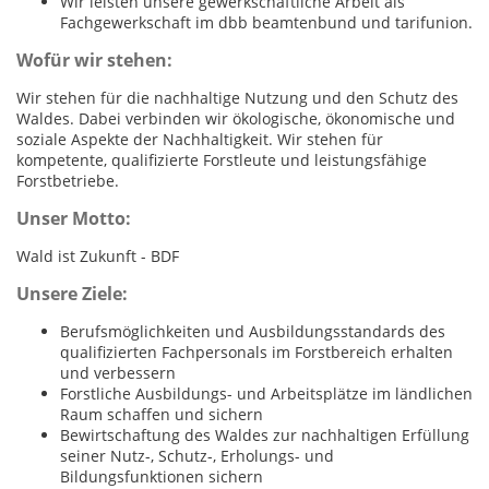
Wir leisten unsere gewerkschaftliche Arbeit als
Fachgewerkschaft im dbb beamtenbund und tarifunion.
Wofür wir stehen:
Wir stehen für die nachhaltige Nutzung und den Schutz des
Waldes. Dabei verbinden wir ökologische, ökonomische und
soziale Aspekte der Nachhaltigkeit. Wir stehen für
kompetente, qualifizierte Forstleute und leistungsfähige
Forstbetriebe.
Unser Motto:
Wald ist Zukunft - BDF
Unsere Ziele:
Berufsmöglichkeiten und Ausbildungsstandards des
qualifizierten Fachpersonals im Forstbereich erhalten
und verbessern
Forstliche Ausbildungs- und Arbeitsplätze im ländlichen
Raum schaffen und sichern
Bewirtschaftung des Waldes zur nachhaltigen Erfüllung
seiner Nutz-, Schutz-, Erholungs- und
Bildungsfunktionen sichern