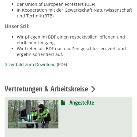
der Union of European Foresters (UEF)
in Kooperation mit der Gewerkschaft Naturwissenschaft
und Technik (BTB)
Unser Stil:
Wir pflegen im BDF einen respektvollen, offenen und
ehrlichen Umgang.
Wir treten als BDF nach außen geschlossen, ziel- und
ergebnisorientiert auf.
Leitbild zum Download
(PDF)
Vertretungen & Arbeitskreise
Angestellte