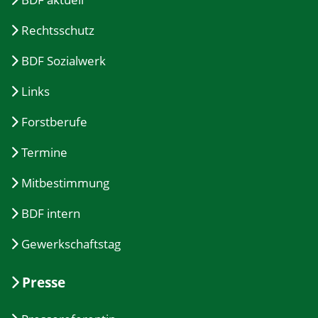
Rechtsschutz
BDF Sozialwerk
Links
Forstberufe
Termine
Mitbestimmung
BDF intern
Gewerkschaftstag
Presse