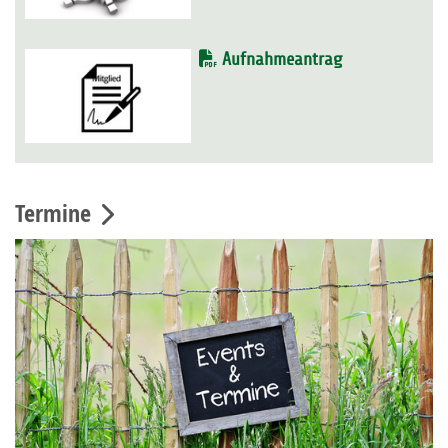
Aufnahmeantrag
Termine