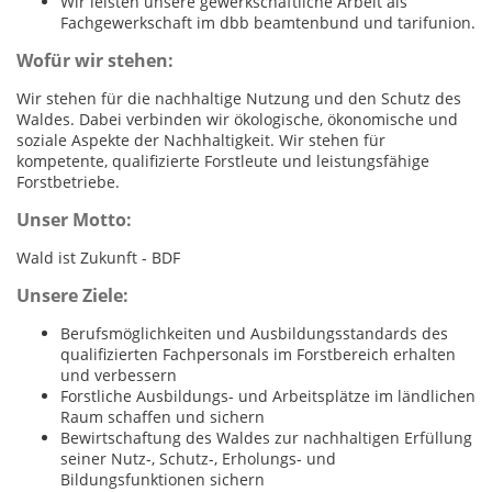
Wir leisten unsere gewerkschaftliche Arbeit als
Fachgewerkschaft im dbb beamtenbund und tarifunion.
Wofür wir stehen:
Wir stehen für die nachhaltige Nutzung und den Schutz des
Waldes. Dabei verbinden wir ökologische, ökonomische und
soziale Aspekte der Nachhaltigkeit. Wir stehen für
kompetente, qualifizierte Forstleute und leistungsfähige
Forstbetriebe.
Unser Motto:
Wald ist Zukunft - BDF
Unsere Ziele:
Berufsmöglichkeiten und Ausbildungsstandards des
qualifizierten Fachpersonals im Forstbereich erhalten
und verbessern
Forstliche Ausbildungs- und Arbeitsplätze im ländlichen
Raum schaffen und sichern
Bewirtschaftung des Waldes zur nachhaltigen Erfüllung
seiner Nutz-, Schutz-, Erholungs- und
Bildungsfunktionen sichern