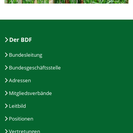
Der BDF
Bundesleitung
Bundesgeschäftsstelle
Adressen
Mitgliedsverbände
Leitbild
Positionen
Vertretungen