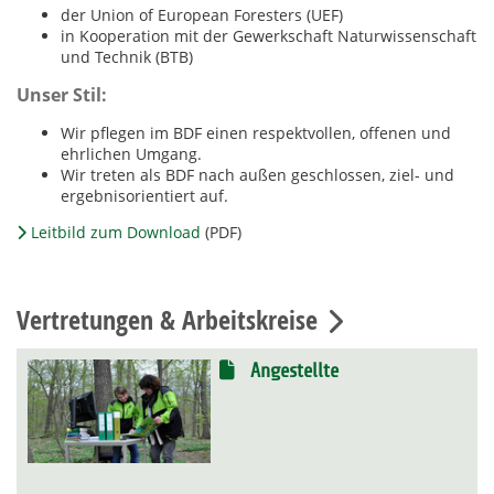
der Union of European Foresters (UEF)
in Kooperation mit der Gewerkschaft Naturwissenschaft
und Technik (BTB)
Unser Stil:
Wir pflegen im BDF einen respektvollen, offenen und
ehrlichen Umgang.
Wir treten als BDF nach außen geschlossen, ziel- und
ergebnisorientiert auf.
Leitbild zum Download
(PDF)
Vertretungen & Arbeitskreise
Angestellte