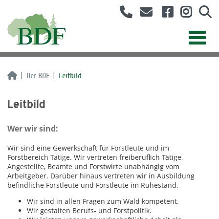
Der BDF
Leitbild
Leitbild
Wer wir sind:
Wir sind eine Gewerkschaft für Forstleute und im
Forstbereich Tätige. Wir vertreten freiberuflich Tätige,
Angestellte, Beamte und Forstwirte unabhängig vom
Arbeitgeber. Darüber hinaus vertreten wir in Ausbildung
befindliche Forstleute und Forstleute im Ruhestand.
Wir sind in allen Fragen zum Wald kompetent.
Wir gestalten Berufs- und Forstpolitik.