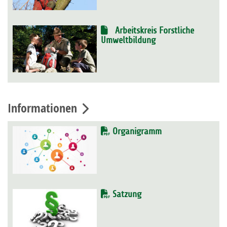
Arbeitskreis Forstliche
Umweltbildung
Informationen
Organigramm
Satzung