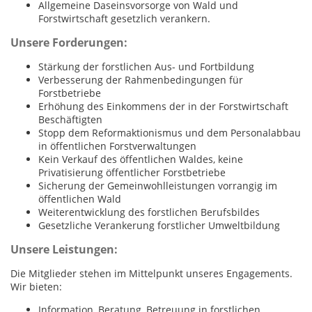
Allgemeine Daseinsvorsorge von Wald und
Forstwirtschaft gesetzlich verankern.
Unsere Forderungen:
Stärkung der forstlichen Aus- und Fortbildung
Verbesserung der Rahmenbedingungen für
Forstbetriebe
Erhöhung des Einkommens der in der Forstwirtschaft
Beschäftigten
Stopp dem Reformaktionismus und dem Personalabbau
in öffentlichen Forstverwaltungen
Kein Verkauf des öffentlichen Waldes, keine
Privatisierung öffentlicher Forstbetriebe
Sicherung der Gemeinwohlleistungen vorrangig im
öffentlichen Wald
Weiterentwicklung des forstlichen Berufsbildes
Gesetzliche Verankerung forstlicher Umweltbildung
Unsere Leistungen:
Die Mitglieder stehen im Mittelpunkt unseres Engagements.
Wir bieten:
Information, Beratung, Betreuung in forstlichen,