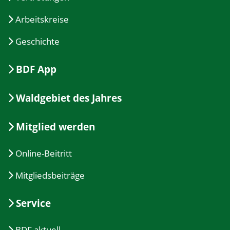
Arbeitskreise
Geschichte
BDF App
Waldgebiet des Jahres
Mitglied werden
Online-Beitritt
Mitgliedsbeiträge
Service
BDF aktuell