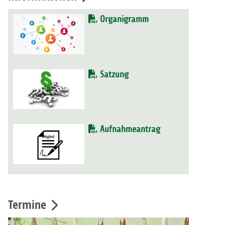
Organigramm
Satzung
Aufnahmeantrag
Termine