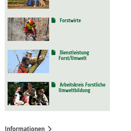
Forstwirte
Dienstleistung
Forst/Umwelt
Arbeitskreis Forstliche
Umweltbildung
Informationen