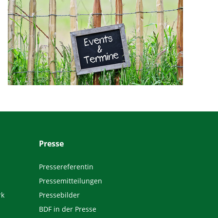
Presse
Pressereferentin
Pressemitteilungen
rk
Pressebilder
BDF in der Presse