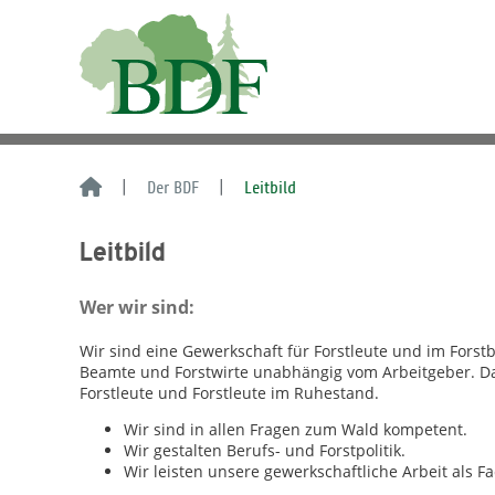
Der BDF
Leitbild
Leitbild
Wer wir sind:
Wir sind eine Gewerkschaft für Forstleute und im Forstber
Beamte und Forstwirte unabhängig vom Arbeitgeber. Dar
Forstleute und Forstleute im Ruhestand.
Wir sind in allen Fragen zum Wald kompetent.
Wir gestalten Berufs- und Forstpolitik.
Wir leisten unsere gewerkschaftliche Arbeit als