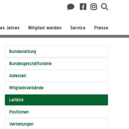
es Jahres
Mitglied werden
Service
Presse
Bundesleitung
Bundesgeschäftsstelle
Adressen
Mitgliedsverbände
Leitbild
Positionen
Vertretungen