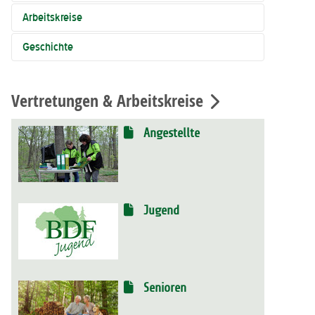
Arbeitskreise
Geschichte
Vertretungen & Arbeitskreise
Angestellte
Jugend
Senioren