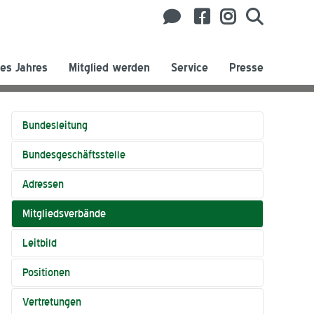
es Jahres
Mitglied werden
Service
Presse
Bundesleitung
Bundesgeschäftsstelle
Adressen
Mitgliedsverbände
Leitbild
Positionen
Vertretungen