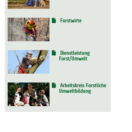
Forstwirte
Dienstleistung
Forst/Umwelt
Arbeitskreis Forstliche
Umweltbildung