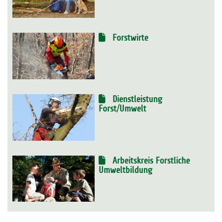
Forstwirte
Dienstleistung
Forst/Umwelt
Arbeitskreis Forstliche
Umweltbildung