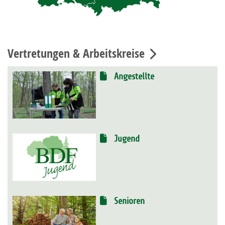
Vertretungen & Arbeitskreise
Angestellte
Jugend
Senioren