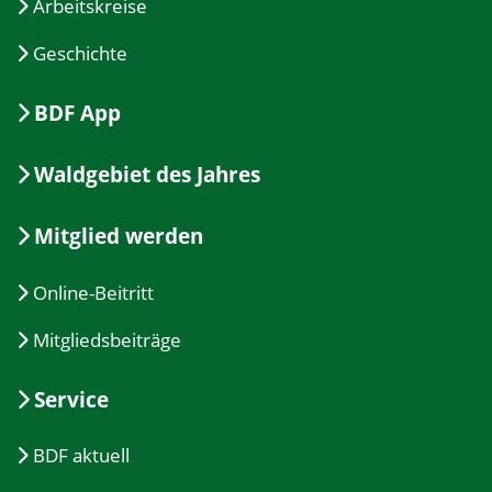
Arbeitskreise
Geschichte
BDF App
Waldgebiet des Jahres
Mitglied werden
Online-Beitritt
Mitgliedsbeiträge
Service
BDF aktuell