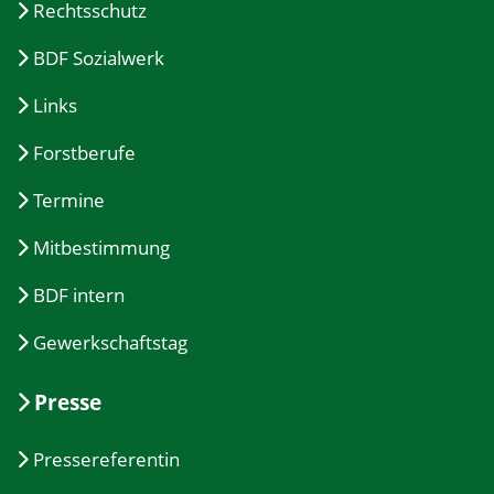
Rechtsschutz
BDF Sozialwerk
Links
Forstberufe
Termine
Mitbestimmung
BDF intern
Gewerkschaftstag
Presse
Pressereferentin