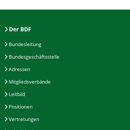
Der BDF
Bundesleitung
Bundesgeschäftsstelle
Adressen
Mitgliedsverbände
Leitbild
Positionen
Vertretungen