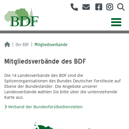
Der BDF
Mitgliedsverbände
Mitgliedsverbände des BDF
Die 14 Landesverbände des BDF sind die
Spitzenorganisationen des Bundes Deutscher Forstleute auf
Ebene der Bundesländer. Die Angebote unserer
Landesverbände wählen Sie bitte über die untenstehende
Karte aus.
Verband der Bundesforstbediensteten