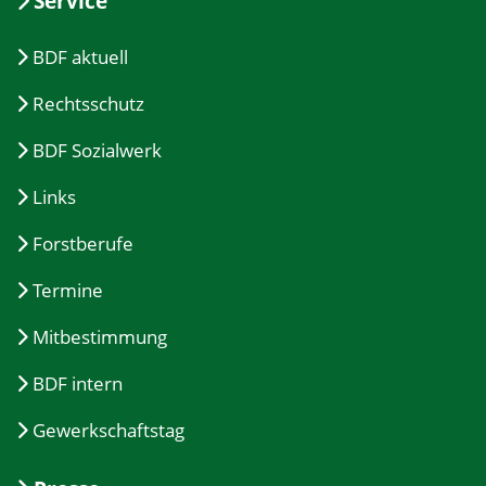
Service
BDF aktuell
Rechtsschutz
BDF Sozialwerk
Links
Forstberufe
Termine
Mitbestimmung
BDF intern
Gewerkschaftstag