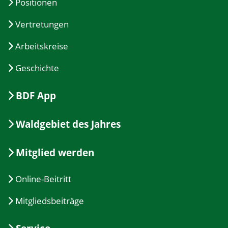
Positionen
Vertretungen
Arbeitskreise
Geschichte
BDF App
Waldgebiet des Jahres
Mitglied werden
Online-Beitritt
Mitgliedsbeiträge