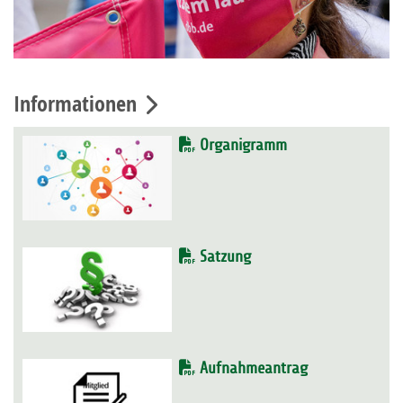
Informationen
Organigramm
Satzung
Aufnahmeantrag