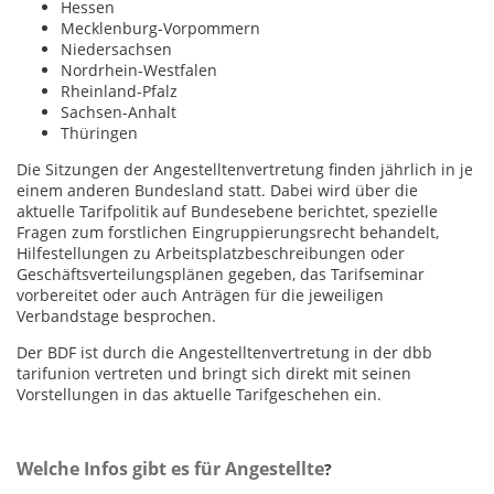
Hessen
Mecklenburg-Vorpommern
Niedersachsen
Nordrhein-Westfalen
Rheinland-Pfalz
Sachsen-Anhalt
Thüringen
Die Sitzungen der Angestelltenvertretung finden jährlich in je
einem anderen Bundesland statt. Dabei wird über die
aktuelle Tarifpolitik auf Bundesebene berichtet, spezielle
Fragen zum forstlichen Eingruppierungsrecht behandelt,
Hilfestellungen zu Arbeitsplatzbeschreibungen oder
Geschäftsverteilungsplänen gegeben, das Tarifseminar
vorbereitet oder auch Anträgen für die jeweiligen
Verbandstage besprochen.
Der BDF ist durch die Angestelltenvertretung in der dbb
tarifunion vertreten und bringt sich direkt mit seinen
Vorstellungen in das aktuelle Tarifgeschehen ein.
Welche Infos gibt es für Angestellte
?