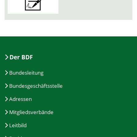
Der BDF
Bundesleitung
Bundesgeschäftsstelle
Adressen
Mitgliedsverbände
Leitbild