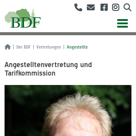
Der BDF
Vertretungen
Angestellte
Angestelltenvertretung und
Tarifkommission