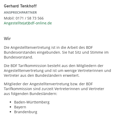
Gerhard Tenkhoff
ANSPRECHPARTNER
Mobil: 0171 / 58 73 566
Angestellte(at)bdf-online.de
Wir
Die Angestelltenvertretung ist in die Arbeit des BDF
Bundesvorstandes eingebunden. Sie hat Sitz und Stimme im
Bundesvorstand.
Die BDF Tarifkommission besteht aus den Mitgliedern der
Angestelltenvertretung und ist um wenige Vertreterinnen und
Vertreter aus den Bundesländern erweitert.
Mitglieder der Angestelltenvertretung bzw. der BDF
Tarifkommission sind zurzeit Vertreterinnen und Vertreter
aus folgenden Bundesländern:
Baden-Württemberg
Bayern
Brandenburg