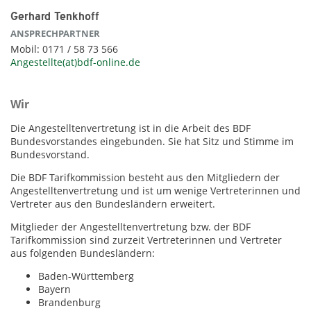
Gerhard Tenkhoff
ANSPRECHPARTNER
Mobil: 0171 / 58 73 566
Angestellte(at)bdf-online.de
Wir
Die Angestelltenvertretung ist in die Arbeit des BDF
Bundesvorstandes eingebunden. Sie hat Sitz und Stimme im
Bundesvorstand.
Die BDF Tarifkommission besteht aus den Mitgliedern der
Angestelltenvertretung und ist um wenige Vertreterinnen und
Vertreter aus den Bundesländern erweitert.
Mitglieder der Angestelltenvertretung bzw. der BDF
Tarifkommission sind zurzeit Vertreterinnen und Vertreter
aus folgenden Bundesländern:
Baden-Württemberg
Bayern
Brandenburg