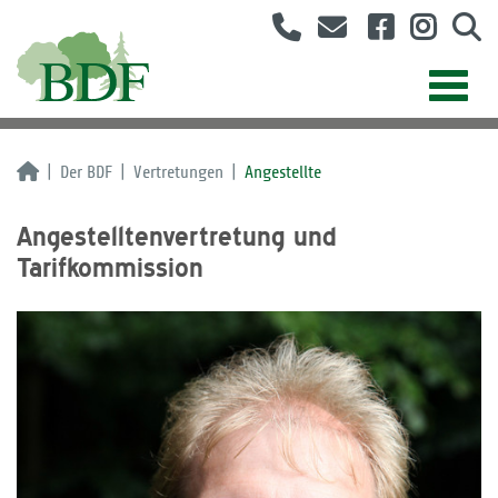
Der BDF
Vertretungen
Angestellte
Angestelltenvertretung und
Tarifkommission