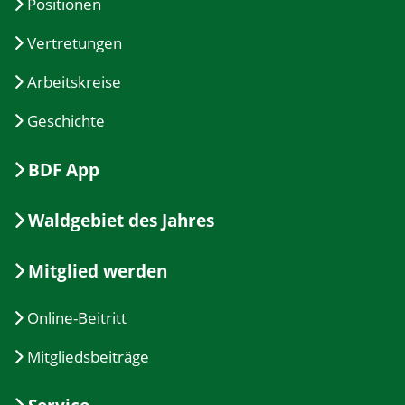
Positionen
Vertretungen
Arbeitskreise
Geschichte
BDF App
Waldgebiet des Jahres
Mitglied werden
Online-Beitritt
Mitgliedsbeiträge