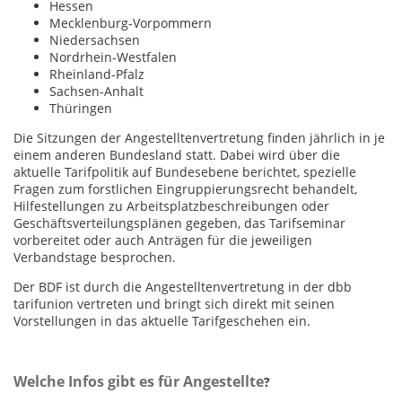
Hessen
Mecklenburg-Vorpommern
Niedersachsen
Nordrhein-Westfalen
Rheinland-Pfalz
Sachsen-Anhalt
Thüringen
Die Sitzungen der Angestelltenvertretung finden jährlich in je
einem anderen Bundesland statt. Dabei wird über die
aktuelle Tarifpolitik auf Bundesebene berichtet, spezielle
Fragen zum forstlichen Eingruppierungsrecht behandelt,
Hilfestellungen zu Arbeitsplatzbeschreibungen oder
Geschäftsverteilungsplänen gegeben, das Tarifseminar
vorbereitet oder auch Anträgen für die jeweiligen
Verbandstage besprochen.
Der BDF ist durch die Angestelltenvertretung in der dbb
tarifunion vertreten und bringt sich direkt mit seinen
Vorstellungen in das aktuelle Tarifgeschehen ein.
Welche Infos gibt es für Angestellte
?