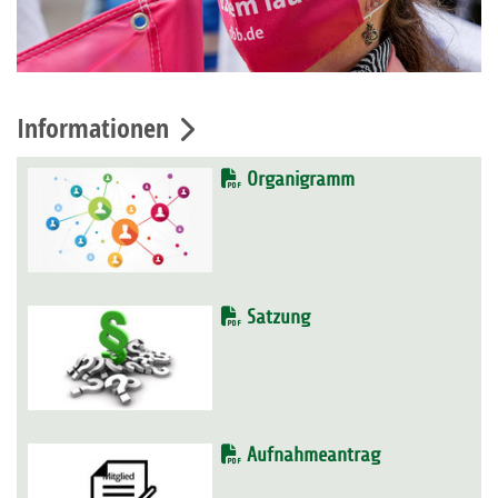
Informationen
Organigramm
Satzung
Aufnahmeantrag