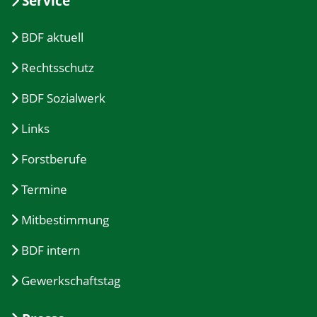
Service
BDF aktuell
Rechtsschutz
BDF Sozialwerk
Links
Forstberufe
Termine
Mitbestimmung
BDF intern
Gewerkschaftstag