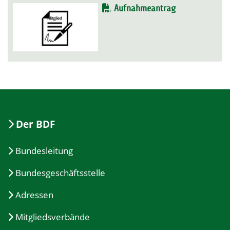
Aufnahmeantrag
Der BDF
Bundesleitung
Bundesgeschäftsstelle
Adressen
Mitgliedsverbände