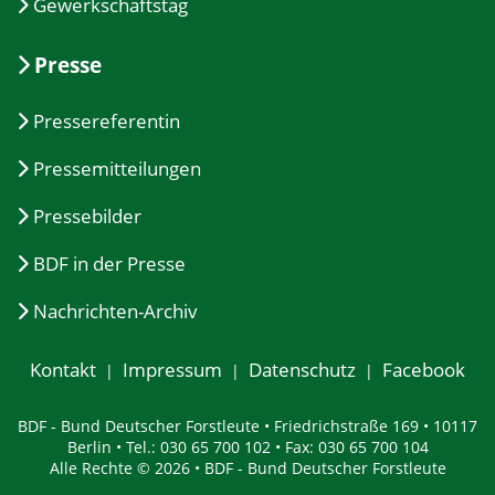
Gewerkschaftstag
Presse
Pressereferentin
Pressemitteilungen
Pressebilder
BDF in der Presse
Nachrichten-Archiv
Kontakt
Impressum
Datenschutz
Facebook
BDF - Bund Deutscher Forstleute • Friedrichstraße 169 • 10117
Berlin • Tel.: 030 65 700 102 • Fax: 030 65 700 104
Alle Rechte © 2026 • BDF - Bund Deutscher Forstleute