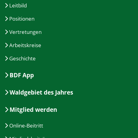
Leitbild
Positionen
Vertretungen
Arbeitskreise
Geschichte
BDF App
Waldgebiet des Jahres
Mitglied werden
Online-Beitritt