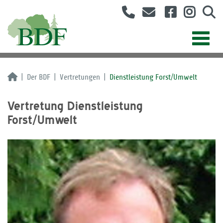
Der BDF
Vertretungen
Dienstleistung Forst/Umwelt
Vertretung Dienstleistung
Forst/Umwelt