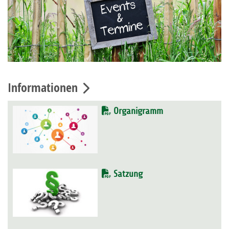
Informationen
Organigramm
Satzung