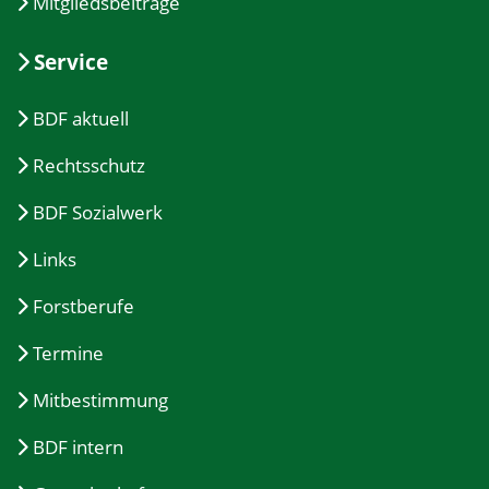
Mitgliedsbeiträge
Service
BDF aktuell
Rechtsschutz
BDF Sozialwerk
Links
Forstberufe
Termine
Mitbestimmung
BDF intern