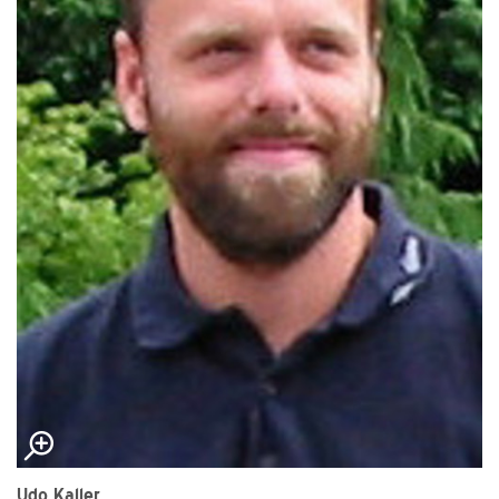
Udo Kaller