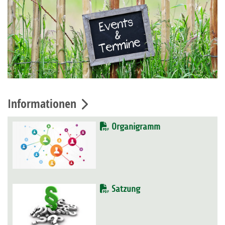
Informationen
Organigramm
Satzung