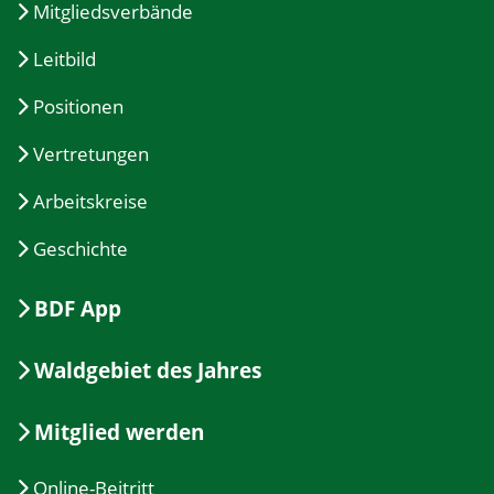
Mitgliedsverbände
Leitbild
Positionen
Vertretungen
Arbeitskreise
Geschichte
BDF App
Waldgebiet des Jahres
Mitglied werden
Online-Beitritt