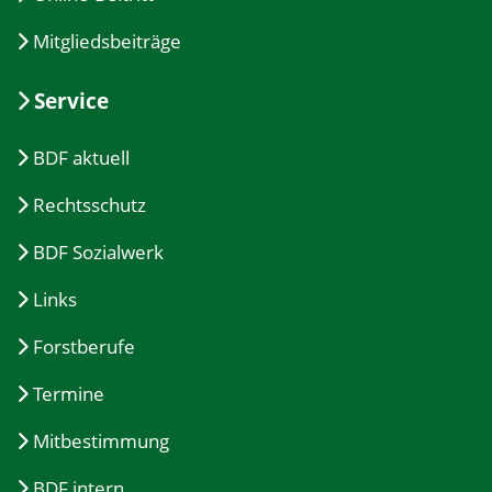
Mitgliedsbeiträge
Service
BDF aktuell
Rechtsschutz
BDF Sozialwerk
Links
Forstberufe
Termine
Mitbestimmung
BDF intern