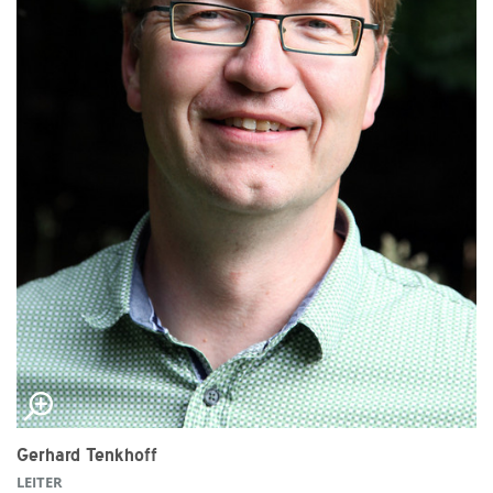
Gerhard Tenkhoff
LEITER