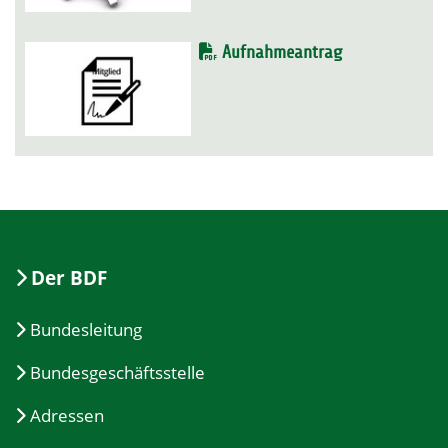
Aufnahmeantrag
Der BDF
Bundesleitung
Bundesgeschäftsstelle
Adressen