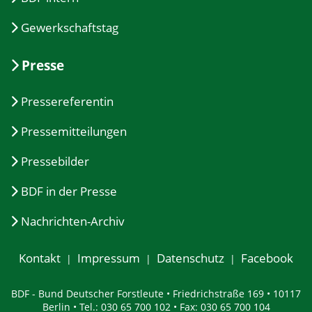
Gewerkschaftstag
Presse
Pressereferentin
Pressemitteilungen
Pressebilder
BDF in der Presse
Nachrichten-Archiv
Kontakt
Impressum
Datenschutz
Facebook
BDF - Bund Deutscher Forstleute • Friedrichstraße 169 • 10117
Berlin • Tel.: 030 65 700 102 • Fax: 030 65 700 104