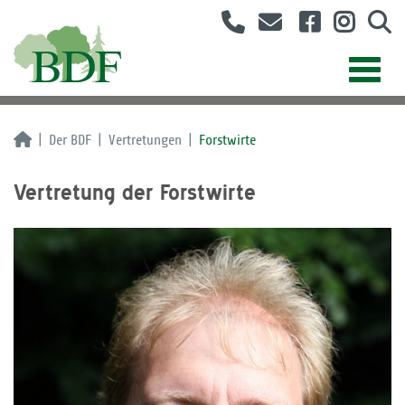
Der BDF
Vertretungen
Forstwirte
Vertretung der Forstwirte