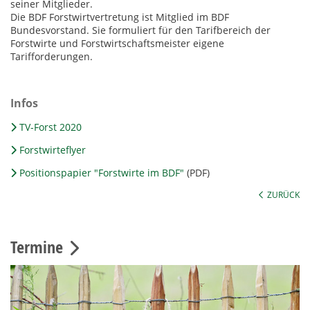
seiner Mitglieder.
Die BDF Forstwirtvertretung ist Mitglied im BDF
Bundesvorstand. Sie formuliert für den Tarifbereich der
Forstwirte und Forstwirtschaftsmeister eigene
Tarifforderungen.
Infos
TV-Forst 2020
Forstwirteflyer
Positionspapier "Forstwirte im BDF"
(PDF)
ZURÜCK
Termine