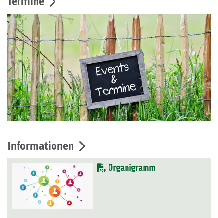
Termine
Informationen
Organigramm