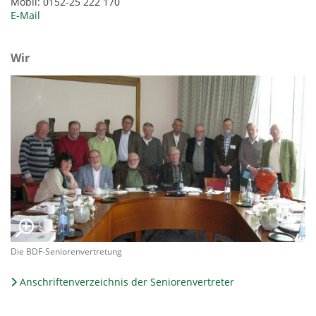
Mobil: 0152-25 222 170
E-Mail
Wir
Die BDF-Seniorenvertretung
Anschriftenverzeichnis der Seniorenvertreter