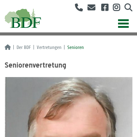
Der BDF
Vertretungen
Senioren
Seniorenvertretung