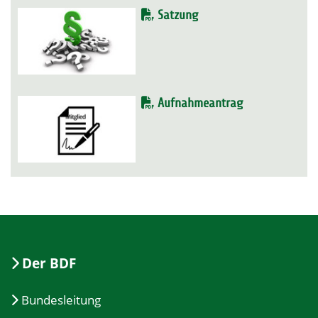
Satzung
Aufnahmeantrag
Der BDF
Bundesleitung