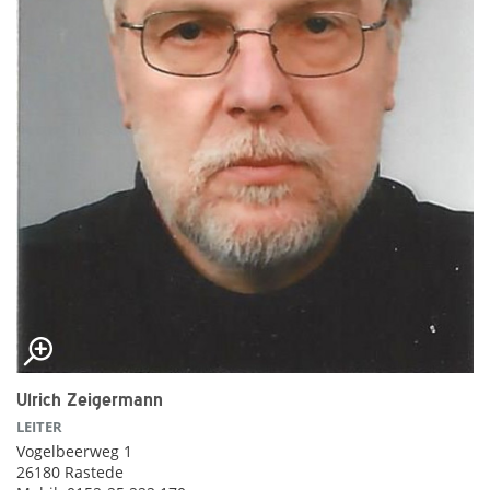
Ulrich Zeigermann
LEITER
Vogelbeerweg 1
26180 Rastede