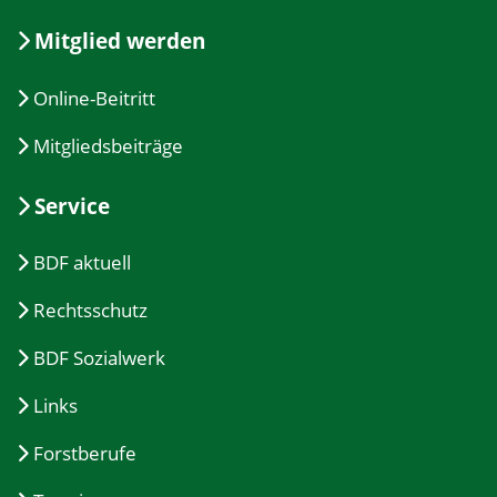
Mitglied werden
Online-Beitritt
Mitgliedsbeiträge
Service
BDF aktuell
Rechtsschutz
BDF Sozialwerk
Links
Forstberufe