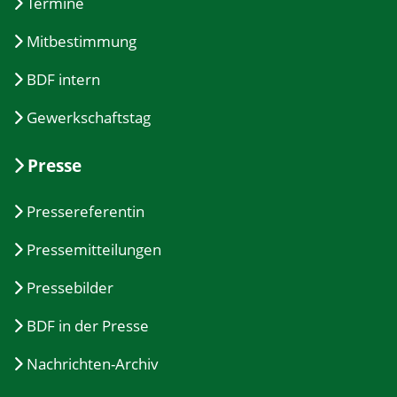
Termine
Mitbestimmung
BDF intern
Gewerkschaftstag
Presse
Pressereferentin
Pressemitteilungen
Pressebilder
BDF in der Presse
Nachrichten-Archiv