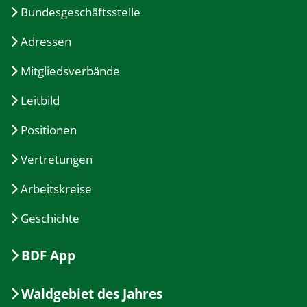
Bundesgeschäftsstelle
Adressen
Mitgliedsverbände
Leitbild
Positionen
Vertretungen
Arbeitskreise
Geschichte
BDF App
Waldgebiet des Jahres