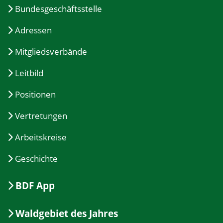
Bundesgeschäftsstelle
Adressen
Mitgliedsverbände
Leitbild
Positionen
Vertretungen
Arbeitskreise
Geschichte
BDF App
Waldgebiet des Jahres