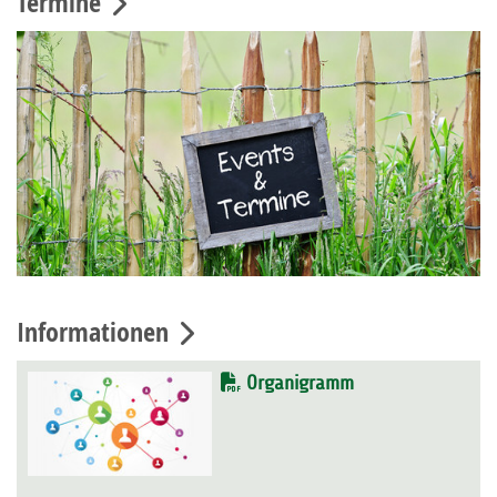
Termine
Informationen
Organigramm