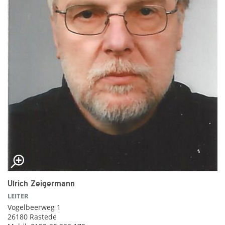
Ulrich Zeigermann
LEITER
Vogelbeerweg 1
26180 Rastede