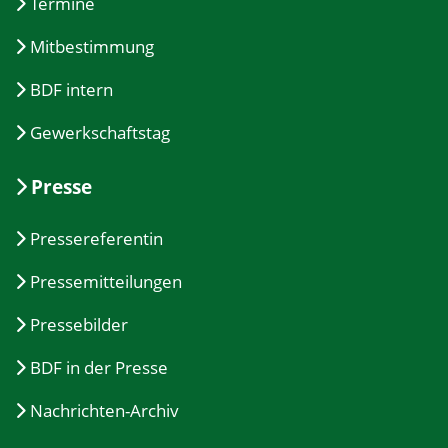
Termine
Mitbestimmung
BDF intern
Gewerkschaftstag
Presse
Pressereferentin
Pressemitteilungen
Pressebilder
BDF in der Presse
Nachrichten-Archiv