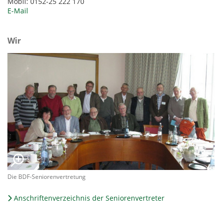
Mobil: 0152-25 222 170
E-Mail
Wir
Die BDF-Seniorenvertretung
Anschriftenverzeichnis der Seniorenvertreter