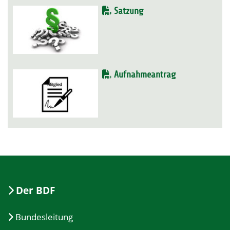
Satzung
Aufnahmeantrag
Der BDF
Bundesleitung