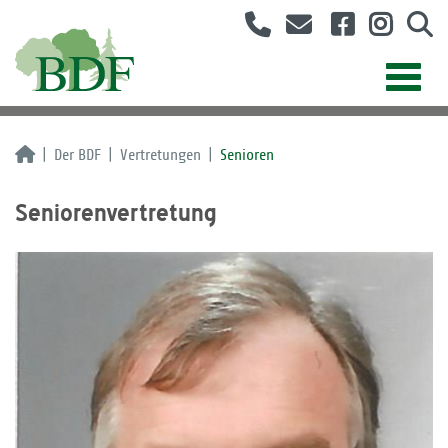
Der BDF
Vertretungen
Senioren
Seniorenvertretung