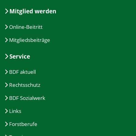
Mitglied werden
Online-Beitritt
Mitgliedsbeiträge
Service
BDF aktuell
Rechtsschutz
BDF Sozialwerk
Links
Forstberufe