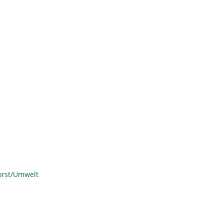
orst/Umwelt