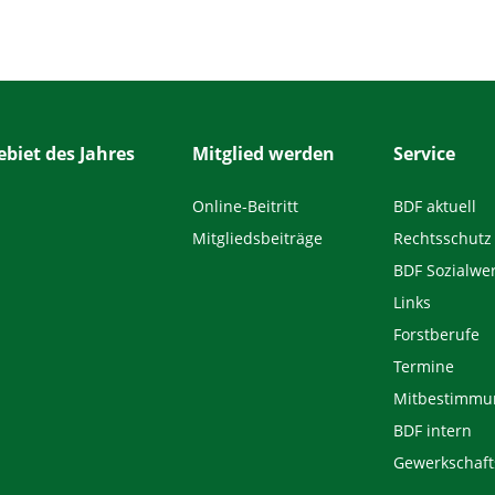
biet des Jahres
Mitglied werden
Service
Online-Beitritt
BDF aktuell
Mitgliedsbeiträge
Rechtsschutz
BDF Sozialwe
Links
Forstberufe
Termine
Mitbestimmu
BDF intern
Gewerkschaft