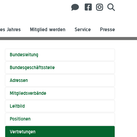
es Jahres
Mitglied werden
Service
Presse
Bundesleitung
Bundesgeschäftsstelle
Adressen
Mitgliedsverbände
Leitbild
Positionen
Vertretungen