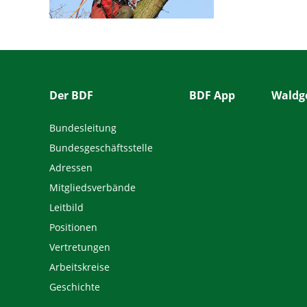
Der BDF
BDF App
Waldge
Bundesleitung
Bundesgeschäftsstelle
Adressen
Mitgliedsverbände
Leitbild
Positionen
Vertretungen
Arbeitskreise
Geschichte