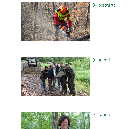
Forstwirte
Jugend
Frauen