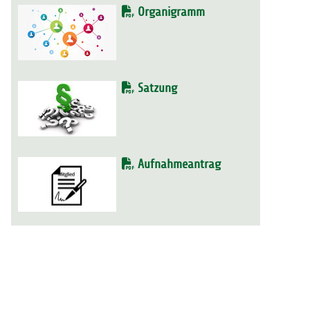
Organigramm
Satzung
Aufnahmeantrag