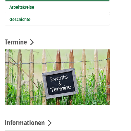
Arbeitskreise
Geschichte
Termine
Informationen