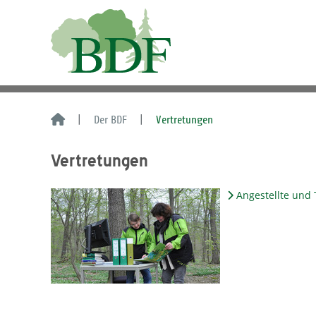
Der BDF
Vertretungen
Vertretungen
Angestellte und