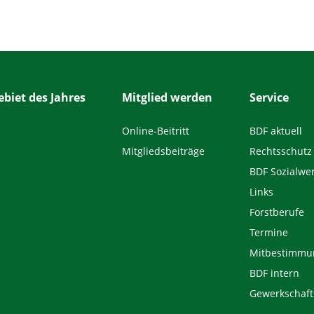
biet des Jahres
Mitglied werden
Service
Online-Beitritt
BDF aktuell
Mitgliedsbeiträge
Rechtsschutz
BDF Sozialwe
Links
Forstberufe
Termine
Mitbestimmu
BDF intern
Gewerkschaft