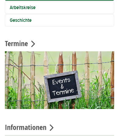
Arbeitskreise
Geschichte
Termine
Informationen