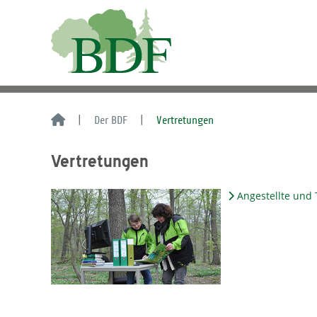
Der BDF
Vertretungen
Vertretungen
Angestellte und