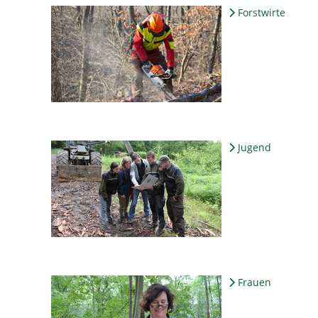
Forstwirte
Jugend
Frauen