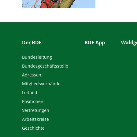
Der BDF
BDF App
Waldge
Bundesleitung
Bundesgeschäftsstelle
Adressen
Mitgliedsverbände
Leitbild
Positionen
Vertretungen
Arbeitskreise
Geschichte