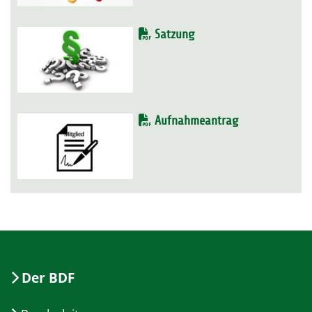
Satzung
Aufnahmeantrag
Der BDF