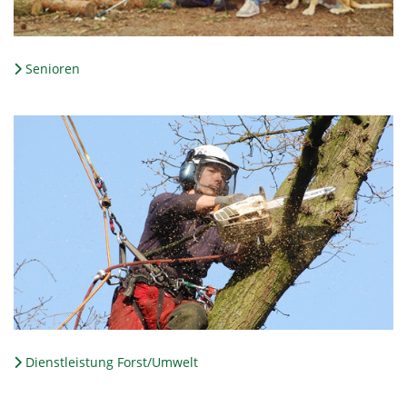
Senioren
Dienstleistung Forst/Umwelt