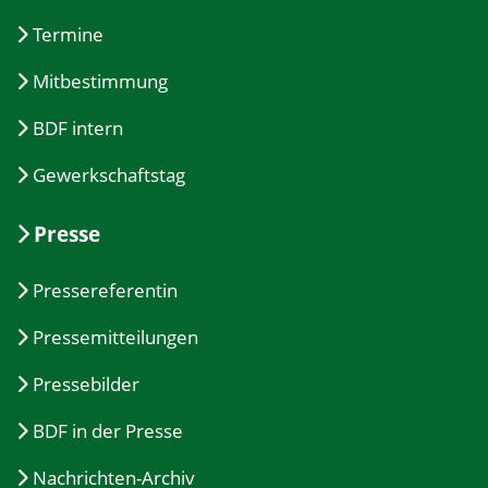
Termine
Mitbestimmung
BDF intern
Gewerkschaftstag
Presse
Pressereferentin
Pressemitteilungen
Pressebilder
BDF in der Presse
Nachrichten-Archiv