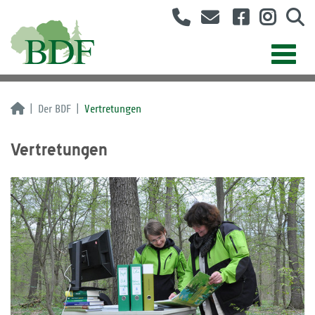
Der BDF
Vertretungen
Vertretungen