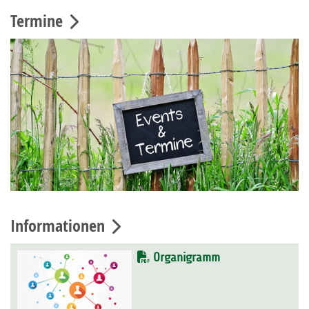
Termine
Informationen
Organigramm