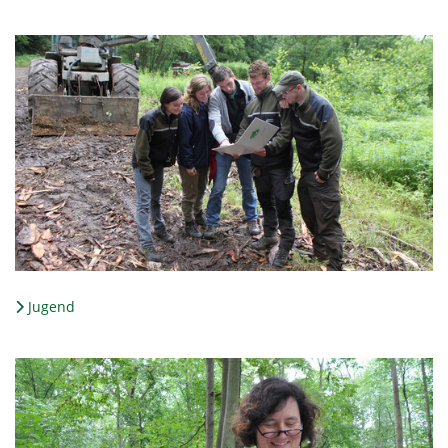
Jugend