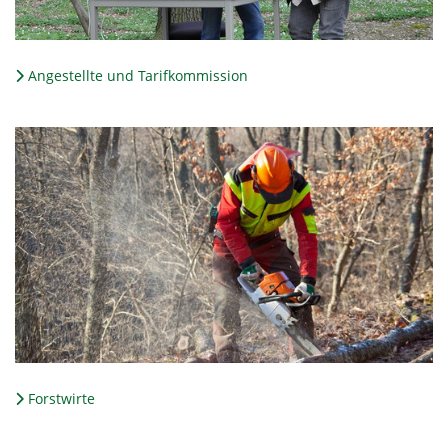
Angestellte und Tarifkommission
Forstwirte