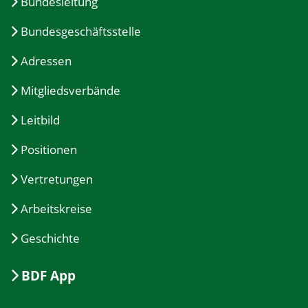
Bundesleitung
Bundesgeschäftsstelle
Adressen
Mitgliedsverbände
Leitbild
Positionen
Vertretungen
Arbeitskreise
Geschichte
BDF App