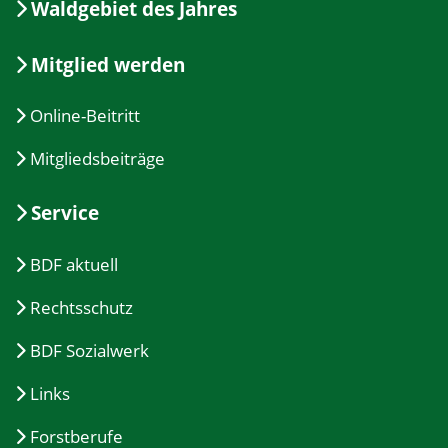
Waldgebiet des Jahres
Mitglied werden
Online-Beitritt
Mitgliedsbeiträge
Service
BDF aktuell
Rechtsschutz
BDF Sozialwerk
Links
Forstberufe