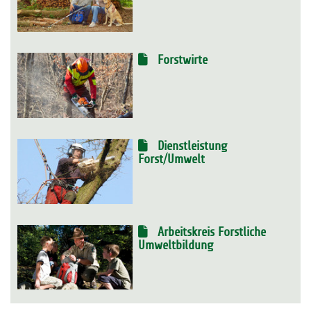
Forstwirte
Dienstleistung
Forst/Umwelt
Arbeitskreis Forstliche
Umweltbildung