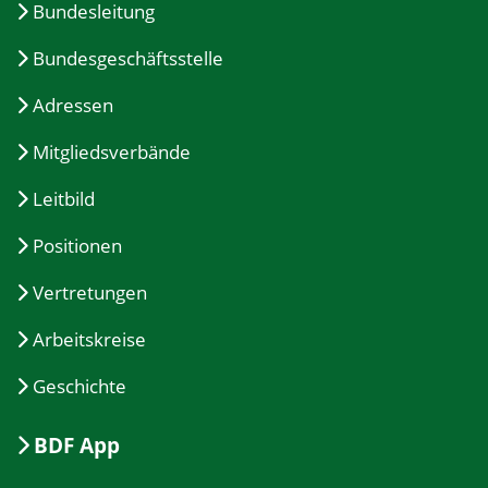
Bundesleitung
Bundesgeschäftsstelle
Adressen
Mitgliedsverbände
Leitbild
Positionen
Vertretungen
Arbeitskreise
Geschichte
BDF App