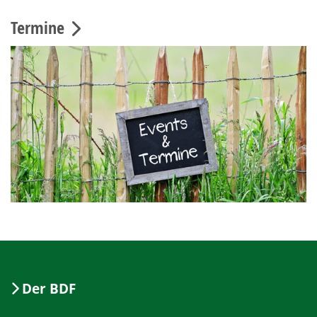
Termine
Der BDF