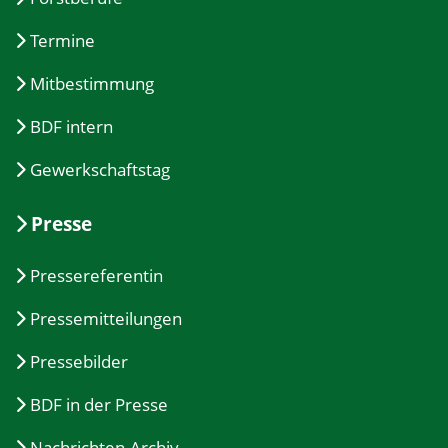
Termine
Mitbestimmung
BDF intern
Gewerkschaftstag
Presse
Pressereferentin
Pressemitteilungen
Pressebilder
BDF in der Presse
Nachrichten-Archiv