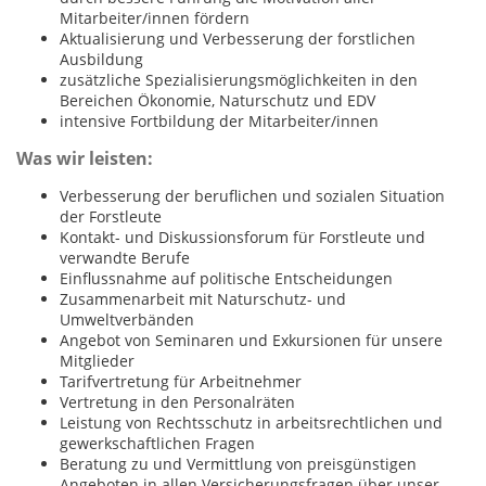
Mitarbeiter/innen fördern
Aktualisierung und Verbesserung der forstlichen
Ausbildung
zusätzliche Spezialisierungsmöglichkeiten in den
Bereichen Ökonomie, Naturschutz und EDV
intensive Fortbildung der Mitarbeiter/innen
Was wir leisten:
Verbesserung der beruflichen und sozialen Situation
der Forstleute
Kontakt- und Diskussionsforum für Forstleute und
verwandte Berufe
Einflussnahme auf politische Entscheidungen
Zusammenarbeit mit Naturschutz- und
Umweltverbänden
Angebot von Seminaren und Exkursionen für unsere
Mitglieder
Tarifvertretung für Arbeitnehmer
Vertretung in den Personalräten
Leistung von Rechtsschutz in arbeitsrechtlichen und
gewerkschaftlichen Fragen
Beratung zu und Vermittlung von preisgünstigen
Angeboten in allen Versicherungsfragen über unser