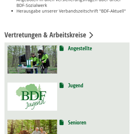
BDF-Sozialwerk
Herausgabe unserer Verbandszeitschrift "BDF-Aktuell"
Vertretungen & Arbeitskreise
Angestellte
Jugend
Senioren