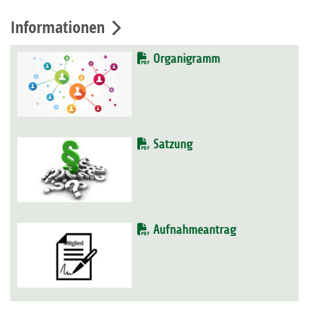
Informationen
Organigramm
Satzung
Aufnahmeantrag