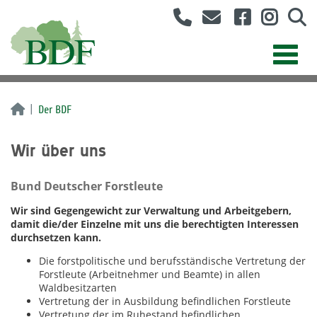
Der BDF
Wir über uns
Bund Deutscher Forstleute
Wir sind Gegengewicht zur Verwaltung und Arbeitgebern,
damit die/der Einzelne mit uns die berechtigten Interessen
durchsetzen kann.
Die forstpolitische und berufsständische Vertretung der
Forstleute (Arbeitnehmer und Beamte) in allen
Waldbesitzarten
Vertretung der in Ausbildung befindlichen Forstleute
Vertretung der im Ruhestand befindlichen