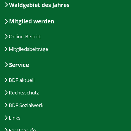
Waldgebiet des Jahres
Mitglied werden
Online-Beitritt
Mitgliedsbeiträge
Service
BDF aktuell
Rechtsschutz
BDF Sozialwerk
Links
Forstberufe