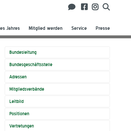
es Jahres
Mitglied werden
Service
Presse
Bundesleitung
Bundesgeschäftsstelle
Adressen
Mitgliedsverbände
Leitbild
Positionen
Vertretungen