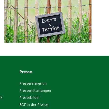
Presse
Pressereferentin
Pressemitteilungen
rk
Pressebilder
BDF in der Presse