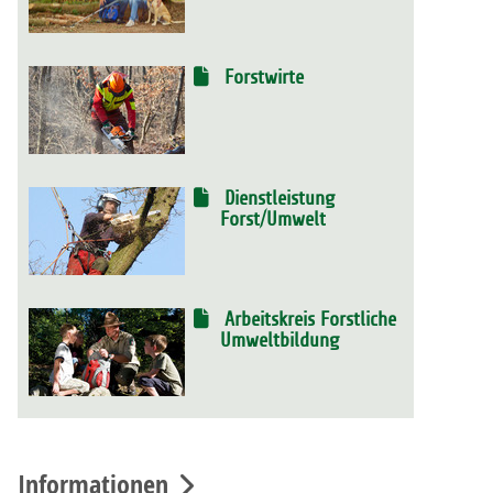
Forstwirte
Dienstleistung
Forst/Umwelt
Arbeitskreis Forstliche
Umweltbildung
Informationen