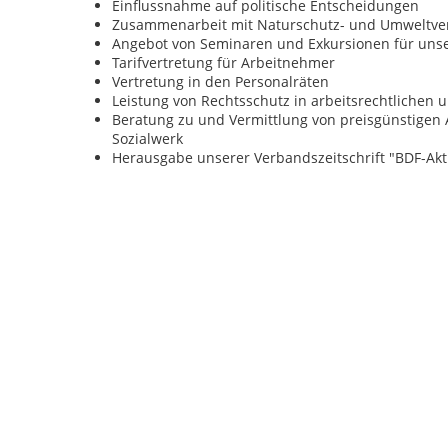
Einflussnahme auf politische Entscheidungen
Zusammenarbeit mit Naturschutz- und Umweltv
Angebot von Seminaren und Exkursionen für unse
Tarifvertretung für Arbeitnehmer
Vertretung in den Personalräten
Leistung von Rechtsschutz in arbeitsrechtlichen 
Beratung zu und Vermittlung von preisgünstigen 
Sozialwerk
Herausgabe unserer Verbandszeitschrift "BDF-Akt