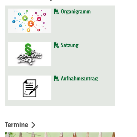
Organigramm
Satzung
Aufnahmeantrag
Termine