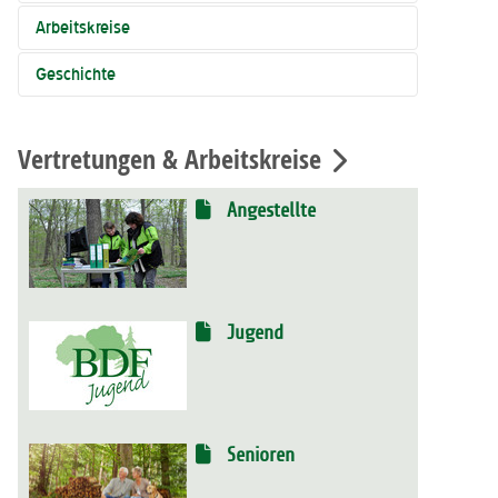
Arbeitskreise
Geschichte
Vertretungen & Arbeitskreise
Angestellte
Jugend
Senioren