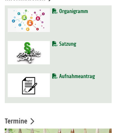
Organigramm
Satzung
Aufnahmeantrag
Termine