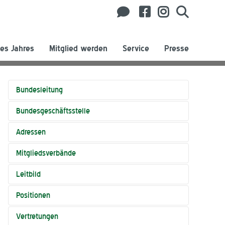
es Jahres
Mitglied werden
Service
Presse
Bundesleitung
Bundesgeschäftsstelle
Adressen
Mitgliedsverbände
Leitbild
Positionen
Vertretungen