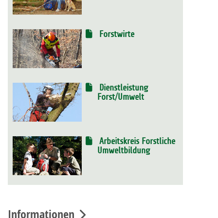
Forstwirte
Dienstleistung
Forst/Umwelt
Arbeitskreis Forstliche
Umweltbildung
Informationen