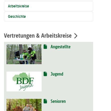
Arbeitskreise
Geschichte
Vertretungen & Arbeitskreise
Angestellte
Jugend
Senioren