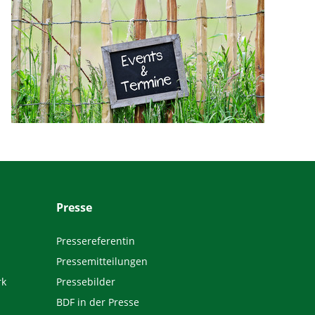
Presse
Pressereferentin
Pressemitteilungen
rk
Pressebilder
BDF in der Presse