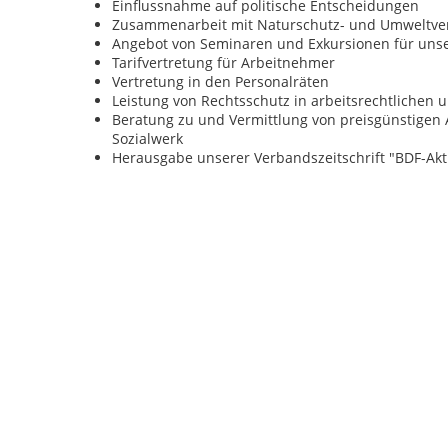
Einflussnahme auf politische Entscheidungen
Zusammenarbeit mit Naturschutz- und Umweltv
Angebot von Seminaren und Exkursionen für unse
Tarifvertretung für Arbeitnehmer
Vertretung in den Personalräten
Leistung von Rechtsschutz in arbeitsrechtlichen 
Beratung zu und Vermittlung von preisgünstigen 
Sozialwerk
Herausgabe unserer Verbandszeitschrift "BDF-Akt