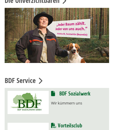
Die Unverzichtbaren
BDF Service
BDF Sozialwerk
Wir kümmern uns
Vorteilsclub