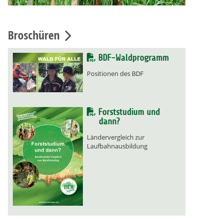
Broschüren
BDF-Waldprogramm
Positionen des BDF
Forststudium und
dann?
Ländervergleich zur
Laufbahnausbildung