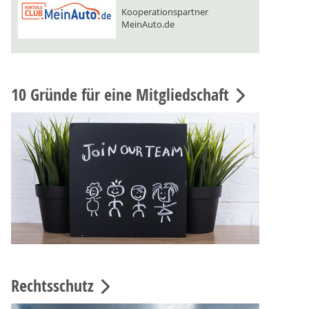
Kooperationspartner
MeinAuto.de
10 Gründe für eine Mitgliedschaft
Rechtsschutz