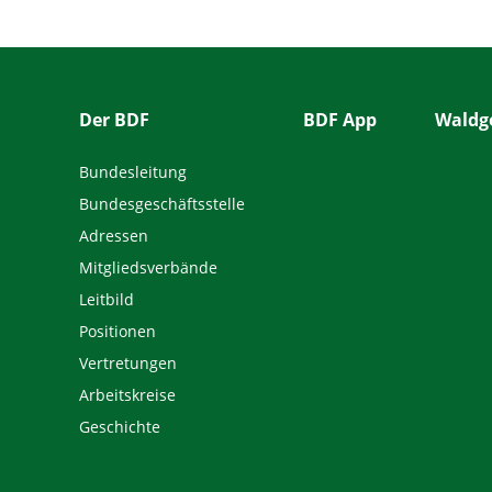
Der BDF
BDF App
Waldge
Bundesleitung
Bundesgeschäftsstelle
Adressen
Mitgliedsverbände
Leitbild
Positionen
Vertretungen
Arbeitskreise
Geschichte