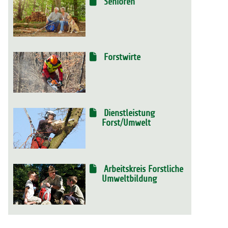
Senioren
Forstwirte
Dienstleistung
Forst/Umwelt
Arbeitskreis Forstliche
Umweltbildung