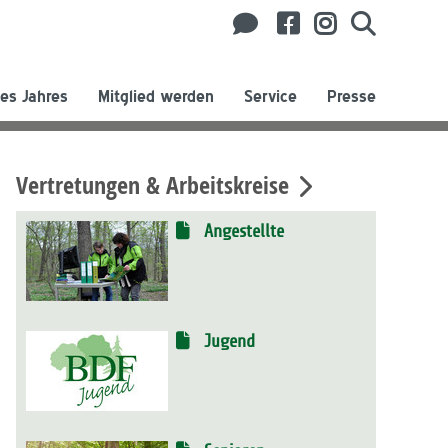
es Jahres
Mitglied werden
Service
Presse
Vertretungen & Arbeitskreise
Angestellte
Jugend