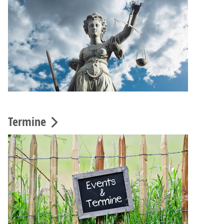
Termine