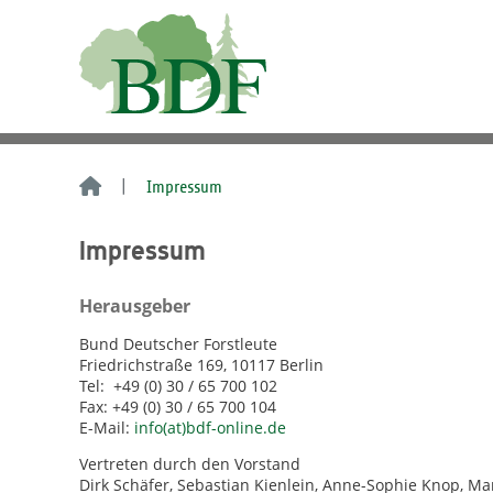
Impressum
Impressum
Herausgeber
Bund Deutscher Forstleute
Friedrichstraße 169, 10117 Berlin
Tel: +49 (0) 30 / 65 700 102
Fax: +49 (0) 30 / 65 700 104
E-Mail:
info(at)bdf-online.de
Vertreten durch den Vorstand
Dirk Schäfer, Sebastian Kienlein, Anne-Sophie Knop, Ma