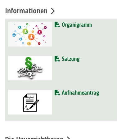
Informationen
Organigramm
Satzung
Aufnahmeantrag