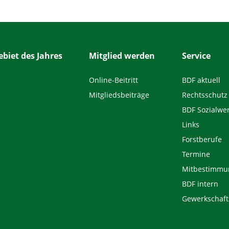
biet des Jahres
Mitglied werden
Service
Online-Beitritt
BDF aktuell
Mitgliedsbeiträge
Rechtsschutz
BDF Sozialwe
Links
Forstberufe
Termine
Mitbestimmu
BDF intern
Gewerkschaft