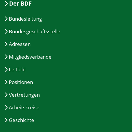
Der BDF
Bundesleitung
Bundesgeschäftsstelle
Adressen
Mitgliedsverbände
Leitbild
Positionen
Vertretungen
Arbeitskreise
Geschichte