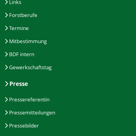
Links
Forstberufe
Termine
Mitbestimmung
BDF intern
Gewerkschaftstag
Presse
Pressereferentin
Pressemitteilungen
Pressebilder