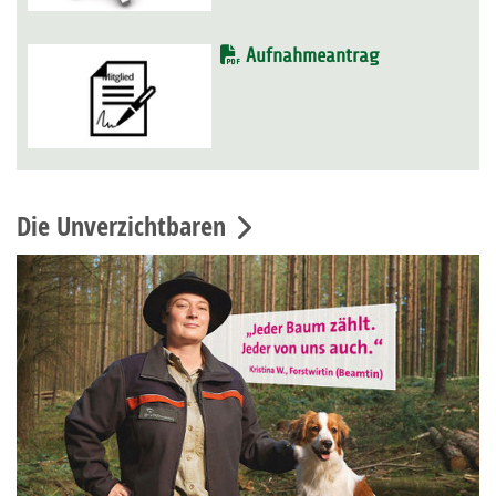
Aufnahmeantrag
Die Unverzichtbaren