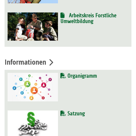
Arbeitskreis Forstliche
Umweltbildung
Informationen
Organigramm
Satzung