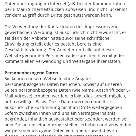
Datenübertragung im Internet (z.B. bei der Kommunikation
per E-Mail) Sicherheitslücken aufweisen und nicht lückenlos
vor dem Zugriff durch Dritte geschützt werden kann.
Die Verwendung der Kontaktdaten des Impressums zur
gewerblichen Werbung ist ausdrücklich nicht erwünscht, es
sei denn der Anbieter hatte zuvor seine schriftliche
Einwilligung erteilt oder es besteht bereits eine
Geschäftsbeziehung. Der Anbieter und alle auf dieser
Website genannten Personen widersprechen hiermit jeder
kommerziellen Verwendung und Weitergabe ihrer Daten.
Personenbezogene Daten
Sie können unsere Webseite ohne Angabe
personenbezogener Daten besuchen. Soweit auf unseren
Seiten personenbezogene Daten (wie Name, Anschrift oder E-
Mail Adresse) erhoben werden, erfolgt dies, soweit möglich,
auf freiwilliger Basis. Diese Daten werden ohne Ihre
ausdrückliche Zustimmung nicht an Dritte weitergegeben.
Sofern zwischen Ihnen und uns ein Vertragsverhältnis
begründet, inhaltlich ausgestaltet oder geändert werden soll
oder Sie an uns eine Anfrage stellen, erheben und verwenden
wir personenbezogene Daten von Ihnen, soweit dies zu