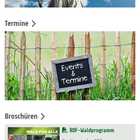
Termine
Broschüren
BDF-Waldprogramm