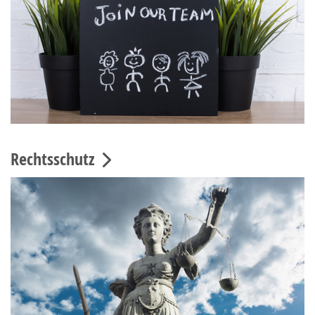
Rechtsschutz