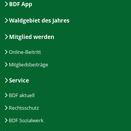
BDF App
Waldgebiet des Jahres
Mitglied werden
Online-Beitritt
Mitgliedsbeiträge
Service
BDF aktuell
Rechtsschutz
BDF Sozialwerk