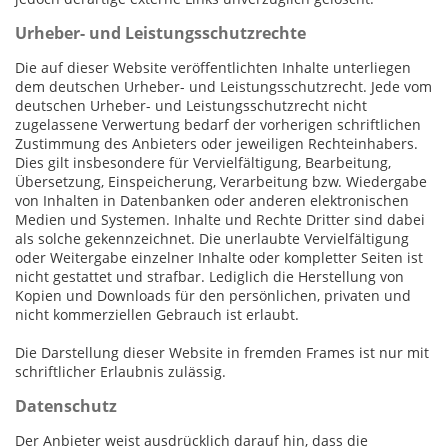
Urheber- und Leistungsschutzrechte
Die auf dieser Website veröffentlichten Inhalte unterliegen
dem deutschen Urheber- und Leistungsschutzrecht. Jede vom
deutschen Urheber- und Leistungsschutzrecht nicht
zugelassene Verwertung bedarf der vorherigen schriftlichen
Zustimmung des Anbieters oder jeweiligen Rechteinhabers.
Dies gilt insbesondere für Vervielfältigung, Bearbeitung,
Übersetzung, Einspeicherung, Verarbeitung bzw. Wiedergabe
von Inhalten in Datenbanken oder anderen elektronischen
Medien und Systemen. Inhalte und Rechte Dritter sind dabei
als solche gekennzeichnet. Die unerlaubte Vervielfältigung
oder Weitergabe einzelner Inhalte oder kompletter Seiten ist
nicht gestattet und strafbar. Lediglich die Herstellung von
Kopien und Downloads für den persönlichen, privaten und
nicht kommerziellen Gebrauch ist erlaubt.
Die Darstellung dieser Website in fremden Frames ist nur mit
schriftlicher Erlaubnis zulässig.
Datenschutz
Der Anbieter weist ausdrücklich darauf hin, dass die