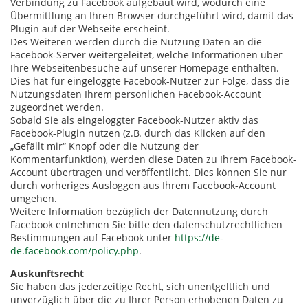
Verbindung zu Facebook aufgebaut wird, wodurch eine
Übermittlung an Ihren Browser durchgeführt wird, damit das
Plugin auf der Webseite erscheint.
Des Weiteren werden durch die Nutzung Daten an die
Facebook-Server weitergeleitet, welche Informationen über
Ihre Webseitenbesuche auf unserer Homepage enthalten.
Dies hat für eingeloggte Facebook-Nutzer zur Folge, dass die
Nutzungsdaten Ihrem persönlichen Facebook-Account
zugeordnet werden.
Sobald Sie als eingeloggter Facebook-Nutzer aktiv das
Facebook-Plugin nutzen (z.B. durch das Klicken auf den
„Gefällt mir“ Knopf oder die Nutzung der
Kommentarfunktion), werden diese Daten zu Ihrem Facebook-
Account übertragen und veröffentlicht. Dies können Sie nur
durch vorheriges Ausloggen aus Ihrem Facebook-Account
umgehen.
Weitere Information bezüglich der Datennutzung durch
Facebook entnehmen Sie bitte den datenschutzrechtlichen
Bestimmungen auf Facebook unter
https://de-
de.facebook.com/policy.php
.
Auskunftsrecht
Sie haben das jederzeitige Recht, sich unentgeltlich und
unverzüglich über die zu Ihrer Person erhobenen Daten zu