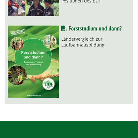
Positionen des BDF
Forststudium und dann?
Ländervergleich zur
Laufbahnausbildung