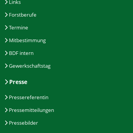
Links
Forstberufe
Termine
Mitbestimmung
BDF intern
Gewerkschaftstag
Presse
Pressereferentin
Pressemitteilungen
Pressebilder