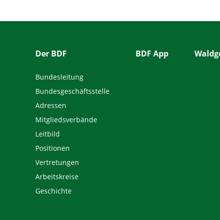
Der BDF
BDF App
Waldge
Bundesleitung
Bundesgeschäftsstelle
Adressen
Mitgliedsverbände
Leitbild
Positionen
Vertretungen
Arbeitskreise
Geschichte