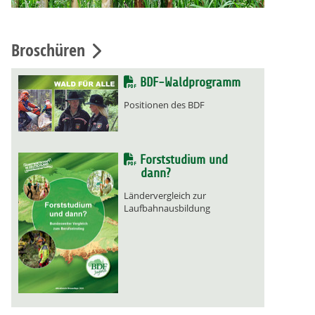
Broschüren
BDF-Waldprogramm
Positionen des BDF
Forststudium und
dann?
Ländervergleich zur
Laufbahnausbildung