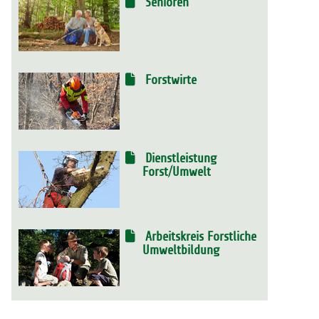
Senioren
Forstwirte
Dienstleistung
Forst/Umwelt
Arbeitskreis Forstliche
Umweltbildung