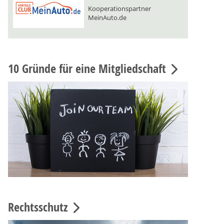
Kooperationspartner
MeinAuto.de
10 Gründe für eine Mitgliedschaft
Rechtsschutz