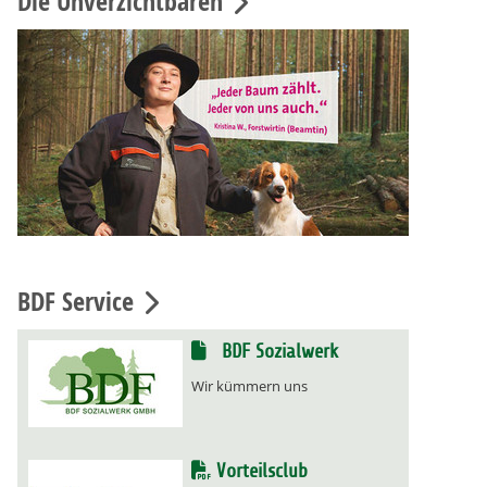
Die Unverzichtbaren
BDF Service
BDF Sozialwerk
Wir kümmern uns
Vorteilsclub