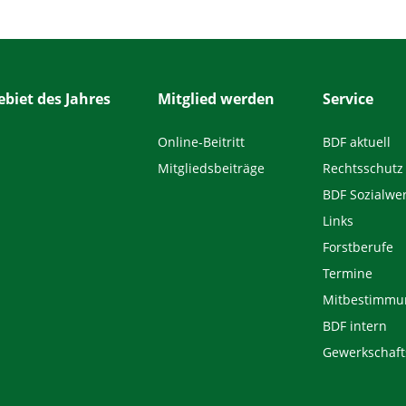
biet des Jahres
Mitglied werden
Service
Online-Beitritt
BDF aktuell
Mitgliedsbeiträge
Rechtsschutz
BDF Sozialwe
Links
Forstberufe
Termine
Mitbestimmu
BDF intern
Gewerkschaft