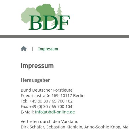
Impressum
Impressum
Herausgeber
Bund Deutscher Forstleute
Friedrichstraße 169, 10117 Berlin
Tel: +49 (0) 30 / 65 700 102
Fax: +49 (0) 30 / 65 700 104
E-Mail:
info(at)bdf-online.de
Vertreten durch den Vorstand
Dirk Schäfer, Sebastian Kienlein, Anne-Sophie Knop, Ma