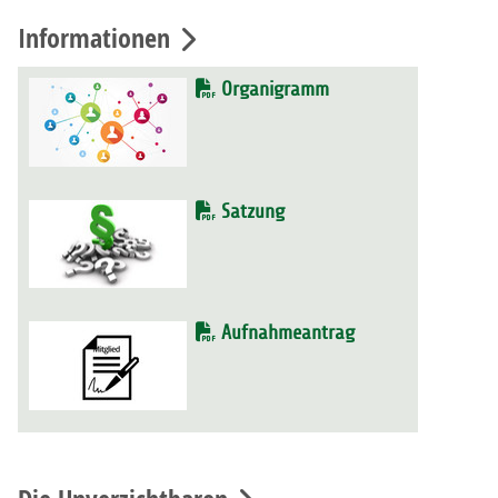
Informationen
Organigramm
Satzung
Aufnahmeantrag