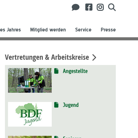
es Jahres
Mitglied werden
Service
Presse
Vertretungen & Arbeitskreise
Angestellte
Jugend