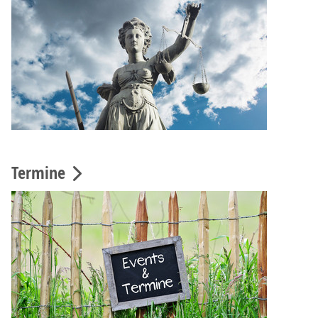
Termine