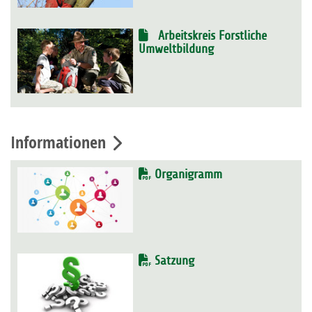
Arbeitskreis Forstliche
Umweltbildung
Informationen
Organigramm
Satzung