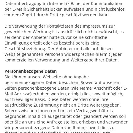
Datenübertragung im Internet (z.B. bei der Kommunikation
per E-Mail) Sicherheitslücken aufweisen und nicht lückenlos
vor dem Zugriff durch Dritte geschützt werden kann.
Die Verwendung der Kontaktdaten des Impressums zur
gewerblichen Werbung ist ausdrücklich nicht erwünscht, es
sei denn der Anbieter hatte zuvor seine schriftliche
Einwilligung erteilt oder es besteht bereits eine
Geschäftsbeziehung. Der Anbieter und alle auf dieser
Website genannten Personen widersprechen hiermit jeder
kommerziellen Verwendung und Weitergabe ihrer Daten.
Personenbezogene Daten
Sie können unsere Webseite ohne Angabe
personenbezogener Daten besuchen. Soweit auf unseren
Seiten personenbezogene Daten (wie Name, Anschrift oder E-
Mail Adresse) erhoben werden, erfolgt dies, soweit möglich,
auf freiwilliger Basis. Diese Daten werden ohne Ihre
ausdrückliche Zustimmung nicht an Dritte weitergegeben.
Sofern zwischen Ihnen und uns ein Vertragsverhältnis
begründet, inhaltlich ausgestaltet oder geändert werden soll
oder Sie an uns eine Anfrage stellen, erheben und verwenden
wir personenbezogene Daten von Ihnen, soweit dies zu