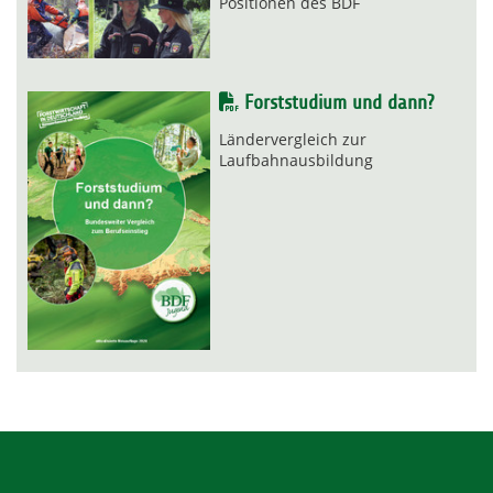
Positionen des BDF
Forststudium und dann?
Ländervergleich zur
Laufbahnausbildung