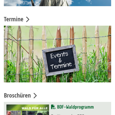
Termine
Broschüren
BDF-Waldprogramm