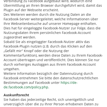
Verbindung zu Facebook aufgebaut wird, wodurch eine
Übermittlung an Ihren Browser durchgeführt wird, damit das
Plugin auf der Webseite erscheint.
Des Weiteren werden durch die Nutzung Daten an die
Facebook-Server weitergeleitet, welche Informationen über
Ihre Webseitenbesuche auf unserer Homepage enthalten.
Dies hat für eingeloggte Facebook-Nutzer zur Folge, dass die
Nutzungsdaten Ihrem persönlichen Facebook-Account
zugeordnet werden.
Sobald Sie als eingeloggter Facebook-Nutzer aktiv das
Facebook-Plugin nutzen (z.B. durch das Klicken auf den
„Gefällt mir“ Knopf oder die Nutzung der
Kommentarfunktion), werden diese Daten zu Ihrem Facebook-
Account übertragen und veröffentlicht. Dies können Sie nur
durch vorheriges Ausloggen aus Ihrem Facebook-Account
umgehen.
Weitere Information bezüglich der Datennutzung durch
Facebook entnehmen Sie bitte den datenschutzrechtlichen
Bestimmungen auf Facebook unter
https://de-
de.facebook.com/policy.php
.
Auskunftsrecht
Sie haben das jederzeitige Recht, sich unentgeltlich und
unverzüglich über die zu Ihrer Person erhobenen Daten zu