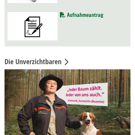
Aufnahmeantrag
Die Unverzichtbaren