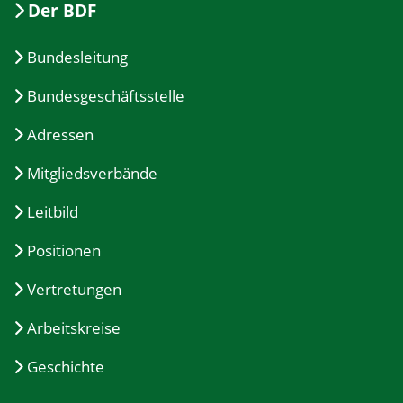
Der BDF
Bundesleitung
Bundesgeschäftsstelle
Adressen
Mitgliedsverbände
Leitbild
Positionen
Vertretungen
Arbeitskreise
Geschichte