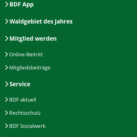
BDF App
Waldgebiet des Jahres
Mitglied werden
Online-Beitritt
Mitgliedsbeiträge
Service
BDF aktuell
Rechtsschutz
BDF Sozialwerk