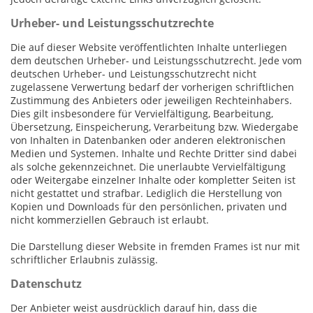
Urheber- und Leistungsschutzrechte
Die auf dieser Website veröffentlichten Inhalte unterliegen
dem deutschen Urheber- und Leistungsschutzrecht. Jede vom
deutschen Urheber- und Leistungsschutzrecht nicht
zugelassene Verwertung bedarf der vorherigen schriftlichen
Zustimmung des Anbieters oder jeweiligen Rechteinhabers.
Dies gilt insbesondere für Vervielfältigung, Bearbeitung,
Übersetzung, Einspeicherung, Verarbeitung bzw. Wiedergabe
von Inhalten in Datenbanken oder anderen elektronischen
Medien und Systemen. Inhalte und Rechte Dritter sind dabei
als solche gekennzeichnet. Die unerlaubte Vervielfältigung
oder Weitergabe einzelner Inhalte oder kompletter Seiten ist
nicht gestattet und strafbar. Lediglich die Herstellung von
Kopien und Downloads für den persönlichen, privaten und
nicht kommerziellen Gebrauch ist erlaubt.
Die Darstellung dieser Website in fremden Frames ist nur mit
schriftlicher Erlaubnis zulässig.
Datenschutz
Der Anbieter weist ausdrücklich darauf hin, dass die