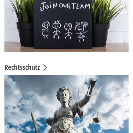
Rechtsschutz