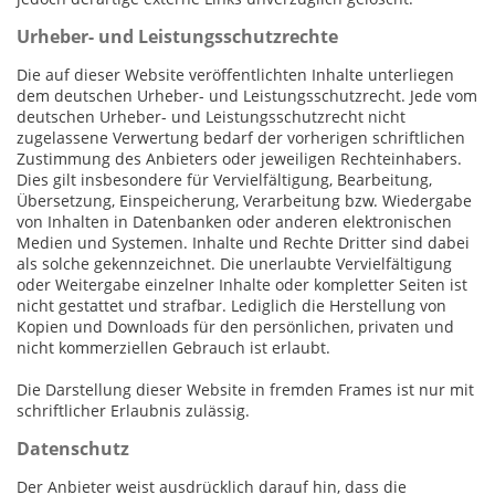
Urheber- und Leistungsschutzrechte
Die auf dieser Website veröffentlichten Inhalte unterliegen
dem deutschen Urheber- und Leistungsschutzrecht. Jede vom
deutschen Urheber- und Leistungsschutzrecht nicht
zugelassene Verwertung bedarf der vorherigen schriftlichen
Zustimmung des Anbieters oder jeweiligen Rechteinhabers.
Dies gilt insbesondere für Vervielfältigung, Bearbeitung,
Übersetzung, Einspeicherung, Verarbeitung bzw. Wiedergabe
von Inhalten in Datenbanken oder anderen elektronischen
Medien und Systemen. Inhalte und Rechte Dritter sind dabei
als solche gekennzeichnet. Die unerlaubte Vervielfältigung
oder Weitergabe einzelner Inhalte oder kompletter Seiten ist
nicht gestattet und strafbar. Lediglich die Herstellung von
Kopien und Downloads für den persönlichen, privaten und
nicht kommerziellen Gebrauch ist erlaubt.
Die Darstellung dieser Website in fremden Frames ist nur mit
schriftlicher Erlaubnis zulässig.
Datenschutz
Der Anbieter weist ausdrücklich darauf hin, dass die