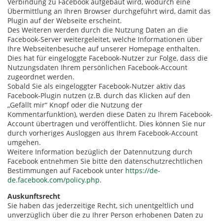
Verbindung zu Facebook aufgebaut wird, wodurch eine
Übermittlung an Ihren Browser durchgeführt wird, damit das
Plugin auf der Webseite erscheint.
Des Weiteren werden durch die Nutzung Daten an die
Facebook-Server weitergeleitet, welche Informationen über
Ihre Webseitenbesuche auf unserer Homepage enthalten.
Dies hat für eingeloggte Facebook-Nutzer zur Folge, dass die
Nutzungsdaten Ihrem persönlichen Facebook-Account
zugeordnet werden.
Sobald Sie als eingeloggter Facebook-Nutzer aktiv das
Facebook-Plugin nutzen (z.B. durch das Klicken auf den
„Gefällt mir“ Knopf oder die Nutzung der
Kommentarfunktion), werden diese Daten zu Ihrem Facebook-
Account übertragen und veröffentlicht. Dies können Sie nur
durch vorheriges Ausloggen aus Ihrem Facebook-Account
umgehen.
Weitere Information bezüglich der Datennutzung durch
Facebook entnehmen Sie bitte den datenschutzrechtlichen
Bestimmungen auf Facebook unter
https://de-
de.facebook.com/policy.php
.
Auskunftsrecht
Sie haben das jederzeitige Recht, sich unentgeltlich und
unverzüglich über die zu Ihrer Person erhobenen Daten zu