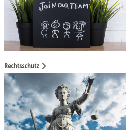
Rechtsschutz