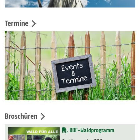
Termine
Broschüren
BDF-Waldprogramm