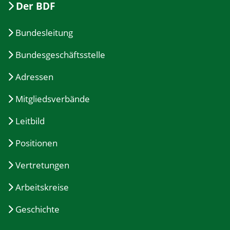
Der BDF
Bundesleitung
Bundesgeschäftsstelle
Adressen
Mitgliedsverbände
Leitbild
Positionen
Vertretungen
Arbeitskreise
Geschichte