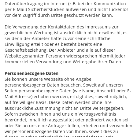
Datenübertragung im Internet (z.B. bei der Kommunikation
per E-Mail) Sicherheitslücken aufweisen und nicht lückenlos
vor dem Zugriff durch Dritte geschützt werden kann.
Die Verwendung der Kontaktdaten des Impressums zur
gewerblichen Werbung ist ausdrücklich nicht erwünscht, es
sei denn der Anbieter hatte zuvor seine schriftliche
Einwilligung erteilt oder es besteht bereits eine
Geschäftsbeziehung. Der Anbieter und alle auf dieser
Website genannten Personen widersprechen hiermit jeder
kommerziellen Verwendung und Weitergabe ihrer Daten.
Personenbezogene Daten
Sie können unsere Webseite ohne Angabe
personenbezogener Daten besuchen. Soweit auf unseren
Seiten personenbezogene Daten (wie Name, Anschrift oder E-
Mail Adresse) erhoben werden, erfolgt dies, soweit möglich,
auf freiwilliger Basis. Diese Daten werden ohne Ihre
ausdrückliche Zustimmung nicht an Dritte weitergegeben.
Sofern zwischen Ihnen und uns ein Vertragsverhältnis
begründet, inhaltlich ausgestaltet oder geändert werden soll
oder Sie an uns eine Anfrage stellen, erheben und verwenden
wir personenbezogene Daten von Ihnen, soweit dies zu