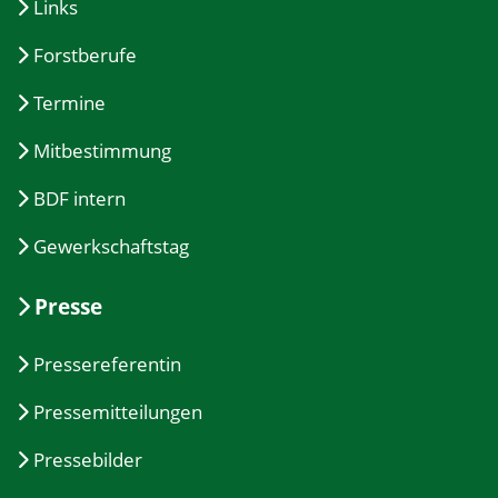
Links
Forstberufe
Termine
Mitbestimmung
BDF intern
Gewerkschaftstag
Presse
Pressereferentin
Pressemitteilungen
Pressebilder