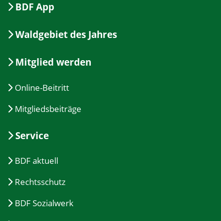
BDF App
Waldgebiet des Jahres
Mitglied werden
Online-Beitritt
Mitgliedsbeiträge
Service
BDF aktuell
Rechtsschutz
BDF Sozialwerk