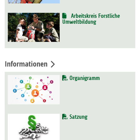
Arbeitskreis Forstliche
Umweltbildung
Informationen
Organigramm
Satzung