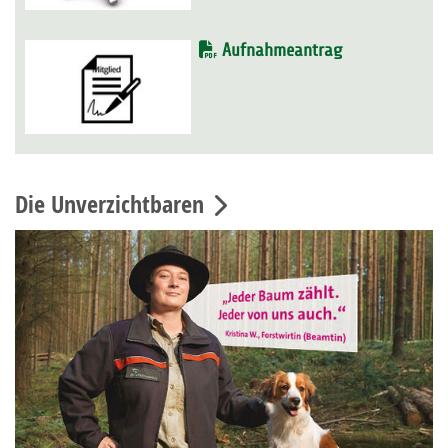
Aufnahmeantrag
Die Unverzichtbaren