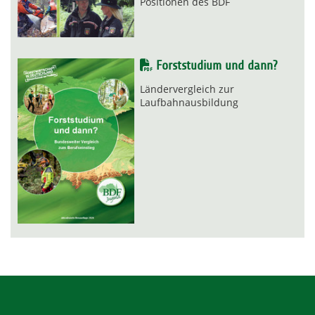
Positionen des BDF
Forststudium und dann?
Ländervergleich zur
Laufbahnausbildung