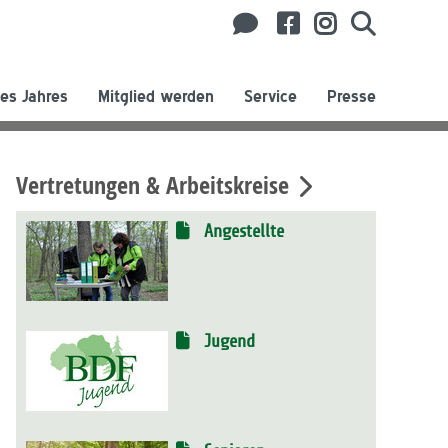
es Jahres
Mitglied werden
Service
Presse
Vertretungen & Arbeitskreise
Angestellte
Jugend