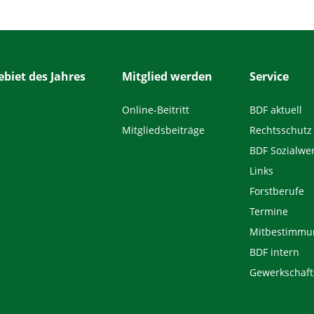
biet des Jahres
Mitglied werden
Service
Online-Beitritt
BDF aktuell
Mitgliedsbeiträge
Rechtsschutz
BDF Sozialwe
Links
Forstberufe
Termine
Mitbestimmu
BDF intern
Gewerkschaft