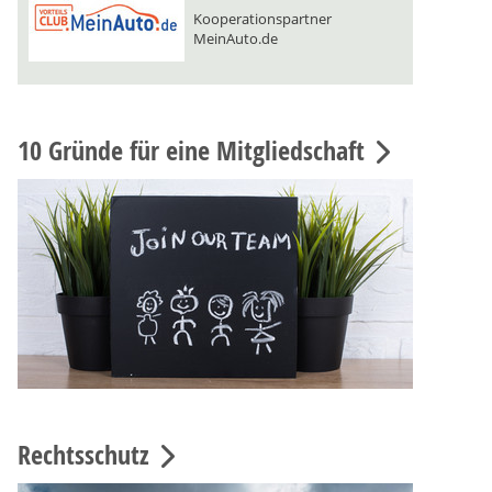
Kooperationspartner
MeinAuto.de
10 Gründe für eine Mitgliedschaft
Rechtsschutz