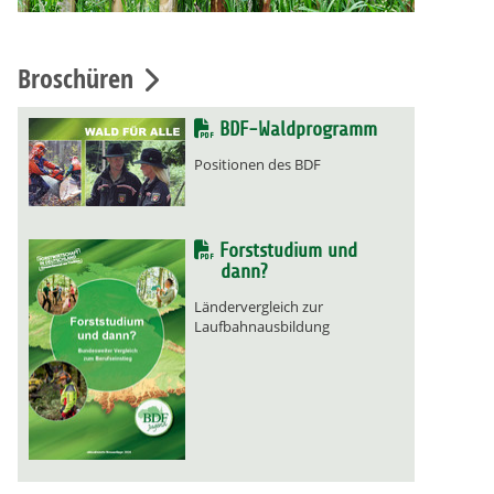
Broschüren
BDF-Waldprogramm
Positionen des BDF
Forststudium und
dann?
Ländervergleich zur
Laufbahnausbildung