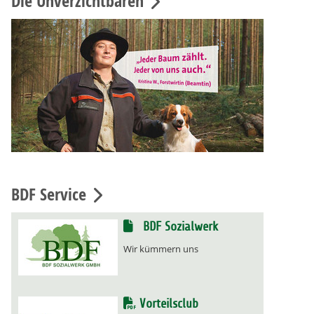
Die Unverzichtbaren
BDF Service
BDF Sozialwerk
Wir kümmern uns
Vorteilsclub