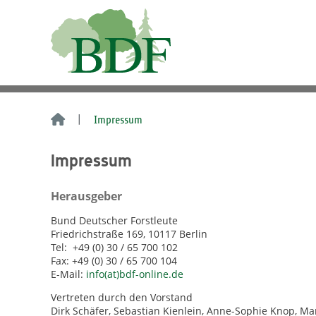
Impressum
Impressum
Herausgeber
Bund Deutscher Forstleute
Friedrichstraße 169, 10117 Berlin
Tel: +49 (0) 30 / 65 700 102
Fax: +49 (0) 30 / 65 700 104
E-Mail:
info(at)bdf-online.de
Vertreten durch den Vorstand
Dirk Schäfer, Sebastian Kienlein, Anne-Sophie Knop, Ma