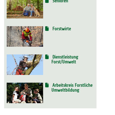
Senioren
Forstwirte
Dienstleistung
Forst/Umwelt
Arbeitskreis Forstliche
Umweltbildung