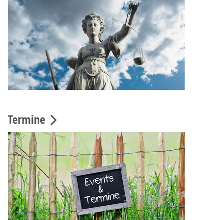
Termine