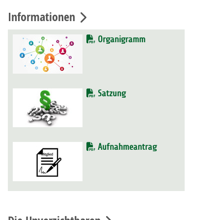
Informationen
Organigramm
Satzung
Aufnahmeantrag