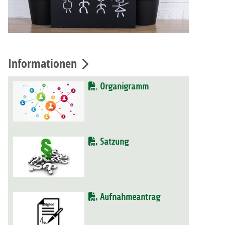
Informationen
Organigramm
Satzung
Aufnahmeantrag