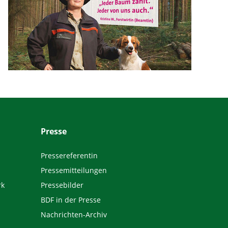
Presse
Pressereferentin
Pressemitteilungen
rk
Pressebilder
BDF in der Presse
Nachrichten-Archiv