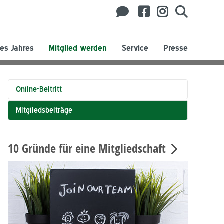
es Jahres
Mitglied werden
Service
Presse
Online-Beitritt
Mitgliedsbeiträge
10 Gründe für eine Mitgliedschaft