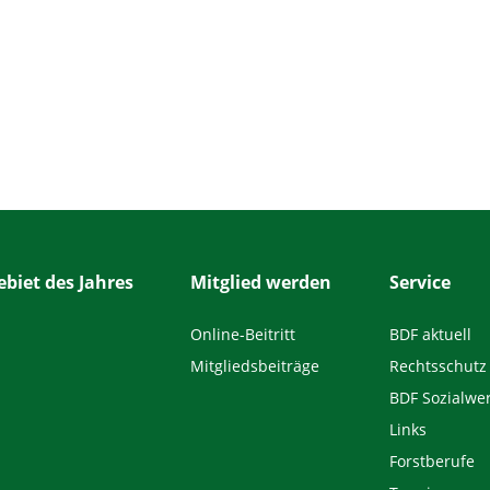
biet des Jahres
Mitglied werden
Service
Online-Beitritt
BDF aktuell
Mitgliedsbeiträge
Rechtsschutz
BDF Sozialwe
Links
Forstberufe