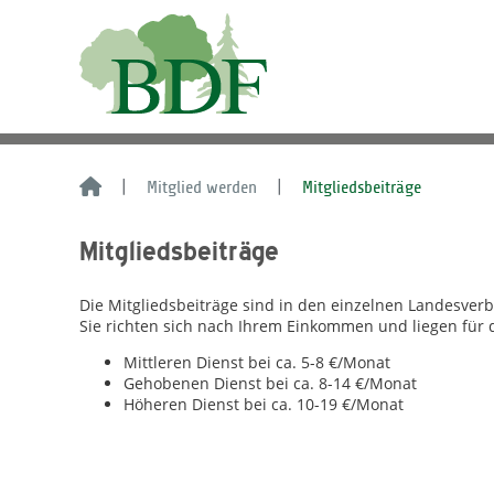
Mitglied werden
Mitgliedsbeiträge
Mitgliedsbeiträge
Die Mitgliedsbeiträge sind in den einzelnen Landesver
Sie richten sich nach Ihrem Einkommen und liegen für 
Mittleren Dienst bei ca. 5-8 €/Monat
Gehobenen Dienst bei ca. 8-14 €/Monat
Höheren Dienst bei ca. 10-19 €/Monat