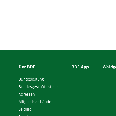
Der BDF
BDF App
Waldge
Bundesleitung
Bundesgeschäftsstelle
Adressen
Mitgliedsverbände
Leitbild