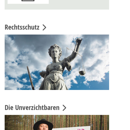
Rechtsschutz
Die Unverzichtbaren