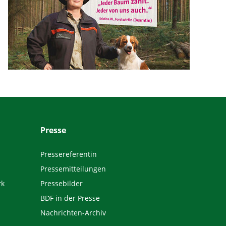
Presse
Pressereferentin
Pressemitteilungen
rk
Pressebilder
BDF in der Presse
Nachrichten-Archiv