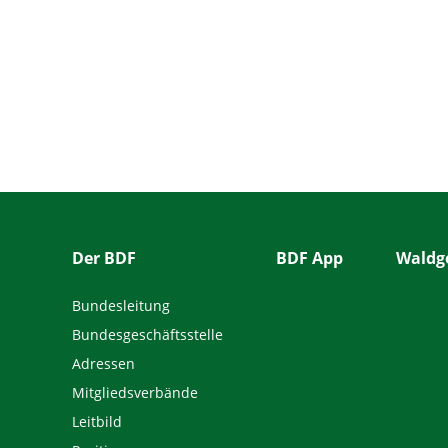
Der BDF
BDF App
Waldge
Bundesleitung
Bundesgeschäftsstelle
Adressen
Mitgliedsverbände
Leitbild