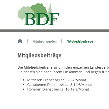
Mitglied werden
Mitgliedsbeiträge
Mitgliedsbeiträge
Die Mitgliedsbeiträge sind in den einzelnen Landesver
Sie richten sich nach Ihrem Einkommen und liegen für 
Mittleren Dienst bei ca. 5-8 €/Monat
Gehobenen Dienst bei ca. 8-14 €/Monat
Höheren Dienst bei ca. 10-19 €/Monat