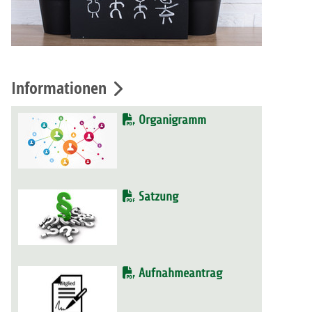
Informationen
Organigramm
Satzung
Aufnahmeantrag