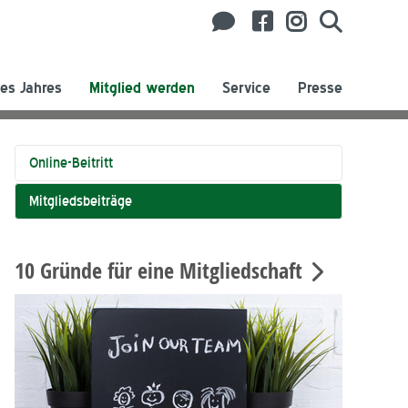
es Jahres
Mitglied werden
Service
Presse
Online-Beitritt
Mitgliedsbeiträge
10 Gründe für eine Mitgliedschaft