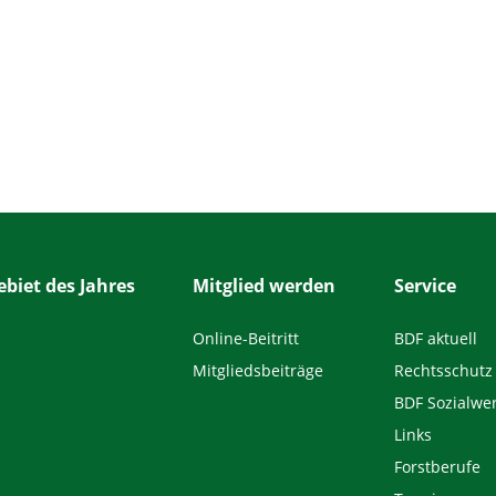
biet des Jahres
Mitglied werden
Service
Online-Beitritt
BDF aktuell
Mitgliedsbeiträge
Rechtsschutz
BDF Sozialwe
Links
Forstberufe