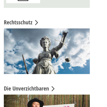
Rechtsschutz
Die Unverzichtbaren