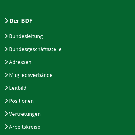
Der BDF
Bundesleitung
Bundesgeschäftsstelle
Adressen
Mitgliedsverbände
Leitbild
Positionen
Vertretungen
Arbeitskreise