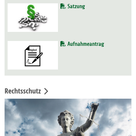
Satzung
Aufnahmeantrag
Rechtsschutz