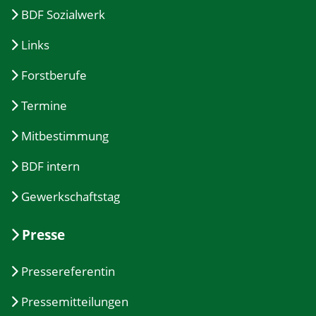
BDF Sozialwerk
Links
Forstberufe
Termine
Mitbestimmung
BDF intern
Gewerkschaftstag
Presse
Pressereferentin
Pressemitteilungen