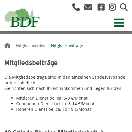
Mitglied werden
Mitgliedsbeiträge
Mitgliedsbeiträge
Die Mitgliedsbeiträge sind in den einzelnen Landesverbände
unterschiedlich.
Sie richten sich nach Ihrem Einkommen und liegen für den
Mittleren Dienst bei ca. 5-8 €/Monat
Gehobenen Dienst bei ca. 8-14 €/Monat
Höheren Dienst bei ca. 10-19 €/Monat