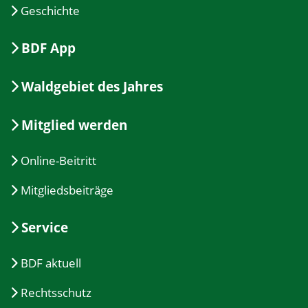
Geschichte
BDF App
Waldgebiet des Jahres
Mitglied werden
Online-Beitritt
Mitgliedsbeiträge
Service
BDF aktuell
Rechtsschutz