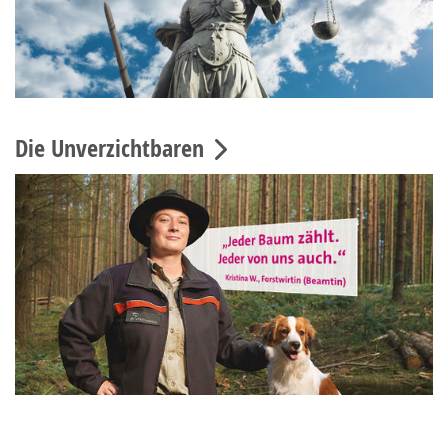
Die Unverzichtbaren