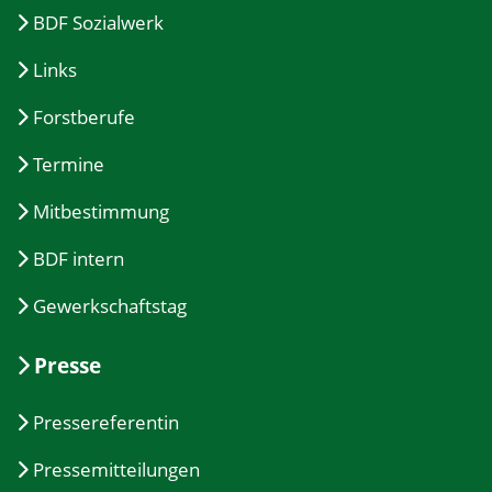
BDF Sozialwerk
Links
Forstberufe
Termine
Mitbestimmung
BDF intern
Gewerkschaftstag
Presse
Pressereferentin
Pressemitteilungen