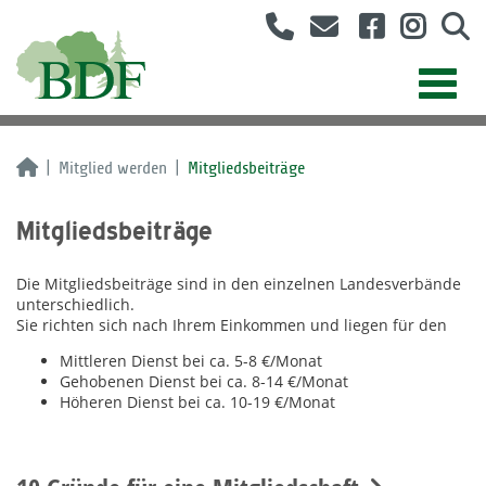
Mitglied werden
Mitgliedsbeiträge
Mitgliedsbeiträge
Die Mitgliedsbeiträge sind in den einzelnen Landesverbände
unterschiedlich.
Sie richten sich nach Ihrem Einkommen und liegen für den
Mittleren Dienst bei ca. 5-8 €/Monat
Gehobenen Dienst bei ca. 8-14 €/Monat
Höheren Dienst bei ca. 10-19 €/Monat