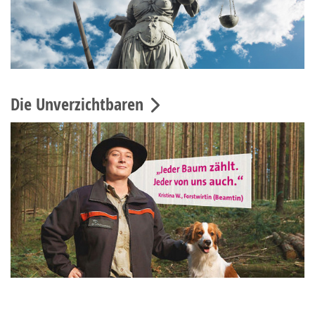
Die Unverzichtbaren