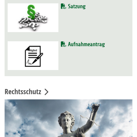
Satzung
Aufnahmeantrag
Rechtsschutz