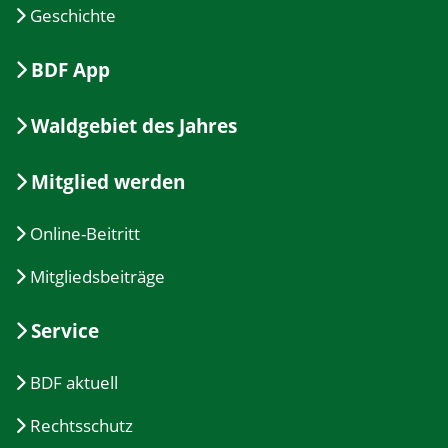
Geschichte
BDF App
Waldgebiet des Jahres
Mitglied werden
Online-Beitritt
Mitgliedsbeiträge
Service
BDF aktuell
Rechtsschutz