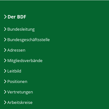
Der BDF
Bundesleitung
Bundesgeschäftsstelle
Adressen
Mitgliedsverbände
Leitbild
Positionen
Vertretungen
Arbeitskreise