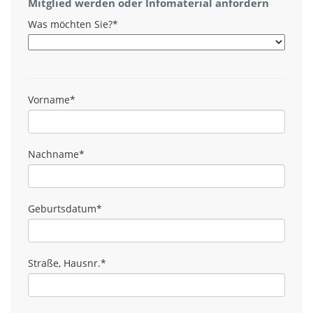
Mitglied werden oder Infomaterial anfordern
Was möchten Sie?
*
Vorname
*
Nachname
*
Geburtsdatum
*
Straße, Hausnr.
*