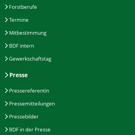
Forstberufe
Termine
Mitbestimmung
BDF intern
Gewerkschaftstag
Presse
Pressereferentin
Pressemitteilungen
Pressebilder
BDF in der Presse