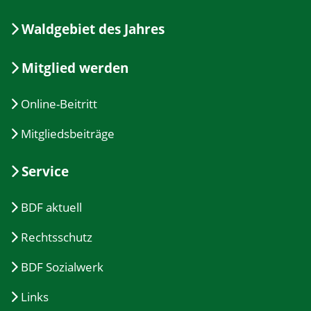
Waldgebiet des Jahres
Mitglied werden
Online-Beitritt
Mitgliedsbeiträge
Service
BDF aktuell
Rechtsschutz
BDF Sozialwerk
Links