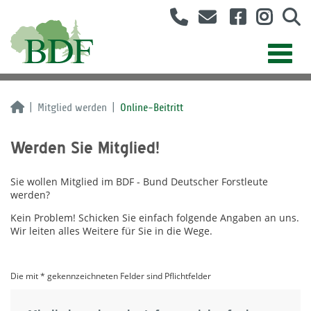
Mitglied werden
Online-Beitritt
Werden Sie Mitglied!
Sie wollen Mitglied im BDF - Bund Deutscher Forstleute
werden?
Kein Problem! Schicken Sie einfach folgende Angaben an uns.
Wir leiten alles Weitere für Sie in die Wege.
Die mit * gekennzeichneten Felder sind Pflichtfelder