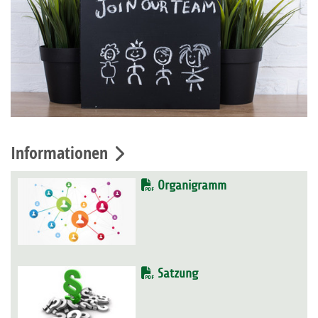
Informationen
Organigramm
Satzung