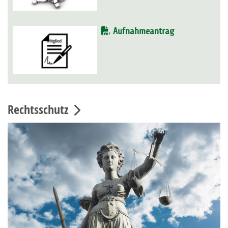
Aufnahmeantrag
Rechtsschutz