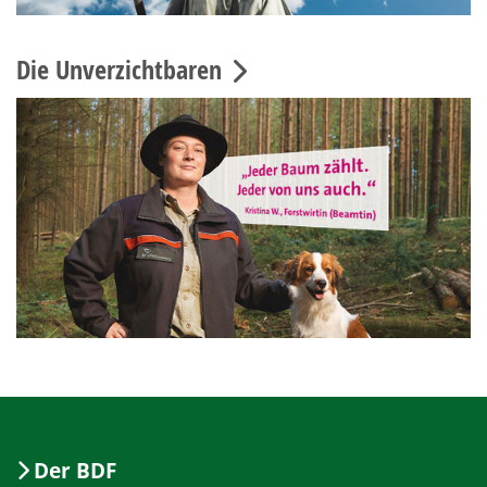
Die Unverzichtbaren
Der BDF