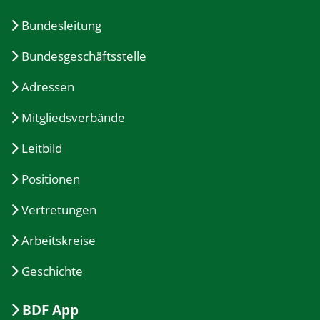
Bundesleitung
Bundesgeschäftsstelle
Adressen
Mitgliedsverbände
Leitbild
Positionen
Vertretungen
Arbeitskreise
Geschichte
BDF App