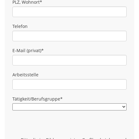
PLZ, Wohnort
*
Telefon
E-Mail (privat)
*
Arbeitsstelle
Tätigkeit/Berufsgruppe
*