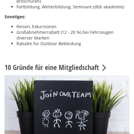
Broschüren)
Fortbildung, Weiterbildung, Seminare (dbb akademie)
Sonstiges:
Reisen, Exkursionen
Großabnehmerrabatt (12 - 20 %) bei Fahrzeugen
diverser Marken
Rabatte für Outdoor-Bekleidung
10 Gründe für eine Mitgliedschaft