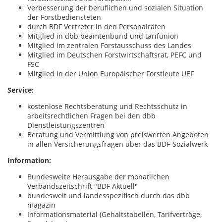
Verbesserung der beruflichen und sozialen Situation
der Forstbediensteten
durch BDF Vertreter in den Personalräten
Mitglied in dbb beamtenbund und tarifunion
Mitglied im zentralen Forstausschuss des Landes
Mitglied im Deutschen Forstwirtschaftsrat, PEFC und
FSC
Mitglied in der Union Europäischer Forstleute UEF
Service:
kostenlose Rechtsberatung und Rechtsschutz in
arbeitsrechtlichen Fragen bei den dbb
Dienstleistungszentren
Beratung und Vermittlung von preiswerten Angeboten
in allen Versicherungsfragen über das BDF-Sozialwerk
Information:
Bundesweite Herausgabe der monatlichen
Verbandszeitschrift "BDF Aktuell"
bundesweit und landesspezifisch durch das dbb
magazin
Informationsmaterial (Gehaltstabellen, Tarifverträge,