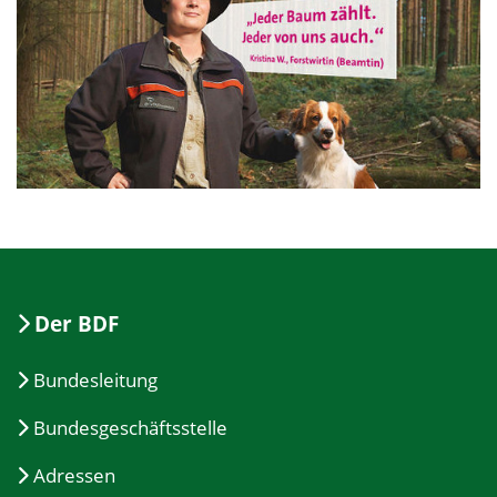
Der BDF
Bundesleitung
Bundesgeschäftsstelle
Adressen