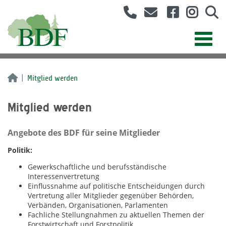
Mitglied werden
Mitglied werden
Angebote des BDF für seine Mitglieder
Politik:
Gewerkschaftliche und berufsständische
Interessenvertretung
Einflussnahme auf politische Entscheidungen durch
Vertretung aller Mitglieder gegenüber Behörden,
Verbänden, Organisationen, Parlamenten
Fachliche Stellungnahmen zu aktuellen Themen der
Forstwirtschaft und Forstpolitik