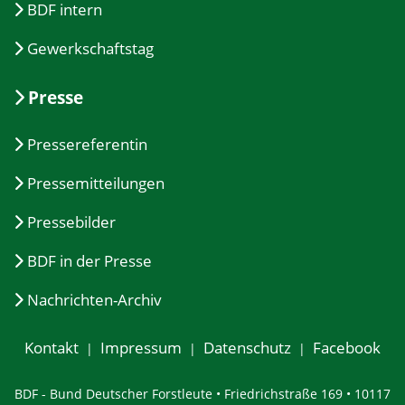
BDF intern
Gewerkschaftstag
Presse
Pressereferentin
Pressemitteilungen
Pressebilder
BDF in der Presse
Nachrichten-Archiv
Kontakt
Impressum
Datenschutz
Facebook
BDF - Bund Deutscher Forstleute • Friedrichstraße 169 • 10117