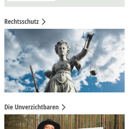
Rechtsschutz
Die Unverzichtbaren