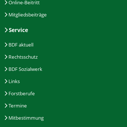
Online-Beitritt
Mitgliedsbeiträge
Service
BDF aktuell
Rechtsschutz
BDF Sozialwerk
Links
Forstberufe
Termine
Mitbestimmung