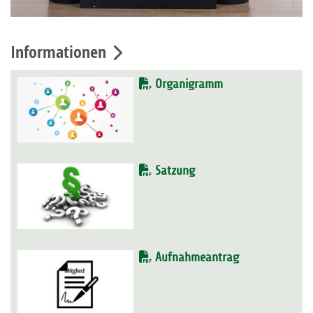
Informationen
Organigramm
Satzung
Aufnahmeantrag