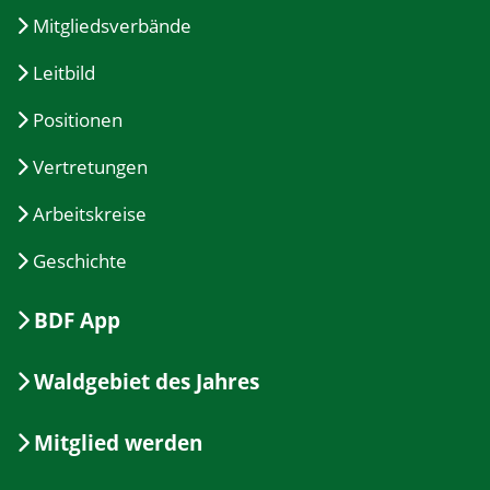
Mitgliedsverbände
Leitbild
Positionen
Vertretungen
Arbeitskreise
Geschichte
BDF App
Waldgebiet des Jahres
Mitglied werden