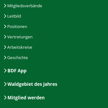
Mitgliedsverbände
Leitbild
Positionen
Vertretungen
Arbeitskreise
Geschichte
BDF App
Waldgebiet des Jahres
Mitglied werden