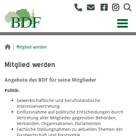
Mitglied werden
Mitglied werden
Angebote des BDF für seine Mitglieder
Politik:
Gewerkschaftliche und berufsständische
Interessenvertretung
Einflussnahme auf politische Entscheidungen durch
Vertretung aller Mitglieder gegenüber Behörden,
Verbänden, Organisationen, Parlamenten
Fachliche Stellungnahmen zu aktuellen Themen der
Forstwirtschaft und Forstpolitik