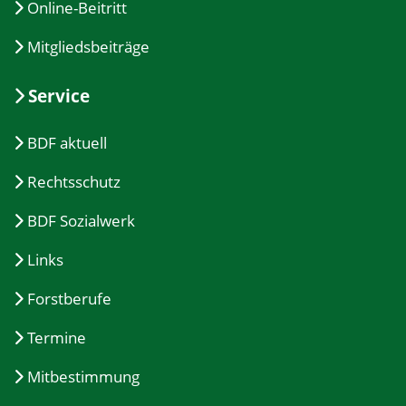
Online-Beitritt
Mitgliedsbeiträge
Service
BDF aktuell
Rechtsschutz
BDF Sozialwerk
Links
Forstberufe
Termine
Mitbestimmung