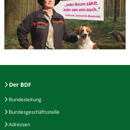
Der BDF
Bundesleitung
Bundesgeschäftsstelle
Adressen