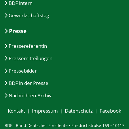
BDF intern
Gewerkschaftstag
Presse
Pressereferentin
Pressemitteilungen
Pressebilder
BDF in der Presse
Nachrichten-Archiv
Kontakt
Impressum
Datenschutz
Facebook
BDF - Bund Deutscher Forstleute • Friedrichstraße 169 • 10117