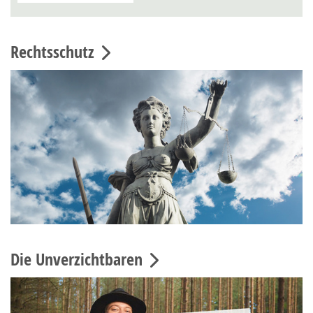
Rechtsschutz
Die Unverzichtbaren