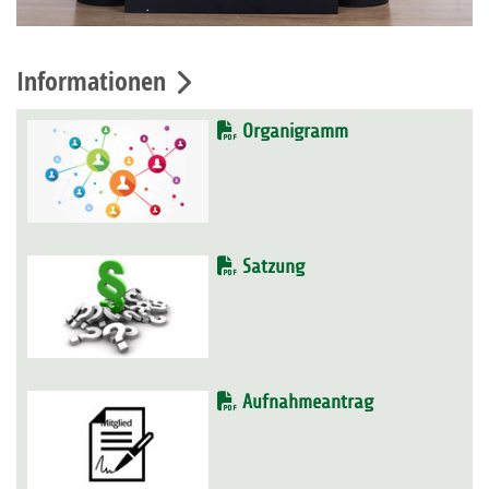
Informationen
Organigramm
Satzung
Aufnahmeantrag