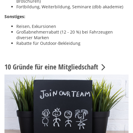
Broschüren)
Fortbildung, Weiterbildung, Seminare (dbb akademie)
Sonstiges:
Reisen, Exkursionen
Großabnehmerrabatt (12 - 20 %) bei Fahrzeugen
diverser Marken
Rabatte für Outdoor-Bekleidung
10 Gründe für eine Mitgliedschaft