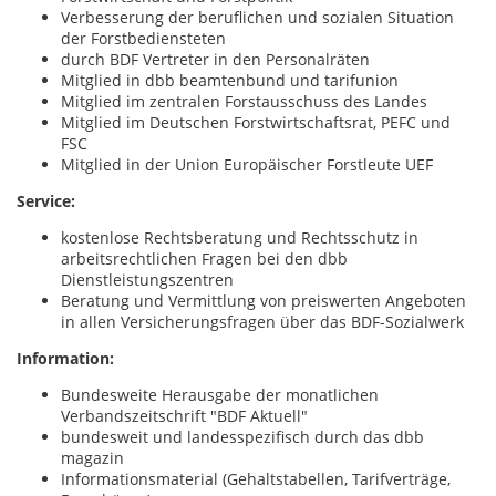
Verbesserung der beruflichen und sozialen Situation
der Forstbediensteten
durch BDF Vertreter in den Personalräten
Mitglied in dbb beamtenbund und tarifunion
Mitglied im zentralen Forstausschuss des Landes
Mitglied im Deutschen Forstwirtschaftsrat, PEFC und
FSC
Mitglied in der Union Europäischer Forstleute UEF
Service:
kostenlose Rechtsberatung und Rechtsschutz in
arbeitsrechtlichen Fragen bei den dbb
Dienstleistungszentren
Beratung und Vermittlung von preiswerten Angeboten
in allen Versicherungsfragen über das BDF-Sozialwerk
Information:
Bundesweite Herausgabe der monatlichen
Verbandszeitschrift "BDF Aktuell"
bundesweit und landesspezifisch durch das dbb
magazin
Informationsmaterial (Gehaltstabellen, Tarifverträge,