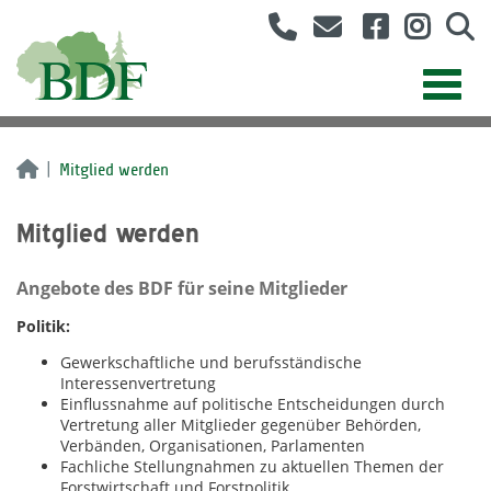
Mitglied werden
Mitglied werden
Angebote des BDF für seine Mitglieder
Politik:
Gewerkschaftliche und berufsständische
Interessenvertretung
Einflussnahme auf politische Entscheidungen durch
Vertretung aller Mitglieder gegenüber Behörden,
Verbänden, Organisationen, Parlamenten
Fachliche Stellungnahmen zu aktuellen Themen der
Forstwirtschaft und Forstpolitik