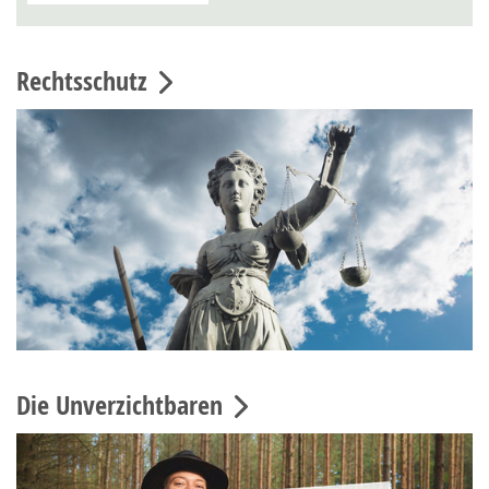
Rechtsschutz
Die Unverzichtbaren