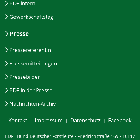
BDF intern
Gewerkschaftstag
Presse
Pressereferentin
Pressemitteilungen
Pressebilder
BDF in der Presse
Nachrichten-Archiv
Kontakt
Impressum
Datenschutz
Facebook
BDF - Bund Deutscher Forstleute • Friedrichstraße 169 • 10117