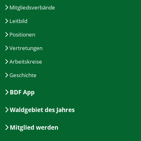
Mitgliedsverbände
Leitbild
Positionen
Vertretungen
Arbeitskreise
Geschichte
BDF App
Waldgebiet des Jahres
Mitglied werden