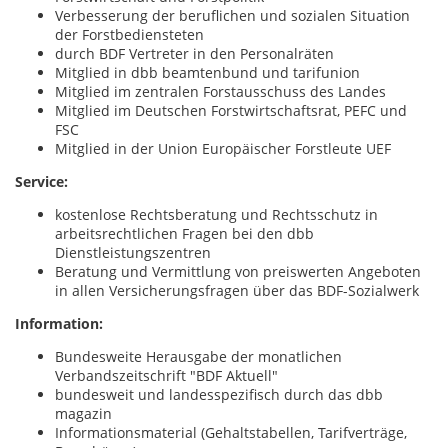
Verbesserung der beruflichen und sozialen Situation
der Forstbediensteten
durch BDF Vertreter in den Personalräten
Mitglied in dbb beamtenbund und tarifunion
Mitglied im zentralen Forstausschuss des Landes
Mitglied im Deutschen Forstwirtschaftsrat, PEFC und
FSC
Mitglied in der Union Europäischer Forstleute UEF
Service:
kostenlose Rechtsberatung und Rechtsschutz in
arbeitsrechtlichen Fragen bei den dbb
Dienstleistungszentren
Beratung und Vermittlung von preiswerten Angeboten
in allen Versicherungsfragen über das BDF-Sozialwerk
Information:
Bundesweite Herausgabe der monatlichen
Verbandszeitschrift "BDF Aktuell"
bundesweit und landesspezifisch durch das dbb
magazin
Informationsmaterial (Gehaltstabellen, Tarifverträge,