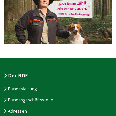
Der BDF
Bundesleitung
Bundesgeschäftsstelle
Adressen