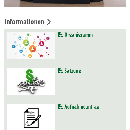
Informationen
Organigramm
Satzung
Aufnahmeantrag