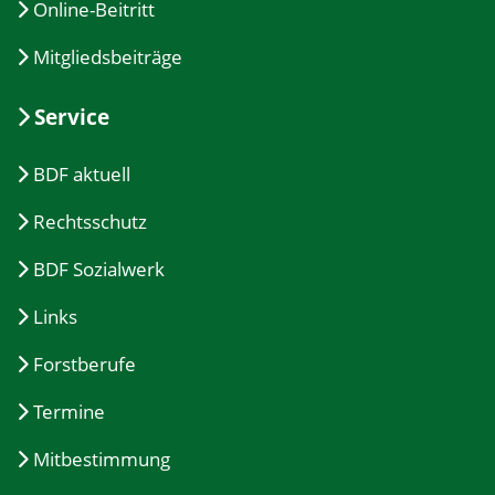
Online-Beitritt
Mitgliedsbeiträge
Service
BDF aktuell
Rechtsschutz
BDF Sozialwerk
Links
Forstberufe
Termine
Mitbestimmung