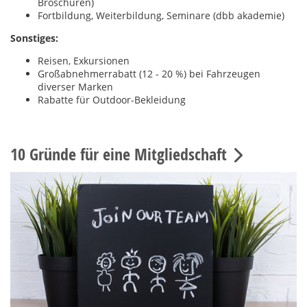
Broschüren)
Fortbildung, Weiterbildung, Seminare (dbb akademie)
Sonstiges:
Reisen, Exkursionen
Großabnehmerrabatt (12 - 20 %) bei Fahrzeugen
diverser Marken
Rabatte für Outdoor-Bekleidung
10 Gründe für eine Mitgliedschaft