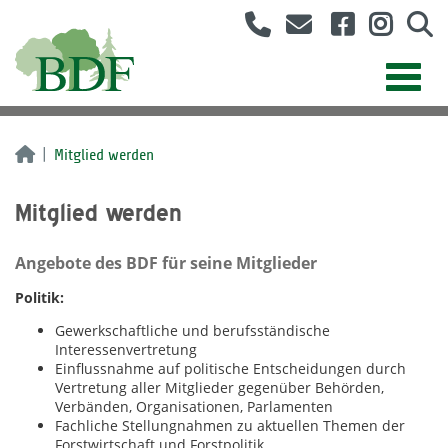
Mitglied werden
Mitglied werden
Angebote des BDF für seine Mitglieder
Politik:
Gewerkschaftliche und berufsständische
Interessenvertretung
Einflussnahme auf politische Entscheidungen durch
Vertretung aller Mitglieder gegenüber Behörden,
Verbänden, Organisationen, Parlamenten
Fachliche Stellungnahmen zu aktuellen Themen der
Forstwirtschaft und Forstpolitik