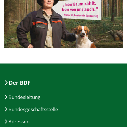
Der BDF
Bundesleitung
Bundesgeschäftsstelle
Adressen