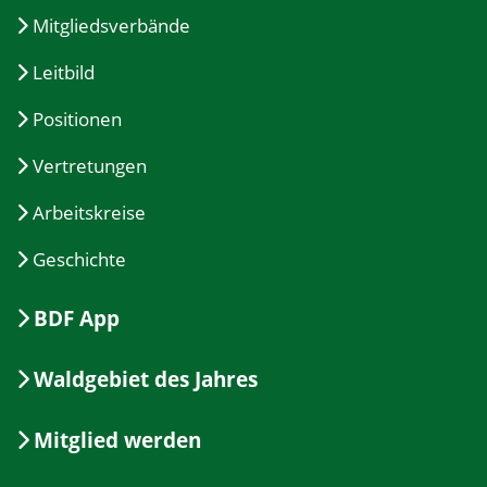
Mitgliedsverbände
Leitbild
Positionen
Vertretungen
Arbeitskreise
Geschichte
BDF App
Waldgebiet des Jahres
Mitglied werden