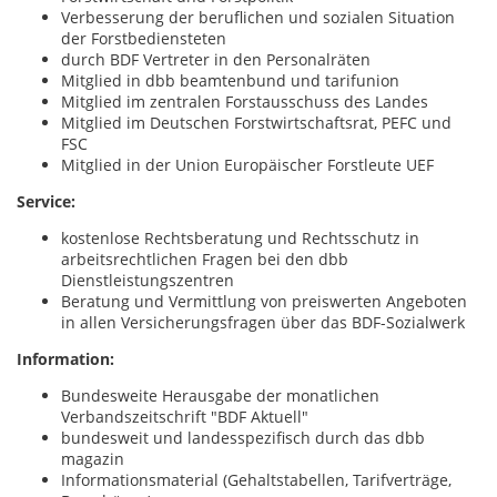
Verbesserung der beruflichen und sozialen Situation
der Forstbediensteten
durch BDF Vertreter in den Personalräten
Mitglied in dbb beamtenbund und tarifunion
Mitglied im zentralen Forstausschuss des Landes
Mitglied im Deutschen Forstwirtschaftsrat, PEFC und
FSC
Mitglied in der Union Europäischer Forstleute UEF
Service:
kostenlose Rechtsberatung und Rechtsschutz in
arbeitsrechtlichen Fragen bei den dbb
Dienstleistungszentren
Beratung und Vermittlung von preiswerten Angeboten
in allen Versicherungsfragen über das BDF-Sozialwerk
Information:
Bundesweite Herausgabe der monatlichen
Verbandszeitschrift "BDF Aktuell"
bundesweit und landesspezifisch durch das dbb
magazin
Informationsmaterial (Gehaltstabellen, Tarifverträge,