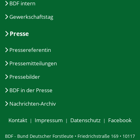
BDF intern
Gewerkschaftstag
Presse
Pressereferentin
Pressemitteilungen
Pressebilder
BDF in der Presse
Nachrichten-Archiv
Kontakt
Impressum
Datenschutz
Facebook
BDF - Bund Deutscher Forstleute • Friedrichstraße 169 • 10117