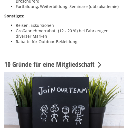
Broschüren)
Fortbildung, Weiterbildung, Seminare (dbb akademie)
Sonstiges:
Reisen, Exkursionen
Großabnehmerrabatt (12 - 20 %) bei Fahrzeugen
diverser Marken
Rabatte für Outdoor-Bekleidung
10 Gründe für eine Mitgliedschaft