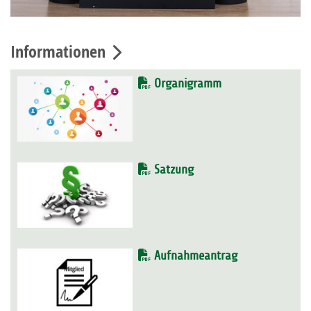
Informationen
Organigramm
Satzung
Aufnahmeantrag