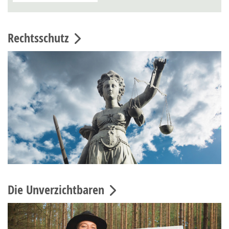
Rechtsschutz
Die Unverzichtbaren