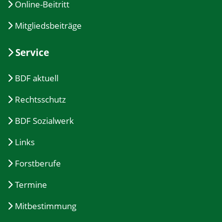
Online-Beitritt
Mitgliedsbeiträge
Service
BDF aktuell
Rechtsschutz
BDF Sozialwerk
Links
Forstberufe
Termine
Mitbestimmung